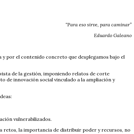
“Para eso sirve, para caminar”
Eduardo Galeano
a y por el contenido concreto que desplegamos bajo el
vista de la gestión, imponiendo relatos de corte
pto de innovación social vinculado a la ampliación y
ideas:
ación vulnerabilizados.
 retos, la importancia de distribuir poder y recursos, no