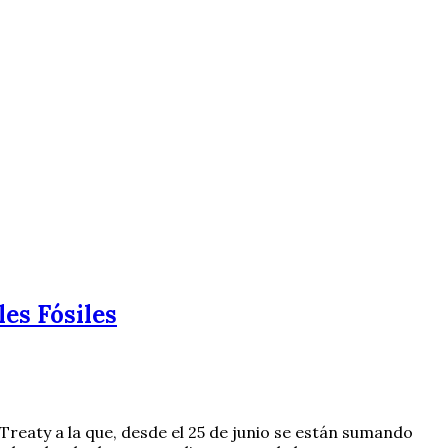
es Fósiles
Treaty a la que, desde el 25 de junio se están sumando