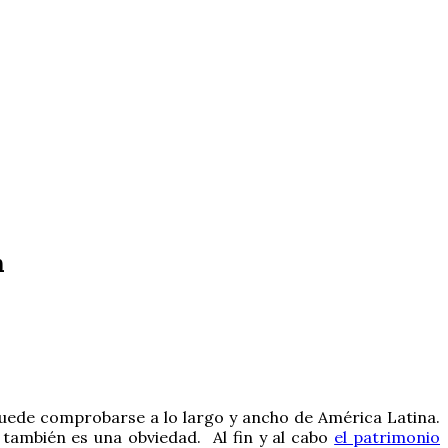
n
uede comprobarse a lo largo y ancho de América Latina.
 también es una obviedad. Al fin y al cabo
el patrimonio