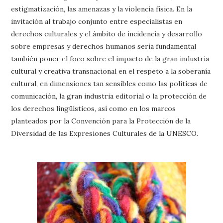
estigmatización, las amenazas y la violencia física. En la
invitación al trabajo conjunto entre especialistas en
derechos culturales y el ámbito de incidencia y desarrollo
sobre empresas y derechos humanos sería fundamental
también poner el foco sobre el impacto de la gran industria
cultural y creativa transnacional en el respeto a la soberanía
cultural, en dimensiones tan sensibles como las políticas de
comunicación, la gran industria editorial o la protección de
los derechos lingüísticos, así como en los marcos
planteados por la Convención para la Protección de la
Diversidad de las Expresiones Culturales de la UNESCO.