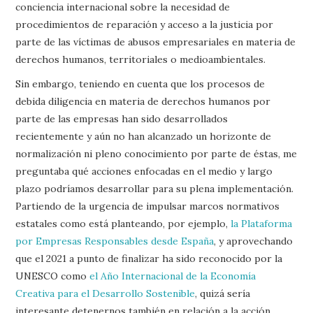
conciencia internacional sobre la necesidad de
procedimientos de reparación y acceso a la justicia por
parte de las víctimas de abusos empresariales en materia de
derechos humanos, territoriales o medioambientales.
Sin embargo, teniendo en cuenta que los procesos de
debida diligencia en materia de derechos humanos por
parte de las empresas han sido desarrollados
recientemente y aún no han alcanzado un horizonte de
normalización ni pleno conocimiento por parte de éstas, me
preguntaba qué acciones enfocadas en el medio y largo
plazo podríamos desarrollar para su plena implementación.
Partiendo de la urgencia de impulsar marcos normativos
estatales como está planteando, por ejemplo,
la Plataforma
por Empresas Responsables desde España
, y aprovechando
que el 2021 a punto de finalizar ha sido reconocido por la
UNESCO como
el Año Internacional de la Economía
Creativa para el Desarrollo Sostenible
, quizá sería
interesante detenernos también en relación a la acción