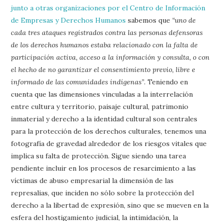
junto a otras organizaciones por el Centro de Información
de Empresas y Derechos Humanos
sabemos que
“uno de
cada tres ataques registrados contra las personas defensoras
de los derechos humanos estaba relacionado con la falta de
participación activa, acceso a la información y consulta, o con
el hecho de no garantizar el consentimiento previo, libre e
informado de las comunidades indígenas”
. Teniendo en
cuenta que las dimensiones vinculadas a la interrelación
entre cultura y territorio, paisaje cultural, patrimonio
inmaterial y derecho a la identidad cultural son centrales
para la protección de los derechos culturales, tenemos una
fotografía de gravedad alrededor de los riesgos vitales que
implica su falta de protección. Sigue siendo una tarea
pendiente incluir en los procesos de resarcimiento a las
víctimas de abuso empresarial la dimensión de las
represalias, que inciden no sólo sobre la protección del
derecho a la libertad de expresión, sino que se mueven en la
esfera del hostigamiento judicial, la intimidación, la