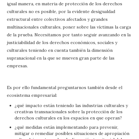
igual manera, en materia de protección de los derechos
culturales no es posible, por la evidente desigualdad
estructural entre colectivos afectados y grandes
multinacionales culturales, poner sobre las víctimas la carga
de la prueba. Necesitamos por tanto seguir avanzando en la
justiciabilidad de los derechos económicos, sociales y
culturales teniendo en cuenta también la dimensión
supranacional en la que se mueven gran parte de las
empresas.
Es por ello fundamental preguntarnos también desde el
ecosistema empresarial:
¿qué impacto están teniendo las industrias culturales y
creativas transnacionales sobre la protección de los
derechos culturales en los espacios en que operan?
¿qué medidas están implementando para prevenir,
mitigar o remediar posibles situaciones de apropiación