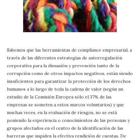
Sabemos que las herramientas de compliance empresarial, a
través de las diferentes estrategias de autorregulación
corporativa para la disuasión y prevención tanto de la
corrupción como de otros impactos negativos, están siendo
insuficientes para garantizar la protección de los derechos
humanos a lo largo de toda la cadena de valor (según un
estudio de la Comisión Europea sólo el 37% de las
empresas se someten a estos marcos voluntarios) y que
muchas veces, en la evaluación de riesgos, no se está
poniendo la experiencia o conocimientos de las personas y
grupos afectados en el centro de la identificación de las
barreras que impiden la efectiva rendición de cuentas. De