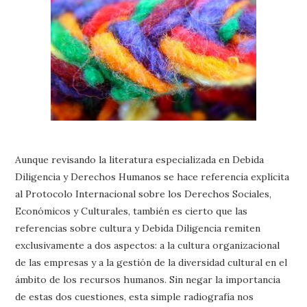
Aunque revisando la literatura especializada en Debida
Diligencia y Derechos Humanos se hace referencia explícita
al Protocolo Internacional sobre los Derechos Sociales,
Económicos y Culturales, también es cierto que las
referencias sobre cultura y Debida Diligencia remiten
exclusivamente a dos aspectos: a la cultura organizacional
de las empresas y a la gestión de la diversidad cultural en el
ámbito de los recursos humanos. Sin negar la importancia
de estas dos cuestiones, esta simple radiografía nos