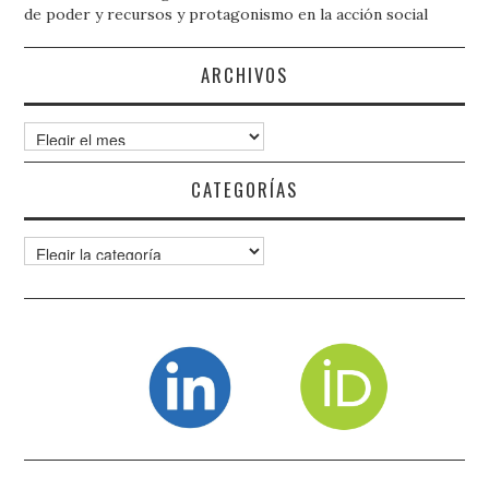
de poder y recursos y protagonismo en la acción social
ARCHIVOS
Archivos
CATEGORÍAS
Categorías