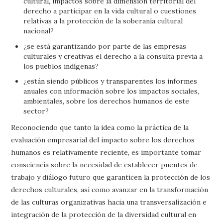
cultural, impactos sobre la dimensión territorial del
derecho a participar en la vida cultural o cuestiones
relativas a la protección de la soberanía cultural
nacional?
¿se está garantizando por parte de las empresas
culturales y creativas el derecho a la consulta previa a
los pueblos indígenas?
¿están siendo públicos y transparentes los informes
anuales con información sobre los impactos sociales,
ambientales, sobre los derechos humanos de este
sector?
Reconociendo que tanto la idea como la práctica de la
evaluación empresarial del impacto sobre los derechos
humanos es relativamente reciente, es importante tomar
consciencia sobre la necesidad de establecer puentes de
trabajo y diálogo futuro que garanticen la protección de los
derechos culturales, así como avanzar en la transformación
de las culturas organizativas hacia una transversalización e
integración de la protección de la diversidad cultural en