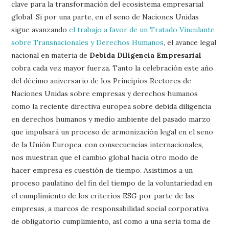
clave para la transformación del ecosistema empresarial
global. Si por una parte, en el seno de Naciones Unidas
sigue avanzando
el trabajo a favor de un Tratado Vinculante
sobre Transnacionales y Derechos Humanos
, el avance legal
nacional en materia de
Debida Diligencia Empresarial
cobra cada vez mayor fuerza. Tanto la celebración este año
del décimo aniversario de los Principios Rectores de
Naciones Unidas sobre empresas y derechos humanos
como la reciente directiva europea sobre debida diligencia
en derechos humanos y medio ambiente del pasado marzo
que impulsará un proceso de armonización legal en el seno
de la Unión Europea, con consecuencias internacionales,
nos muestran que el cambio global hacia otro modo de
hacer empresa es cuestión de tiempo. Asistimos a un
proceso paulatino del fin del tiempo de la voluntariedad en
el cumplimiento de los criterios ESG por parte de las
empresas, a marcos de responsabilidad social corporativa
de obligatorio cumplimiento, así como a una seria toma de