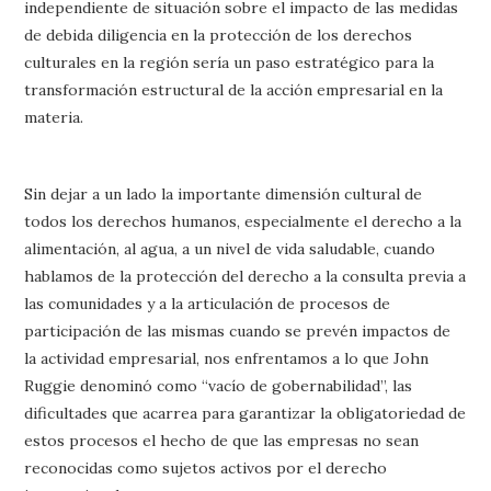
independiente de situación sobre el impacto de las medidas
de debida diligencia en la protección de los derechos
culturales en la región sería un paso estratégico para la
transformación estructural de la acción empresarial en la
materia.
Sin dejar a un lado la importante dimensión cultural de
todos los derechos humanos, especialmente el derecho a la
alimentación, al agua, a un nivel de vida saludable, cuando
hablamos de la protección del derecho a la consulta previa a
las comunidades y a la articulación de procesos de
participación de las mismas cuando se prevén impactos de
la actividad empresarial, nos enfrentamos a lo que John
Ruggie denominó como “vacío de gobernabilidad”, las
dificultades que acarrea para garantizar la obligatoriedad de
estos procesos el hecho de que las empresas no sean
reconocidas como sujetos activos por el derecho