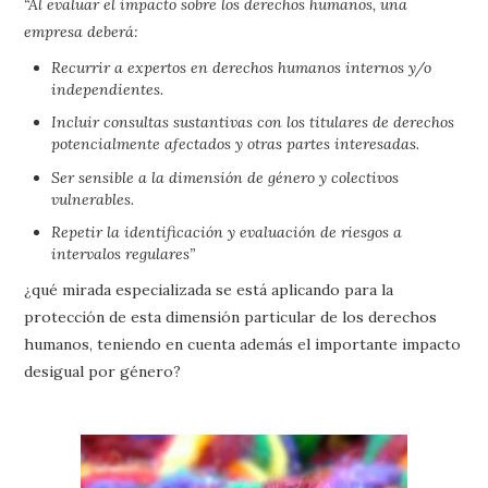
“Al evaluar el impacto sobre los derechos humanos, una
empresa deberá:
Recurrir a expertos en derechos humanos internos y/o
independientes.
Incluir consultas sustantivas con los titulares de derechos
potencialmente afectados y otras partes interesadas.
Ser sensible a la dimensión de género y colectivos
vulnerables.
Repetir la identificación y evaluación de riesgos a
intervalos regulares”
¿qué mirada especializada se está aplicando para la
protección de esta dimensión particular de los derechos
humanos, teniendo en cuenta además el importante impacto
desigual por género?