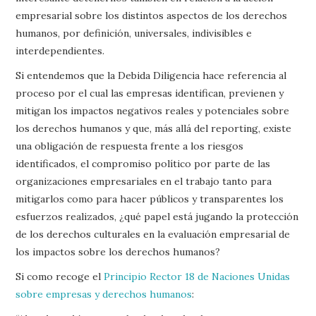
empresarial sobre los distintos aspectos de los derechos
humanos, por definición, universales, indivisibles e
interdependientes.
Si entendemos que la Debida Diligencia hace referencia al
proceso por el cual las empresas identifican, previenen y
mitigan los impactos negativos reales y potenciales sobre
los derechos humanos y que, más allá del reporting, existe
una obligación de respuesta frente a los riesgos
identificados, el compromiso político por parte de las
organizaciones empresariales en el trabajo tanto para
mitigarlos como para hacer públicos y transparentes los
esfuerzos realizados, ¿qué papel está jugando la protección
de los derechos culturales en la evaluación empresarial de
los impactos sobre los derechos humanos?
Si como recoge el
Principio Rector 18 de Naciones Unidas
sobre empresas y derechos humanos
: