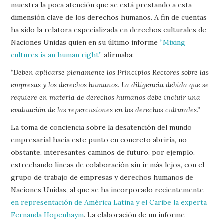
muestra la poca atención que se está prestando a esta
dimensión clave de los derechos humanos. A fin de cuentas
ha sido la relatora especializada en derechos culturales de
Naciones Unidas quien en su último informe
“Mixing
cultures is an human right”
afirmaba:
“Deben aplicarse plenamente los Principios Rectores sobre las
empresas y los derechos humanos. La diligencia debida que se
requiere en materia de derechos humanos debe incluir una
evaluación de las repercusiones en los derechos culturales.”
La toma de conciencia sobre la desatención del mundo
empresarial hacia este punto en concreto abriría, no
obstante, interesantes caminos de futuro, por ejemplo,
estrechando líneas de colaboración sin ir más lejos, con el
grupo de trabajo de empresas y derechos humanos de
Naciones Unidas, al que se ha incorporado recientemente
en representación de América Latina y el Caribe la experta
Fernanda Hopenhaym
. La elaboración de un informe