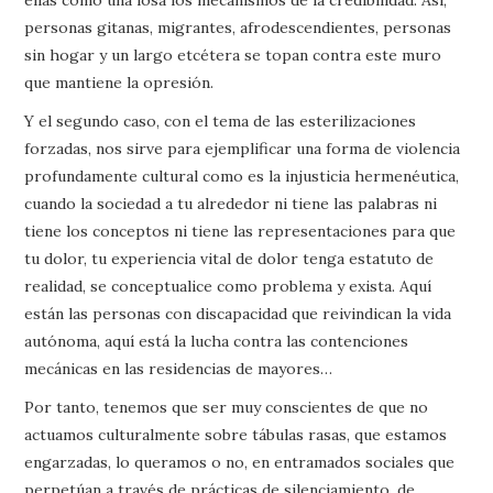
personas gitanas, migrantes, afrodescendientes, personas
sin hogar y un largo etcétera se topan contra este muro
que mantiene la opresión.
Y el segundo caso, con el tema de las esterilizaciones
forzadas, nos sirve para ejemplificar una forma de violencia
profundamente cultural como es la injusticia hermenéutica,
cuando la sociedad a tu alrededor ni tiene las palabras ni
tiene los conceptos ni tiene las representaciones para que
tu dolor, tu experiencia vital de dolor tenga estatuto de
realidad, se conceptualice como problema y exista. Aquí
están las personas con discapacidad que reivindican la vida
autónoma, aquí está la lucha contra las contenciones
mecánicas en las residencias de mayores…
Por tanto, tenemos que ser muy conscientes de que no
actuamos culturalmente sobre tábulas rasas, que estamos
engarzadas, lo queramos o no, en entramados sociales que
perpetúan a través de prácticas de silenciamiento, de