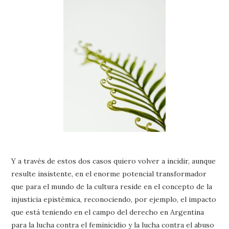
Y a través de estos dos casos quiero volver a incidir, aunque
resulte insistente, en el enorme potencial transformador
que para el mundo de la cultura reside en el concepto de la
injusticia epistémica, reconociendo, por ejemplo, el impacto
que está teniendo en el campo del derecho en Argentina
para la lucha contra el feminicidio y la lucha contra el abuso