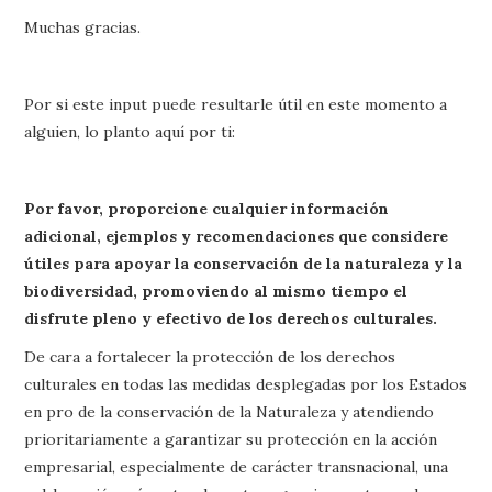
Muchas gracias.
Por si este input puede resultarle útil en este momento a
alguien, lo planto aquí por ti:
Por favor, proporcione cualquier información
adicional, ejemplos y recomendaciones que considere
útiles para apoyar la conservación de la naturaleza y la
biodiversidad, promoviendo al mismo tiempo el
disfrute pleno y efectivo de los derechos culturales.
De cara a fortalecer la protección de los derechos
culturales en todas las medidas desplegadas por los Estados
en pro de la conservación de la Naturaleza y atendiendo
prioritariamente a garantizar su protección en la acción
empresarial, especialmente de carácter transnacional, una