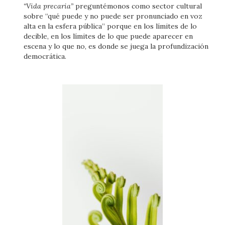
“Vida precaria”
preguntémonos como sector cultural
sobre “qué puede y no puede ser pronunciado en voz
alta en la esfera pública” porque en los límites de lo
decible, en los límites de lo que puede aparecer en
escena y lo que no, es donde se juega la profundización
democrática.