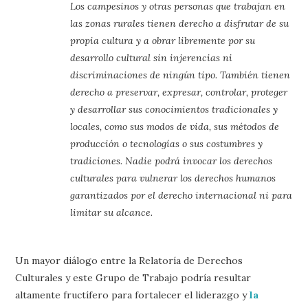
Los campesinos y otras personas que trabajan en
las zonas rurales tienen derecho a disfrutar de su
propia cultura y a obrar libremente por su
desarrollo cultural sin injerencias ni
discriminaciones de ningún tipo. También tienen
derecho a preservar, expresar, controlar, proteger
y desarrollar sus conocimientos tradicionales y
locales, como sus modos de vida, sus métodos de
producción o tecnologías o sus costumbres y
tradiciones. Nadie podrá invocar los derechos
culturales para vulnerar los derechos humanos
garantizados por el derecho internacional ni para
limitar su alcance.
Un mayor diálogo entre la Relatoría de Derechos
Culturales y este Grupo de Trabajo podría resultar
altamente fructífero para fortalecer el liderazgo y
la