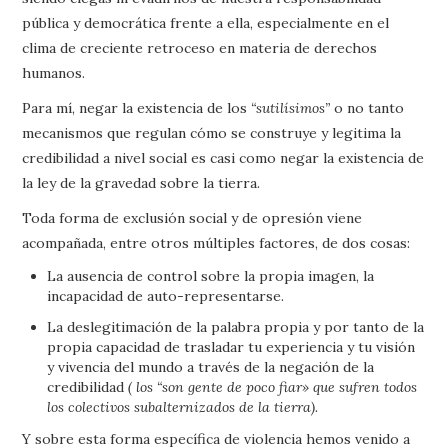
pública y democrática frente a ella, especialmente en el
clima de creciente retroceso en materia de derechos
humanos.
Para mí, negar la existencia de los
“sutilísimos”
o no tanto
mecanismos que regulan cómo se construye y legitima la
credibilidad a nivel social es casi como negar la existencia de
la ley de la gravedad sobre la tierra.
Toda forma de exclusión social y de opresión viene
acompañada, entre otros múltiples factores, de dos cosas:
La ausencia de control sobre la propia imagen, la
incapacidad de auto-representarse.
La deslegitimación de la palabra propia y por tanto de la
propia capacidad de trasladar tu experiencia y tu visión
y vivencia del mundo a través de la negación de la
credibilidad
( los “son gente de poco fiar» que sufren todos
los colectivos subalternizados de la tierra).
Y sobre esta forma específica de violencia hemos venido a