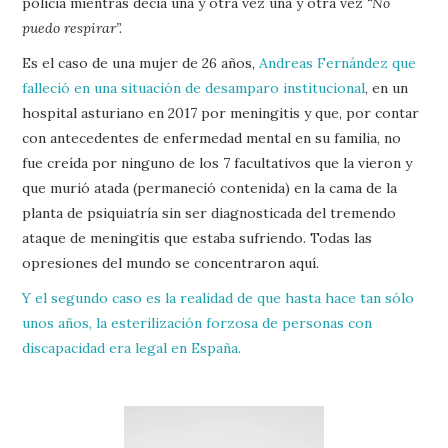
policía mientras decía una y otra vez una y otra vez
“No
puedo respirar”.
Es el caso de una mujer de 26 años,
Andreas Fernández que
falleció en una situación de desamparo institucional
, en un
hospital asturiano en 2017 por meningitis y que, por contar
con antecedentes de enfermedad mental en su familia, no
fue creída por ninguno de los 7 facultativos que la vieron y
que murió atada (permaneció contenida) en la cama de la
planta de psiquiatría sin ser diagnosticada del tremendo
ataque de meningitis que estaba sufriendo. Todas las
opresiones del mundo se concentraron aquí.
Y el segundo caso es la realidad de que hasta hace tan sólo
unos años, la esterilización forzosa de personas con
discapacidad era legal en España.