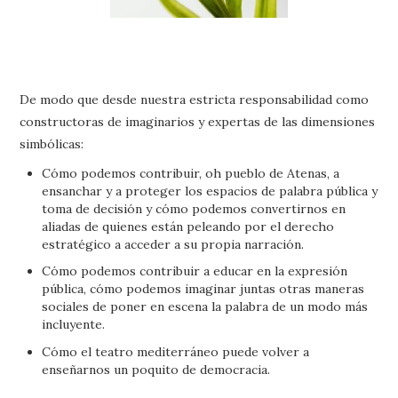
De modo que desde nuestra estricta responsabilidad como
constructoras de imaginarios y expertas de las dimensiones
simbólicas:
Cómo podemos contribuir, oh pueblo de Atenas, a
ensanchar y a proteger los espacios de palabra pública y
toma de decisión y cómo podemos convertirnos en
aliadas de quienes están peleando por el derecho
estratégico a acceder a su propia narración.
Cómo podemos contribuir a educar en la expresión
pública, cómo podemos imaginar juntas otras maneras
sociales de poner en escena la palabra de un modo más
incluyente.
Cómo el teatro mediterráneo puede volver a
enseñarnos un poquito de democracia.