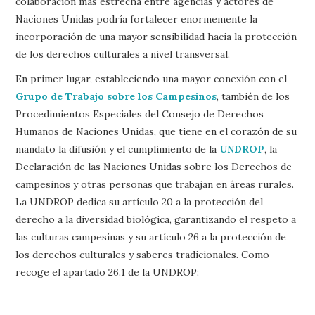
colaboración más estrecha entre agencias y actores de
Naciones Unidas podría fortalecer enormemente la
incorporación de una mayor sensibilidad hacia la protección
de los derechos culturales a nivel transversal.
En primer lugar, estableciendo una mayor conexión con el
Grupo de Trabajo sobre los Campesinos
, también de los
Procedimientos Especiales del Consejo de Derechos
Humanos de Naciones Unidas, que tiene en el corazón de su
mandato la difusión y el cumplimiento de la
UNDROP
, la
Declaración de las Naciones Unidas sobre los Derechos de
campesinos y otras personas que trabajan en áreas rurales.
La UNDROP dedica su artículo 20 a la protección del
derecho a la diversidad biológica, garantizando el respeto a
las culturas campesinas y su artículo 26 a la protección de
los derechos culturales y saberes tradicionales. Como
recoge el apartado 26.1 de la UNDROP: