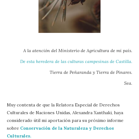
A la atención del Ministerio de Agricultura de mi país.
De esta heredera de las culturas campesinas de Castilla.
Tierra de Peñaranda y Tierra de Pinares.
Sea.
Muy contenta de que la Relatora Especial de Derechos
Culturales de Naciones Unidas, Alexandra Xanthaki, haya
considerado útil mi aportación para su próximo informe
sobre
Conservación de la Naturaleza y Derechos
Culturales.