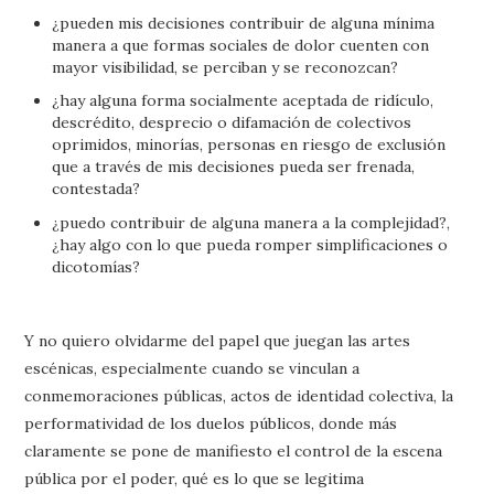
¿pueden mis decisiones contribuir de alguna mínima
manera a que formas sociales de dolor cuenten con
mayor visibilidad, se perciban y se reconozcan?
¿hay alguna forma socialmente aceptada de ridículo,
descrédito, desprecio o difamación de colectivos
oprimidos, minorías, personas en riesgo de exclusión
que a través de mis decisiones pueda ser frenada,
contestada?
¿puedo contribuir de alguna manera a la complejidad?,
¿hay algo con lo que pueda romper simplificaciones o
dicotomías?
Y no quiero olvidarme del papel que juegan las artes
escénicas, especialmente cuando se vinculan a
conmemoraciones públicas, actos de identidad colectiva, la
performatividad de los duelos públicos, donde más
claramente se pone de manifiesto el control de la escena
pública por el poder, qué es lo que se legitima