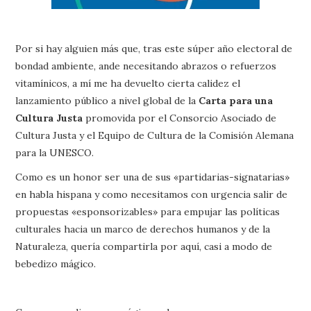
Por si hay alguien más que, tras este súper año electoral de
bondad ambiente, ande necesitando abrazos o refuerzos
vitamínicos, a mí me ha devuelto cierta calidez el
lanzamiento público a nivel global de la
Carta para una
Cultura Justa
promovida por el Consorcio Asociado de
Cultura Justa y el Equipo de Cultura de la Comisión Alemana
para la UNESCO.
Como es un honor ser una de sus «partidarias-signatarias»
en habla hispana y como necesitamos con urgencia salir de
propuestas «esponsorizables» para empujar las políticas
culturales hacia un marco de derechos humanos y de la
Naturaleza, quería compartirla por aquí, casi a modo de
bebedizo mágico.