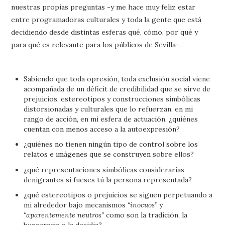
nuestras propias preguntas -y me hace muy feliz estar
entre programadoras culturales y toda la gente que está
decidiendo desde distintas esferas qué, cómo, por qué y
para qué es relevante para los públicos de Sevilla-.
Sabiendo que toda opresión, toda exclusión social viene
acompañada de un déficit de credibilidad que se sirve de
prejuicios, estereotipos y construcciones simbólicas
distorsionadas y culturales que lo refuerzan, en mi
rango de acción, en mi esfera de actuación, ¿quiénes
cuentan con menos acceso a la autoexpresión?
¿quiénes no tienen ningún tipo de control sobre los
relatos e imágenes que se construyen sobre ellos?
¿qué representaciones simbólicas considerarías
denigrantes si fueses tú la persona representada?
¿qué estereotipos o prejuicios se siguen perpetuando a
mi alrededor bajo mecanismos
“inocuos”
y
“aparentemente neutros”
como son la tradición, la