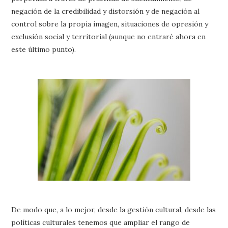
negación de la credibilidad y distorsión y de negación al
control sobre la propia imagen, situaciones de opresión y
exclusión social y territorial (aunque no entraré ahora en
este último punto).
De modo que, a lo mejor, desde la gestión cultural, desde las
políticas culturales tenemos que ampliar el rango de