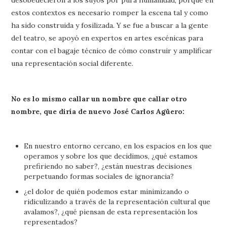
estos contextos es necesario romper la escena tal y como
ha sido construida y fosilizada. Y se fue a buscar a la gente
del teatro, se apoyó en expertos en artes escénicas para
contar con el bagaje técnico de cómo construir y amplificar
una representación social diferente.
No es lo mismo callar un nombre que callar otro
nombre, que diría de nuevo José Carlos Agüero:
En nuestro entorno cercano, en los espacios en los que
operamos y sobre los que decidimos, ¿qué estamos
prefiriendo no saber?, ¿están nuestras decisiones
perpetuando formas sociales de ignorancia?
¿el dolor de quién podemos estar minimizando o
ridiculizando a través de la representación cultural que
avalamos?, ¿qué piensan de esta representación los
representados?