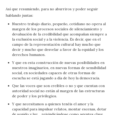
Así que resumiendo, para no aburriros y poder seguir
hablando juntas:
Nuestro trabajo diario, pequeño, cotidiano no opera al
margen de los procesos sociales de silenciamiento y
devaluación de la credibilidad que acompañan siempre a
la exclusión social y a la violencia. Es decir, que en el
campo de la representación cultural hay mucho que
decir y mucho que desvelar a favor de la equidad y los
derechos humanos.
Y que en esta construcción de nuevas posibilidades en
nuestros imaginarios, en nuevas formas de sensibilidad
social, en sociedades capaces de otras formas de
escucha se está jugando a día de hoy la democracia.
Que las voces que son creíbles o no y que cuentan con
autoridad social no están al margen de las estructuras
de poder y los privilegios.
Y que necesitamos a quienes tenéis el amor y la
capacidad para impulsar relatos, montar escenas, dotar
de sonido y luz… reivindicándose como agentes clave