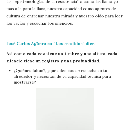
las “epistemologías de la resistencia” o como las llamo yo
más a la pata la llana, nuestra capacidad como agentes de
cultura de entrenar nuestra mirada y nuestro oído para leer
los vacíos y escuchar los silencios.
José Carlos Agüero en “Los rendidos” dice:
Así como cada voz tiene un timbre y una altura, cada
silencio tiene un registro y una profundidad.
¿Quiénes faltan?, ¿qué silencios se escuchan a tu
alrededor y necesitan de tu capacidad técnica para
mostrarse?