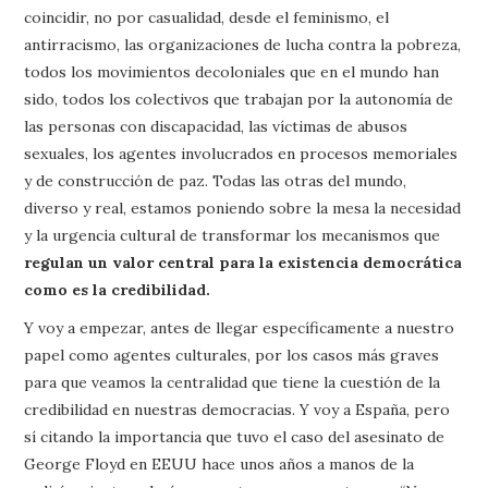
coincidir, no por casualidad, desde el feminismo, el
antirracismo, las organizaciones de lucha contra la pobreza,
todos los movimientos decoloniales que en el mundo han
sido, todos los colectivos que trabajan por la autonomía de
las personas con discapacidad, las víctimas de abusos
sexuales, los agentes involucrados en procesos memoriales
y de construcción de paz. Todas las otras del mundo,
diverso y real, estamos poniendo sobre la mesa la necesidad
y la urgencia cultural de transformar los mecanismos que
regulan un valor central para la existencia democrática
como es la credibilidad.
Y voy a empezar, antes de llegar específicamente a nuestro
papel como agentes culturales, por los casos más graves
para que veamos la centralidad que tiene la cuestión de la
credibilidad en nuestras democracias. Y voy a España, pero
sí citando la importancia que tuvo el caso del asesinato de
George Floyd en EEUU hace unos años a manos de la