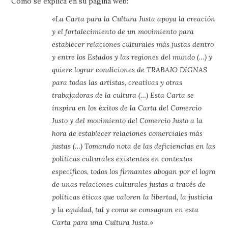
Como se explica en su página web:
«La Carta para la Cultura Justa apoya la creación
y el fortalecimiento de un movimiento para
establecer relaciones culturales más justas dentro
y entre los Estados y las regiones del mundo (…) y
quiere lograr condiciones de TRABAJO DIGNAS
para todas las artistas, creativas y otras
trabajadoras de la cultura (…) Esta Carta se
inspira en los éxitos de la Carta del Comercio
Justo y del movimiento del Comercio Justo a la
hora de establecer relaciones comerciales más
justas (…) Tomando nota de las deficiencias en las
políticas culturales existentes en contextos
específicos, todos los firmantes abogan por el logro
de unas relaciones culturales justas a través de
políticas éticas que valoren la libertad, la justicia
y la equidad, tal y como se consagran en esta
Carta para una Cultura Justa.»