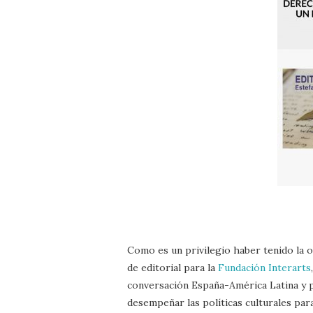
Como es un privilegio haber tenido la 
de editorial para la
Fundación Interarts
conversación España-América Latina y p
desempeñar las políticas culturales par