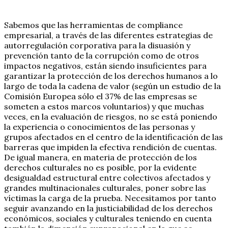
Sabemos que las herramientas de compliance
empresarial, a través de las diferentes estrategias de
autorregulación corporativa para la disuasión y
prevención tanto de la corrupción como de otros
impactos negativos, están siendo insuficientes para
garantizar la protección de los derechos humanos a lo
largo de toda la cadena de valor (según un estudio de la
Comisión Europea sólo el 37% de las empresas se
someten a estos marcos voluntarios) y que muchas
veces, en la evaluación de riesgos, no se está poniendo
la experiencia o conocimientos de las personas y
grupos afectados en el centro de la identificación de las
barreras que impiden la efectiva rendición de cuentas.
De igual manera, en materia de protección de los
derechos culturales no es posible, por la evidente
desigualdad estructural entre colectivos afectados y
grandes multinacionales culturales, poner sobre las
víctimas la carga de la prueba. Necesitamos por tanto
seguir avanzando en la justiciabilidad de los derechos
económicos, sociales y culturales teniendo en cuenta