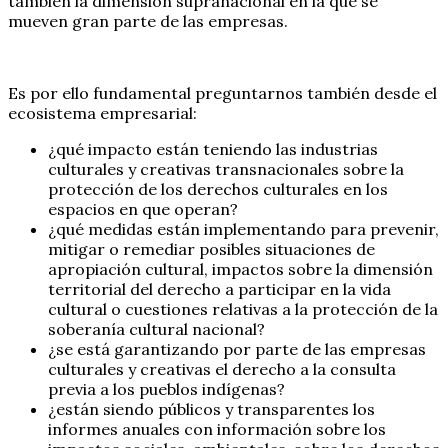
también la dimensión supranacional en la que se
mueven gran parte de las empresas.
Es por ello fundamental preguntarnos también desde el
ecosistema empresarial:
¿qué impacto están teniendo las industrias
culturales y creativas transnacionales sobre la
protección de los derechos culturales en los
espacios en que operan?
¿qué medidas están implementando para prevenir,
mitigar o remediar posibles situaciones de
apropiación cultural, impactos sobre la dimensión
territorial del derecho a participar en la vida
cultural o cuestiones relativas a la protección de la
soberanía cultural nacional?
¿se está garantizando por parte de las empresas
culturales y creativas el derecho a la consulta
previa a los pueblos indígenas?
¿están siendo públicos y transparentes los
informes anuales con información sobre los