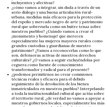
incluyentes y afectivas?
¿cómo vamos a integrar, sin duda a través de un
serio diálogo y una buena articulación rural-
urbana, medidas más eficaces para la protección
del expolio y mercado negro de arte y patrimonio
rural que sobrevuela como un buitre tenaz sobre
nuestros pueblos? ¿Cuándo vamos a crear el
¡monumento y homenaje! que merecen
especialmente las mujeres mayores rurales como
grandes custodias y guardianas de nuestro
patrimonio? ¿Vamos a reconocerlas como lo que
son, defensoras activas de nuestros derechos
culturales? ¿O vamos a seguir excluyéndolas por
ceguera como fuente de conocimiento
transformador y radical para el presente?
¿podemos permitirnos no crear comisiones
técnicas reales y eficaces para el debido
seguimiento de la devolución de los bienes
inmatriculados en nuestros pueblos? Interpelando
a toda la institucionalidad cultural que actúa sobre
el territorio rural, ¿de verdad no vamos a apoyar a
nuestros gobiernos locales, especialmente los más