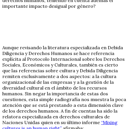
derechos humanos, teniendo en cuenta además el
importante impacto desigual por género?
Aunque revisando la literatura especializada en Debida
Diligencia y Derechos Humanos se hace referencia
explícita al Protocolo Internacional sobre los Derechos
Sociales, Económicos y Culturales, también es cierto
que las referencias sobre cultura y Debida Diligencia
remiten exclusivamente a dos aspectos: a la cultura
organizacional de las empresas y a la gestión de la
diversidad cultural en el ámbito de los recursos
humanos. Sin negar la importancia de estas dos
cuestiones, esta simple radiografía nos muestra la poca
atención que se está prestando a esta dimensión clave
de los derechos humanos. A fin de cuentas ha sido la
relatora especializada en derechos culturales de
Naciones Unidas quien en su último informe
“Mixing
cultures is an human right”
afirmaba: