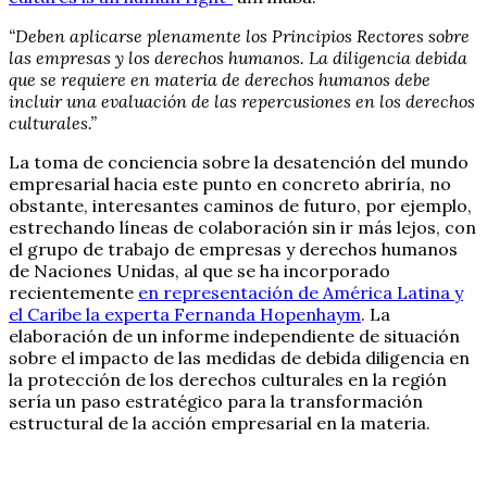
“Deben aplicarse plenamente los Principios Rectores sobre
las empresas y los derechos humanos. La diligencia debida
que se requiere en materia de derechos humanos debe
incluir una evaluación de las repercusiones en los derechos
culturales.”
La toma de conciencia sobre la desatención del mundo
empresarial hacia este punto en concreto abriría, no
obstante, interesantes caminos de futuro, por ejemplo,
estrechando líneas de colaboración sin ir más lejos, con
el grupo de trabajo de empresas y derechos humanos
de Naciones Unidas, al que se ha incorporado
recientemente
en representación de América Latina y
el Caribe la experta Fernanda Hopenhaym
. La
elaboración de un informe independiente de situación
sobre el impacto de las medidas de debida diligencia en
la protección de los derechos culturales en la región
sería un paso estratégico para la transformación
estructural de la acción empresarial en la materia.