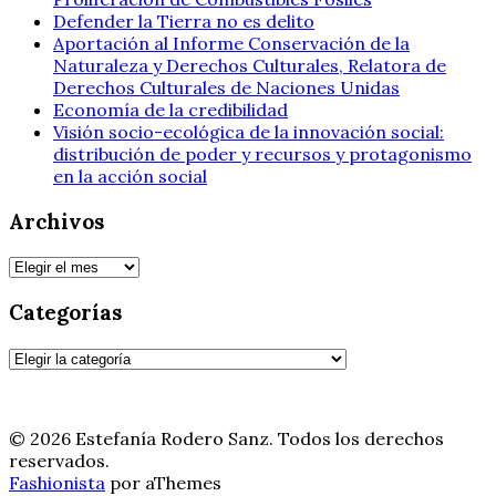
Defender la Tierra no es delito
Aportación al Informe Conservación de la
Naturaleza y Derechos Culturales, Relatora de
Derechos Culturales de Naciones Unidas
Economía de la credibilidad
Visión socio-ecológica de la innovación social:
distribución de poder y recursos y protagonismo
en la acción social
Archivos
Archivos
Categorías
Categorías
© 2026 Estefanía Rodero Sanz. Todos los derechos
reservados.
Fashionista
por aThemes