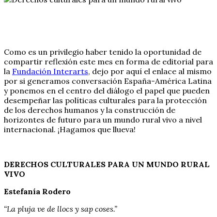
Como es un privilegio haber tenido la oportunidad de
compartir reflexión este mes en forma de editorial para
la
Fundación Interarts
, dejo por aquí el enlace al mismo
por si generamos conversación España-América Latina
y ponemos en el centro del diálogo el papel que pueden
desempeñar las políticas culturales para la protección
de los derechos humanos y la construcción de
horizontes de futuro para un mundo rural vivo a nivel
internacional. ¡Hagamos que llueva!
DERECHOS CULTURALES PARA UN MUNDO RURAL
VIVO
Estefanía Rodero
“La pluja ve de llocs y sap coses.”