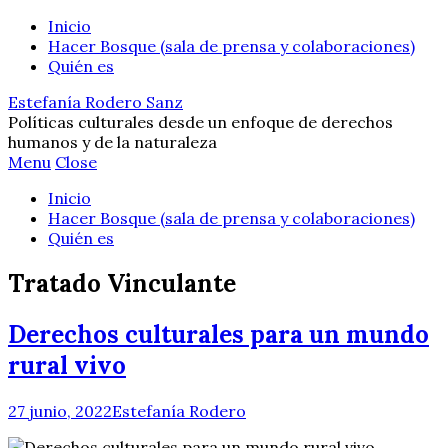
Inicio
Hacer Bosque (sala de prensa y colaboraciones)
Quién es
Estefanía Rodero Sanz
Políticas culturales desde un enfoque de derechos
humanos y de la naturaleza
Menu
Close
Inicio
Hacer Bosque (sala de prensa y colaboraciones)
Quién es
Tratado Vinculante
Derechos culturales para un mundo
rural vivo
27 junio, 2022
Estefanía Rodero