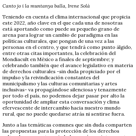
Canto jo i la muntanya balla, Irene Solà
Teniendo en cuenta el clima internacional que propicia
este 2022, año clave en el que cada una de nosotras
está aportando como puede su pequeño grano de
arena para lograr un cambio de paradigma en las
políticas culturales, que pongan de una vez a las
personas en el centro, y que tendrá como punto álgido,
entre otras citas importantes, la celebración del
Mondiacult en México a finales de septiembre; y
celebrando también que el avance legislativo en materia
de derechos culturales -sin duda propiciado por el
impulso y la reivindicación constantes del
municipalismo y las culturas comunitarias y artes
inclusivas- va propagándose silenciosa y tenazmente
por todo el país, no podemos dejar pasar por alto la
oportunidad de ampliar esta conversación y clima
efervescente de intercambio hacia nuestro mundo
rural, que no puede quedarse atrás ni sentirse fuera.
Junto a las temáticas comunes que sin duda comparten
las propuestas para la protección de los derechos