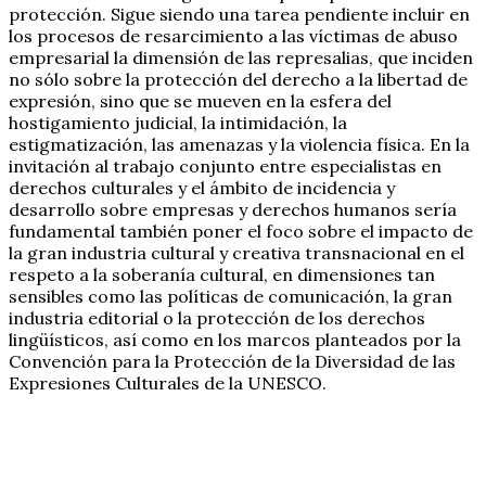
protección. Sigue siendo una tarea pendiente incluir en
los procesos de resarcimiento a las víctimas de abuso
empresarial la dimensión de las represalias, que inciden
no sólo sobre la protección del derecho a la libertad de
expresión, sino que se mueven en la esfera del
hostigamiento judicial, la intimidación, la
estigmatización, las amenazas y la violencia física. En la
invitación al trabajo conjunto entre especialistas en
derechos culturales y el ámbito de incidencia y
desarrollo sobre empresas y derechos humanos sería
fundamental también poner el foco sobre el impacto de
la gran industria cultural y creativa transnacional en el
respeto a la soberanía cultural, en dimensiones tan
sensibles como las políticas de comunicación, la gran
industria editorial o la protección de los derechos
lingüísticos, así como en los marcos planteados por la
Convención para la Protección de la Diversidad de las
Expresiones Culturales de la UNESCO.