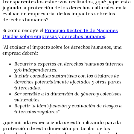
transparentes los esfuerzos realizados, ¿qué papel está
jugando la protección de los derechos culturales en la
evaluación empresarial de los impactos sobre los
derechos humanos?
Si como recoge el
Principio Rector 18 de Naciones
Unidas sobre empresas y derechos humanos
:
“Al evaluar el impacto sobre los derechos humanos, una
empresa deberá:
Recurrir a expertos en derechos humanos internos
y/o independientes.
Incluir consultas sustantivas con los titulares de
derechos potencialmente afectados y otras partes
interesadas.
Ser sensible a la dimensión de género y colectivos
vulnerables.
Repetir la identificación y evaluación de riesgos a
intervalos regulares”
¿qué mirada especializada se está aplicando para la
protección de esta dimensión particular de los