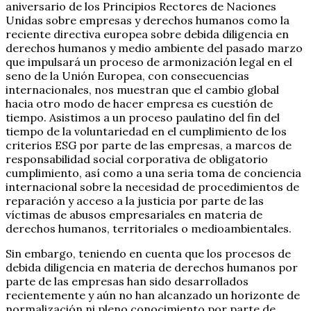
aniversario de los Principios Rectores de Naciones
Unidas sobre empresas y derechos humanos como la
reciente directiva europea sobre debida diligencia en
derechos humanos y medio ambiente del pasado marzo
que impulsará un proceso de armonización legal en el
seno de la Unión Europea, con consecuencias
internacionales, nos muestran que el cambio global
hacia otro modo de hacer empresa es cuestión de
tiempo. Asistimos a un proceso paulatino del fin del
tiempo de la voluntariedad en el cumplimiento de los
criterios ESG por parte de las empresas, a marcos de
responsabilidad social corporativa de obligatorio
cumplimiento, así como a una seria toma de conciencia
internacional sobre la necesidad de procedimientos de
reparación y acceso a la justicia por parte de las
víctimas de abusos empresariales en materia de
derechos humanos, territoriales o medioambientales.
Sin embargo, teniendo en cuenta que los procesos de
debida diligencia en materia de derechos humanos por
parte de las empresas han sido desarrollados
recientemente y aún no han alcanzado un horizonte de
normalización ni pleno conocimiento por parte de