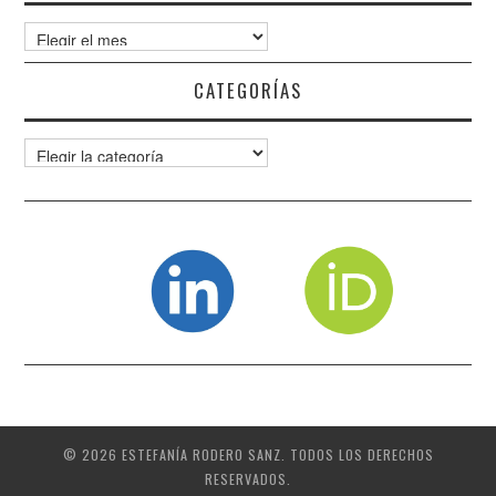
Archivos
CATEGORÍAS
Categorías
© 2026 ESTEFANÍA RODERO SANZ. TODOS LOS DERECHOS
RESERVADOS.