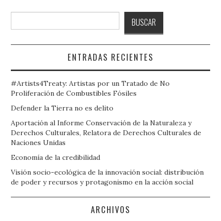
Buscar
BUSCAR
ENTRADAS RECIENTES
#Artists4Treaty: Artistas por un Tratado de No
Proliferación de Combustibles Fósiles
Defender la Tierra no es delito
Aportación al Informe Conservación de la Naturaleza y
Derechos Culturales, Relatora de Derechos Culturales de
Naciones Unidas
Economía de la credibilidad
Visión socio-ecológica de la innovación social: distribución
de poder y recursos y protagonismo en la acción social
ARCHIVOS