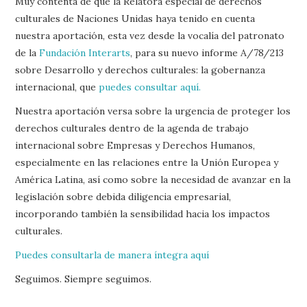
Muy contenta de que la Relatora especial de derechos
culturales de Naciones Unidas haya tenido en cuenta
nuestra aportación, esta vez desde la vocalía del patronato
de la
Fundación Interarts
, para su nuevo informe A/78/213
sobre Desarrollo y derechos culturales: la gobernanza
internacional, que
puedes consultar aquí.
Nuestra aportación versa sobre la urgencia de proteger los
derechos culturales dentro de la agenda de trabajo
internacional sobre Empresas y Derechos Humanos,
especialmente en las relaciones entre la Unión Europea y
América Latina, así como sobre la necesidad de avanzar en la
legislación sobre debida diligencia empresarial,
incorporando también la sensibilidad hacia los impactos
culturales.
Puedes consultarla de manera íntegra aquí
Seguimos. Siempre seguimos.