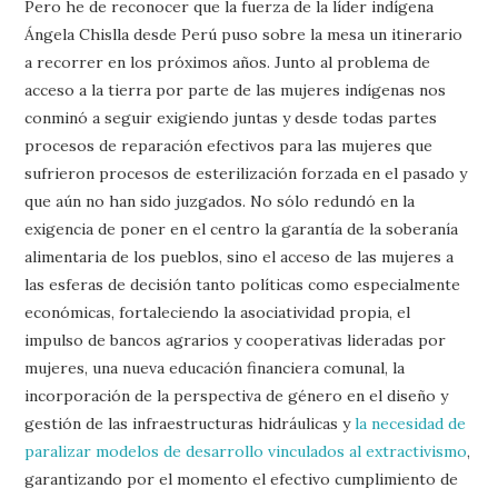
Pero he de reconocer que la fuerza de la líder indígena
Ángela Chislla desde Perú puso sobre la mesa un itinerario
a recorrer en los próximos años. Junto al problema de
acceso a la tierra por parte de las mujeres indígenas nos
conminó a seguir exigiendo juntas y desde todas partes
procesos de reparación efectivos para las mujeres que
sufrieron procesos de esterilización forzada en el pasado y
que aún no han sido juzgados. No sólo redundó en la
exigencia de poner en el centro la garantía de la soberanía
alimentaria de los pueblos, sino el acceso de las mujeres a
las esferas de decisión tanto políticas como especialmente
económicas, fortaleciendo la asociatividad propia, el
impulso de bancos agrarios y cooperativas lideradas por
mujeres, una nueva educación financiera comunal, la
incorporación de la perspectiva de género en el diseño y
gestión de las infraestructuras hidráulicas y
la necesidad de
paralizar modelos de desarrollo vinculados al extractivismo
,
garantizando por el momento el efectivo cumplimiento de