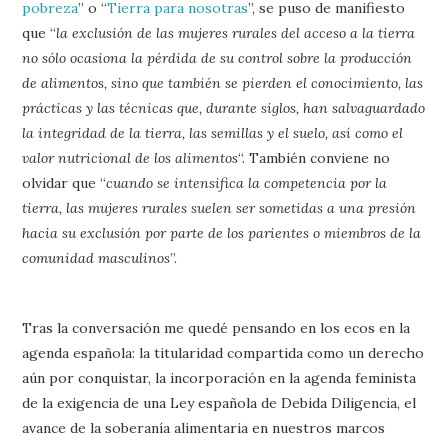
pobreza
” o “
Tierra para nosotras
”, se puso de manifiesto
que “
la exclusión de las mujeres rurales del acceso a la tierra
no sólo ocasiona la pérdida de su control sobre la producción
de alimentos, sino que también se pierden el conocimiento, las
prácticas y las técnicas que, durante siglos, han salvaguardado
la integridad de la tierra, las semillas y el suelo, así como el
valor nutricional de los alimentos
“. También conviene no
olvidar que “
cuando se intensifica la competencia por la
tierra, las mujeres rurales suelen ser sometidas a una presión
hacia su exclusión por parte de los parientes o miembros de la
comunidad masculinos
”.
Tras la conversación me quedé pensando en los ecos en la
agenda española: la titularidad compartida como un derecho
aún por conquistar, la incorporación en la agenda feminista
de la exigencia de una Ley española de Debida Diligencia, el
avance de la soberanía alimentaria en nuestros marcos