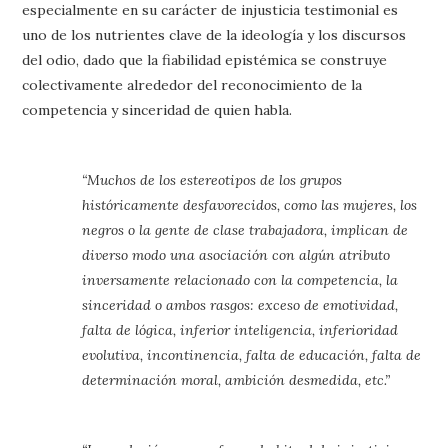
especialmente en su carácter de injusticia testimonial es
uno de los nutrientes clave de la ideología y los discursos
del odio, dado que la fiabilidad epistémica se construye
colectivamente alrededor del reconocimiento de la
competencia y sinceridad de quien habla.
“Muchos de los estereotipos de los grupos
históricamente desfavorecidos, como las mujeres, los
negros o la gente de clase trabajadora, implican de
diverso modo una asociación con algún atributo
inversamente relacionado con la competencia, la
sinceridad o ambos rasgos: exceso de emotividad,
falta de lógica, inferior inteligencia, inferioridad
evolutiva, incontinencia, falta de educación, falta de
determinación moral, ambición desmedida, etc.”