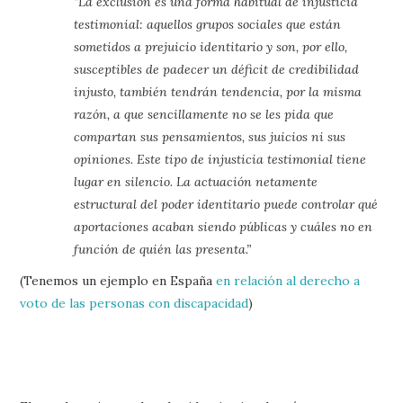
“La exclusión es una forma habitual de injusticia
testimonial: aquellos grupos sociales que están
sometidos a prejuicio identitario y son, por ello,
susceptibles de padecer un déficit de credibilidad
injusto, también tendrán tendencia, por la misma
razón, a que sencillamente no se les pida que
compartan sus pensamientos, sus juicios ni sus
opiniones. Este tipo de injusticia testimonial tiene
lugar en silencio. La actuación netamente
estructural del poder identitario puede controlar qué
aportaciones acaban siendo públicas y cuáles no en
función de quién las presenta.”
(Tenemos un ejemplo en España
en relación al derecho a
voto de las personas con discapacidad
)