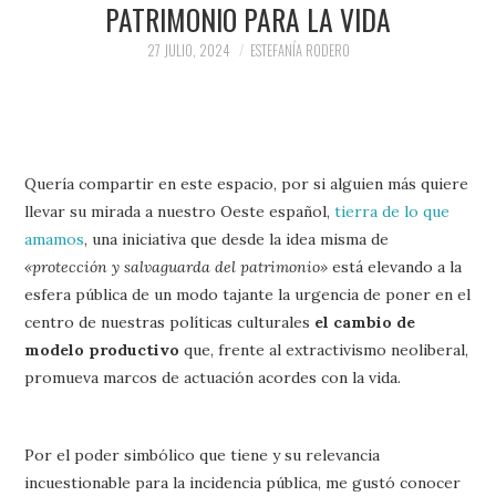
PATRIMONIO PARA LA VIDA
27 JULIO, 2024
ESTEFANÍA RODERO
Quería compartir en este espacio, por si alguien más quiere
llevar su mirada a nuestro Oeste español,
tierra de lo que
amamos
, una iniciativa que desde la idea misma de
«protección y salvaguarda del patrimonio»
está elevando a la
esfera pública de un modo tajante la urgencia de poner en el
centro de nuestras políticas culturales
el cambio de
modelo productivo
que, frente al extractivismo neoliberal,
promueva marcos de actuación acordes con la vida.
Por el poder simbólico que tiene y su relevancia
incuestionable para la incidencia pública, me gustó conocer