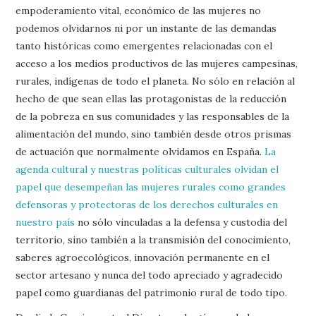
empoderamiento vital, económico de las mujeres no
podemos olvidarnos ni por un instante de las demandas
tanto históricas como emergentes relacionadas con el
acceso a los medios productivos de las mujeres campesinas,
rurales, indígenas de todo el planeta. No sólo en relación al
hecho de que sean ellas las protagonistas de la reducción
de la pobreza en sus comunidades y las responsables de la
alimentación del mundo, sino también desde otros prismas
de actuación que normalmente olvidamos en España.
La
agenda cultural y nuestras políticas culturales olvidan el
papel que desempeñan las mujeres rurales como grandes
defensoras y protectoras de los derechos culturales en
nuestro país
no sólo vinculadas a la defensa y custodia del
territorio, sino también a la transmisión del conocimiento,
saberes agroecológicos, innovación permanente en el
sector artesano y nunca del todo apreciado y agradecido
papel como guardianas del patrimonio rural de todo tipo.