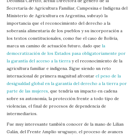
Deolinda Carrizo, actual Directora de género de la
Secretaría de Agricultura Familiar, Campesina e Indígena del
Ministerio de Agricultura en Argentina, subrayó la
importancia que el reconocimiento del derecho a la
soberanía alimentaria de los pueblos y su incorporación a
los textos constitucionales, como fue el caso de Bolivia,
marca un camino de actuación futuro, dado que
la
democratización de los Estados pasa obligatoriamente por
la garantía del acceso a la tierra
y el reconocimiento de la
agricultura familiar e indígena. Sigue siendo un reto
internacional de primera magnitud afrontar
el peso de la
desigualdad global en la garantía del derecho a la tierra por
parte de las mujeres
, que tendría un impacto en cadena
sobre su autonomía, la protección frente a todo tipo de
violencias, el final de procesos de dependencia de
intermediarios.
Fue muy interesante también conocer de la mano de Lilian
Galán, del Frente Amplio uruguayo, el proceso de avances