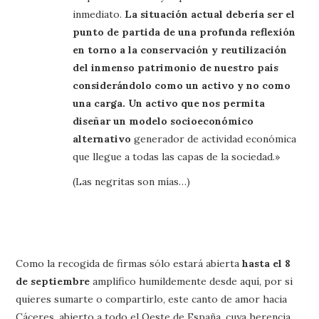
inmediato.
La situación actual debería ser el
punto de partida de una profunda reflexión
en torno a la conservación y reutilización
del inmenso patrimonio de nuestro país
considerándolo como un activo y no como
una carga. Un activo que nos permita
diseñar un modelo socioeconómico
alternativo
generador de actividad económica
que llegue a todas las capas de la sociedad.»
(Las negritas son mías…)
Como la recogida de firmas sólo estará abierta
hasta el 8
de septiembre
amplifico humildemente desde aquí, por si
quieres sumarte o compartirlo, este canto de amor hacia
Cáceres, abierto a todo el Oeste de España, cuya herencia