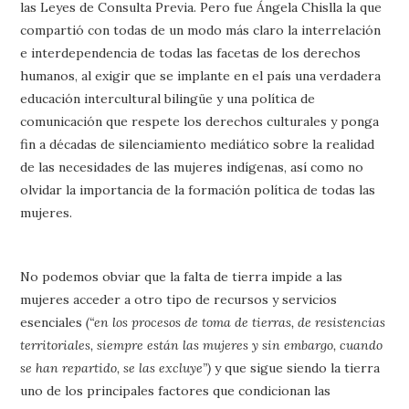
las Leyes de Consulta Previa. Pero fue Ángela Chislla la que
compartió con todas de un modo más claro la interrelación
e interdependencia de todas las facetas de los derechos
humanos, al exigir que se implante en el país una verdadera
educación intercultural bilingüe y una política de
comunicación que respete los derechos culturales y ponga
fin a décadas de silenciamiento mediático sobre la realidad
de las necesidades de las mujeres indígenas, así como no
olvidar la importancia de la formación política de todas las
mujeres.
No podemos obviar que la falta de tierra impide a las
mujeres acceder a otro tipo de recursos y servicios
esenciales
(“en los procesos de toma de tierras, de resistencias
territoriales, siempre están las mujeres y sin embargo, cuando
se han repartido, se las excluye”)
y que sigue siendo la tierra
uno de los principales factores que condicionan las