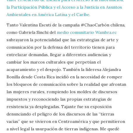
la Participación Pública y el Acceso a la Justicia en Asuntos
Ambientales en América Latina y el Caribe.
Tanto Valentina Escuti de la campaña #ChaoCarbón chilena,
como Gabriela Sinchi del
medio comunitario Wambra.ec
subrayaron la potencialidad que las estrategias de arte y
comunicación por la defensa del territorio tienen para
entrelazar demandas, llegar a diferentes audiencias y
cambiar los marcos culturales que perpetúan el
acaparamiento y el despojo. También la lideresa Alejandra
Bonilla desde Costa Rica incidió en la necesidad de romper
los bloqueos de comunicación sobre la realidad que afrontan
las mujeres rurales, rompiendo los moldes de discursos
impuestos y reconociendo las propias estrategias de
resistencia ya desplegadas. Tajante fue su exposición
denunciando el peligro de los discursos de las “tierras
vacías” que se vivieron en Centroamérica y que permitieron
a nivel legal la usurpación de tierras indígenas. Me quedé