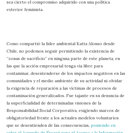
sea cierto el compromiso adquirido con una política
exterior feminista.
Como compartió la líder ambiental Katta Alonso desde
Chile, no podemos seguir permitiendo la existencia de
“zonas de sacrificio” en ninguna parte de este planeta, en
las que la acción empresarial tenga vía libre para
contaminar, desentenderse de los impactos negativos en las
comunidades y el medio ambiente de su actividad ni olvidar
la exigencia de reparación a las víctimas de procesos de
contaminación generalizados. Fue tajante en su denuncia de
la superficialidad de determinadas visiones de la
Responsabilidad Social Corporativa, exigiendo marcos de
obligatoriedad frente a los actuales modelos voluntarios
que se desentienden de las consecuencias,
poniendo en
valor el Acuerdo de Escazú para el Acceso a la Información,