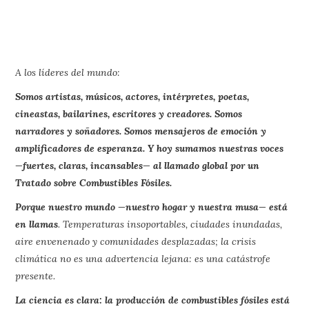
A los líderes del mundo:
Somos artistas, músicos, actores, intérpretes, poetas,
cineastas, bailarines, escritores y creadores. Somos
narradores y soñadores. Somos mensajeros de emoción y
amplificadores de esperanza. Y hoy sumamos nuestras voces
—fuertes, claras, incansables— al llamado global por un
Tratado sobre Combustibles Fósiles.
Porque nuestro mundo —nuestro hogar y nuestra musa— está
en llamas
. Temperaturas insoportables, ciudades inundadas,
aire envenenado y comunidades desplazadas; la crisis
climática no es una advertencia lejana: es una catástrofe
presente.
La ciencia es clara: la producción de combustibles fósiles está