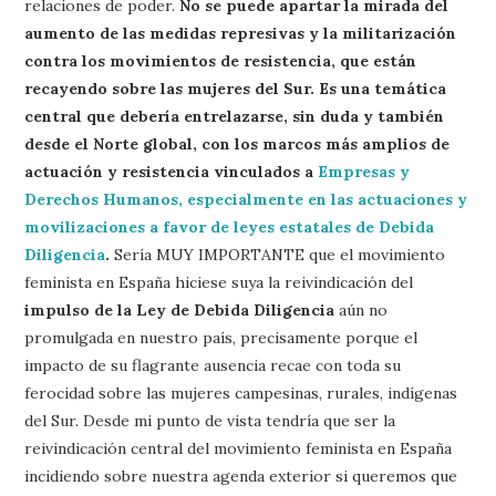
relaciones de poder.
No se puede apartar la mirada del
aumento de las medidas represivas y la militarización
contra los movimientos de resistencia, que están
recayendo sobre las mujeres del Sur. Es una temática
central que debería entrelazarse, sin duda y también
desde el Norte global, con los marcos más amplios de
actuación y resistencia vinculados a
Empresas y
Derechos Humanos, especialmente en las actuaciones y
movilizaciones a favor de leyes estatales de Debida
Diligencia
.
Sería MUY IMPORTANTE que el movimiento
feminista en España hiciese suya la reivindicación del
impulso de la Ley de Debida Diligencia
aún no
promulgada en nuestro país, precisamente porque el
impacto de su flagrante ausencia recae con toda su
ferocidad sobre las mujeres campesinas, rurales, indígenas
del Sur. Desde mi punto de vista tendría que ser la
reivindicación central del movimiento feminista en España
incidiendo sobre nuestra agenda exterior si queremos que