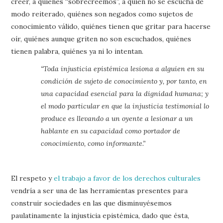
creer, a quiénes “sobrecreemos”, a quién no se escucha de
modo reiterado, quiénes son negados como sujetos de
conocimiento válido, quiénes tienen que gritar para hacerse
oír, quiénes aunque griten no son escuchados, quiénes
tienen palabra, quiénes ya ni lo intentan.
“Toda injusticia epistémica lesiona a alguien en su
condición de sujeto de conocimiento y, por tanto, en
una capacidad esencial para la dignidad humana; y
el modo particular en que la injusticia testimonial lo
produce es llevando a un oyente a lesionar a un
hablante en su capacidad como portador de
conocimiento, como informante.”
El respeto y
el trabajo a favor de los derechos culturales
vendría a ser una de las herramientas presentes para
construir sociedades en las que disminuyésemos
paulatinamente la injusticia epistémica, dado que ésta,