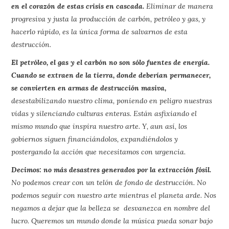
en el corazón de estas crisis en cascada.
Eliminar de manera
progresiva y justa la producción de carbón, petróleo y gas, y
hacerlo rápido, es la única forma de salvarnos de esta
destrucción.
El petróleo, el gas y el carbón no son sólo fuentes de energía.
Cuando se extraen de la tierra, donde deberían permanecer,
se convierten en armas de destrucción masiva,
desestabilizando nuestro clima, poniendo en peligro nuestras
vidas y silenciando culturas enteras. Están asfixiando el
mismo mundo que inspira nuestro arte. Y, aun así, los
gobiernos siguen financiándolos, expandiéndolos y
postergando la acción que necesitamos con urgencia.
Decimos: no más desastres generados por la extracción fósil.
No podemos crear con un telón de fondo de destrucción. No
podemos seguir con nuestro arte mientras el planeta arde. Nos
negamos a dejar que la belleza se desvanezca en nombre del
lucro. Queremos un mundo donde la música pueda sonar bajo