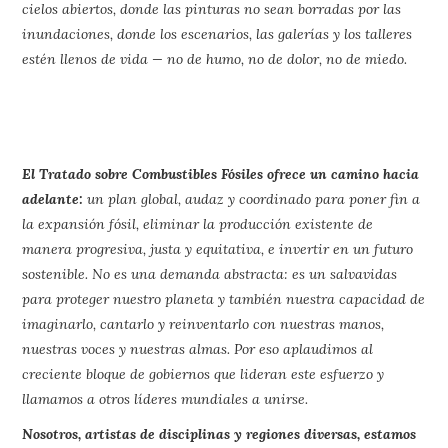
cielos abiertos, donde las pinturas no sean borradas por las
inundaciones, donde los escenarios, las galerías y los talleres
estén llenos de vida — no de humo, no de dolor, no de miedo.
El Tratado sobre Combustibles Fósiles ofrece un camino hacia
adelante:
un plan global, audaz y coordinado para poner fin a
la expansión fósil, eliminar la producción existente de
manera progresiva, justa y equitativa, e invertir en un futuro
sostenible. No es una demanda abstracta: es un salvavidas
para proteger nuestro planeta y también nuestra capacidad de
imaginarlo, cantarlo y reinventarlo con nuestras manos,
nuestras voces y nuestras almas. Por eso aplaudimos al
creciente bloque de gobiernos que lideran este esfuerzo y
llamamos a otros líderes mundiales a unirse.
Nosotros, artistas de disciplinas y regiones diversas, estamos