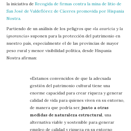
la iniciativa de
Recogida de firmas contra la mina de litio de
San José de Valdeflórez de Cáceres promovida por Hispania
Nostra.
Partiendo de un análisis de los peligros que
«la avaricia y la
ignorancia»
suponen para la protección del patrimonio en
nuestro país, especialmente el de las provincias de mayor
peso rural y menor visibilidad política, desde Hispania
Nostra afirman:
«Estamos convencidos de que la adecuada
gestión del patrimonio cultural tiene una
enorme capacidad para crear riqueza y generar
calidad de vida para quienes viven en su entorno,
de manera que podría ser,
junto a otras
medidas de naturaleza estructural
, una
alternativa viable y sostenible para generar
empleo de calidad y riqueza en su entorno