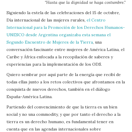
“Hasta que la dignidad se haga costumbre.”
Siguiendo la estela de las celebraciones del 15 de octubre,
Día internacional de las mujeres rurales,
el Centro
Internacional para la Promoción de los Derechos Humanos-
UNESCO desde Argentina organizaba esta semana el
Segundo Encuentro de Mujeres de la Tierra
, una
conversación fascinante entre mujeres de América Latina, el
Caribe y África enfocada a la recopilación de saberes y
experiencias para la implementación de los ODS.
Quiero sembrar por aquí parte de la energía que recibí de
todas ellas junto a los retos colectivos que afrontamos en la
conquista de nuevos derechos, también en el diálogo
España-América Latina.
Partiendo del convencimiento de que la tierra es un bien
social y no una commodity, y que por tanto el derecho a la
tierra es un derecho humano, es fundamental tener en
cuenta que en las agendas internacionales sobre