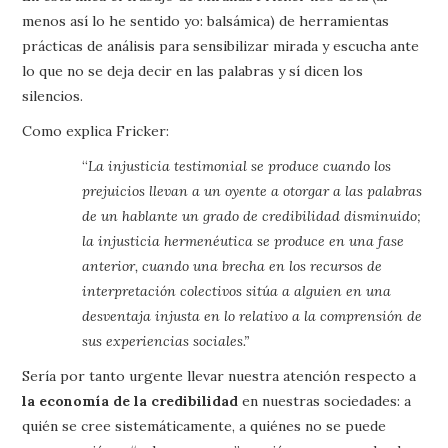
menos así lo he sentido yo: balsámica) de herramientas
prácticas de análisis para sensibilizar mirada y escucha ante
lo que no se deja decir en las palabras y sí dicen los
silencios.
Como explica Fricker:
“
La injusticia testimonial se produce cuando los
prejuicios llevan a un oyente a otorgar a las palabras
de un hablante un grado de credibilidad disminuido;
la injusticia hermenéutica se produce en una fase
anterior, cuando una brecha en los recursos de
interpretación colectivos sitúa a alguien en una
desventaja injusta en lo relativo a la comprensión de
sus experiencias sociales.”
Sería por tanto urgente llevar nuestra atención respecto a
la economía de la credibilidad
en nuestras sociedades: a
quién se cree sistemáticamente, a quiénes no se puede