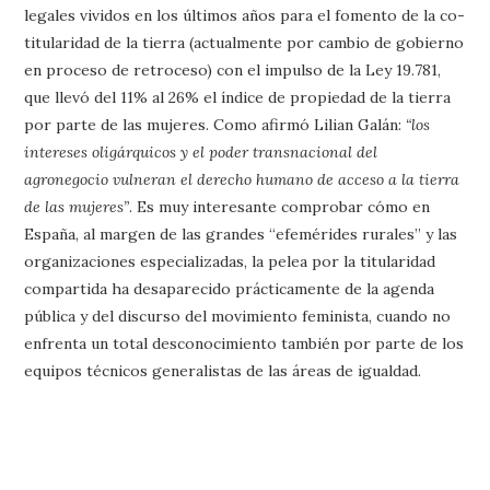
legales vividos en los últimos años para el fomento de la co-
titularidad de la tierra (actualmente por cambio de gobierno
en proceso de retroceso) con el impulso de la Ley 19.781,
que llevó del 11% al 26% el índice de propiedad de la tierra
por parte de las mujeres. Como afirmó Lilian Galán:
“los
intereses oligárquicos y el poder transnacional del
agronegocio vulneran el derecho humano de acceso a la tierra
de las mujeres”
. Es muy interesante comprobar cómo en
España, al margen de las grandes “efemérides rurales” y las
organizaciones especializadas, la pelea por la titularidad
compartida ha desaparecido prácticamente de la agenda
pública y del discurso del movimiento feminista, cuando no
enfrenta un total desconocimiento también por parte de los
equipos técnicos generalistas de las áreas de igualdad.