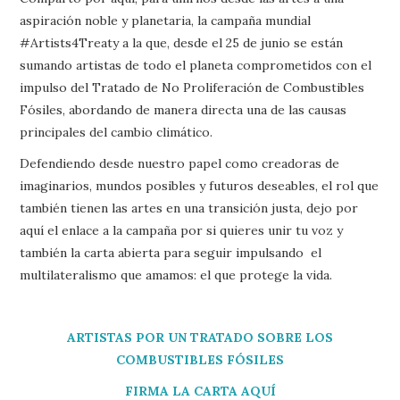
aspiración noble y planetaria, la campaña mundial
#Artists4Treaty a la que, desde el 25 de junio se están
sumando artistas de todo el planeta comprometidos con el
impulso del Tratado de No Proliferación de Combustibles
Fósiles, abordando de manera directa una de las causas
principales del cambio climático.
Defendiendo desde nuestro papel como creadoras de
imaginarios, mundos posibles y futuros deseables, el rol que
también tienen las artes en una transición justa, dejo por
aquí el enlace a la campaña por si quieres unir tu voz y
también la carta abierta para seguir impulsando el
multilateralismo que amamos: el que protege la vida.
ARTISTAS POR UN TRATADO SOBRE LOS
COMBUSTIBLES FÓSILES
FIRMA LA CARTA AQUÍ