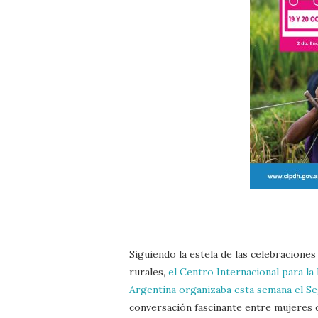
Siguiendo la estela de las celebraciones
rurales,
el Centro Internacional para
Argentina organizaba esta semana el S
conversación fascinante entre mujeres de