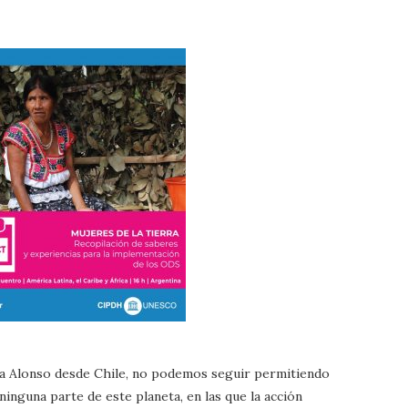
ta Alonso desde Chile, no podemos seguir permitiendo
 ninguna parte de este planeta, en las que la acción