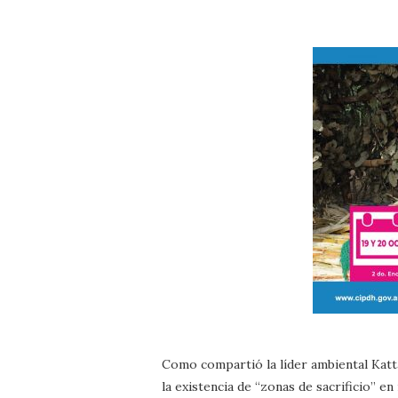
Como compartió la líder ambiental Kat
la existencia de “zonas de sacrificio” en