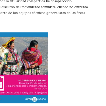
 por la titularidad compartida ha desaparecido
l discurso del movimiento feminista, cuando no enfrenta
rte de los equipos técnicos generalistas de las áreas