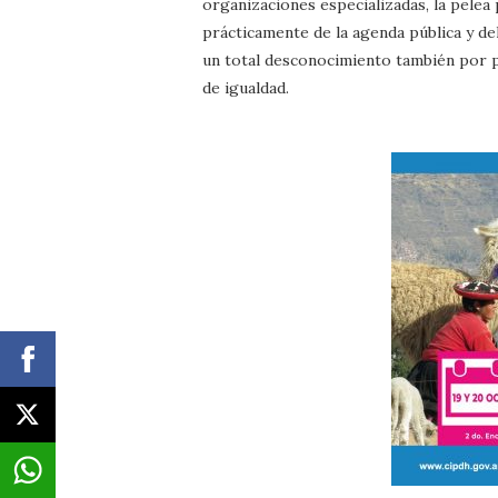
organizaciones especializadas, la pelea
prácticamente de la agenda pública y de
un total desconocimiento también por pa
de igualdad.