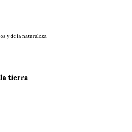
os y de la naturaleza
a tierra