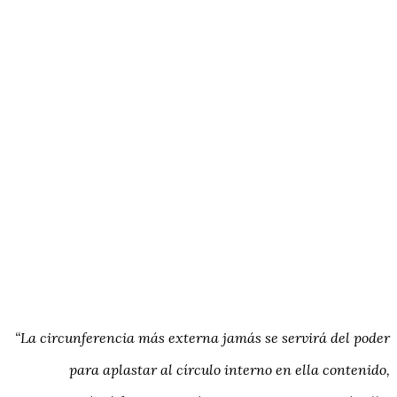
“La circunferencia más externa jamás se servirá del poder
para aplastar al círculo interno en ella contenido,