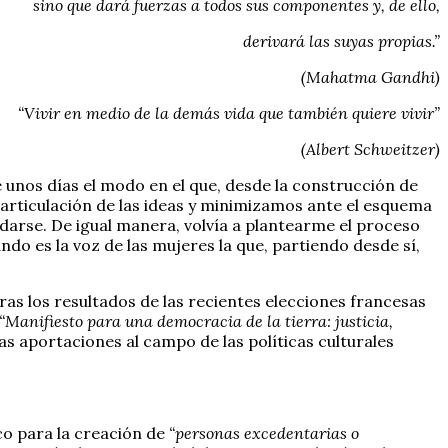
sino que dará fuerzas a todos sus componentes y, de ello,
derivará las suyas propias.”
(Mahatma Gandhi)
“Vivir en medio de la demás vida que también quiere vivir”
(Albert Schweitzer)
unos días el modo en el que, desde la construcción de
 articulación de las ideas y minimizamos ante el esquema
arse. De igual manera, volvía a plantearme el proceso
do es la voz de las mujeres la que, partiendo desde sí,
ras los resultados de las recientes elecciones francesas
“Manifiesto para una democracia de la tierra: justicia,
 aportaciones al campo de las políticas culturales
co para la creación de
“personas excedentarias o