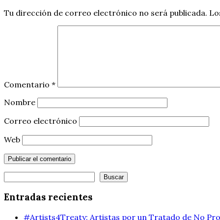
Tu dirección de correo electrónico no será publicada.
Lo
Comentario
*
Nombre
Correo electrónico
Web
Buscar
Buscar
Entradas recientes
#Artists4Treaty: Artistas por un Tratado de No Pro