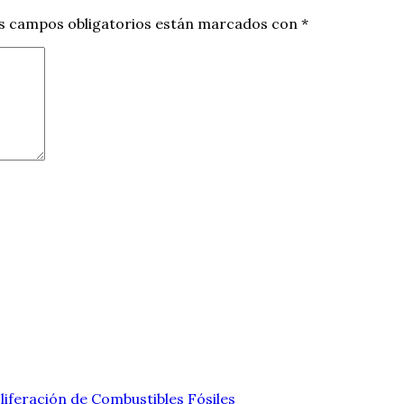
s campos obligatorios están marcados con
*
liferación de Combustibles Fósiles