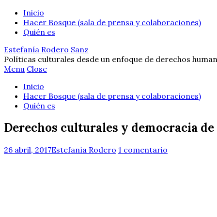
Inicio
Hacer Bosque (sala de prensa y colaboraciones)
Quién es
Estefanía Rodero Sanz
Políticas culturales desde un enfoque de derechos human
Menu
Close
Inicio
Hacer Bosque (sala de prensa y colaboraciones)
Quién es
Derechos culturales y democracia de l
26 abril, 2017
Estefanía Rodero
1 comentario