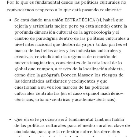
Por lo que es fundamental desde las políticas culturales no
equivocarnos respecto a lo que está pasando realmente:
Se está dando una unión ESTRATÉGICA (sí, habrá que
tejerla y articularla mejor, pero ya está siendo) entre la
profunda dimensión cultural de la agroecología y el
cambio de paradigma dentro de las políticas culturales a
nivel internacional que desborda ya por todas partes el
marco de las bellas artes y las industrias culturales y
creativas, reivindicando la urgencia de creación de
nuevos imaginarios, conscientes de la raíz local de lo
global que rompen, a través de la localización abierta
como dice la geógrafa Doreen Massey, los riesgos de
las identidades asfixiantes y excluyentes y que
cuestionan a su vez los marcos de las políticas
culturales centralistas (en el caso español madrileño-
céntricas, urbano-céntricas y academia-céntricas)
Que en este proceso será fundamental también hablar
de las políticas culturales para el medio rural en clave de
ciudadanía, para que la reflexión sobre los derechos