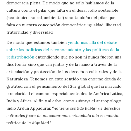
democracia plena. De modo que no sólo hablamos de la
cultura como el pilar que falta en el desarrollo sostenible
(económico, social, ambiental) sino también del pilar que
falta en nuestra concepción democrática: igualdad, libertad,
fraternidad y diversidad.
De modo que estamos también
yendo más allá del debate
sobre las políticas del reconocimiento y las políticas de la
redistribución
entendiendo que no son ni nunca fueron una
dicotomía, sino que van juntas y de la mano a través de la
articulación y protección de los derechos culturales y de la
Naturaleza. Tenemos en este sentido una enorme deuda de
gratitud con el pensamiento del Sur global que ha marcado
con claridad el camino, especialmente desde América Latina,
India y África. Al fin y al cabo, como subraya el antropólogo
indio Ardun Appadurai:
“no tiene sentido hablar de derechos
culturales fuera de un compromiso vinculado a la economía
política de la dignidad.”