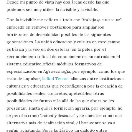
Desde mi punto de vista hay dos áreas desde las que
podemos ser muy útiles: la invisible y la visible.
Con la invisible me refiero a todo ese
“trabajo que no se ve”
enfocado en remover obstáculos para ampliar los
horizontes de deseabilidad posibles de las siguientes
generaciones. La unión educación y cultura en este campo
es básica y la veo en dos esferas: en la pelea por el
reconocimiento oficial de conocimientos, su entrada en el
sistema educativo oficial: módulos formativos de
especialización en Agroecología, por ejemplo, como los que
trata de impulsar,
la Red Terrae
, alianzas entre instituciones
culturales y educativas que reconfiguren por la creación de
posibilidades reales, concretas, apetecibles, otras
posibilidades de futuro más allá de las que ahora se les
presentan. Hasta que la formación agraria, por ejemplo, no
se perciba como
“actual y deseable”
y se muestre como una
alternativa más de realización vital, el horizonte se va a
seguir achatando. Sería fantástico un diálogo entre