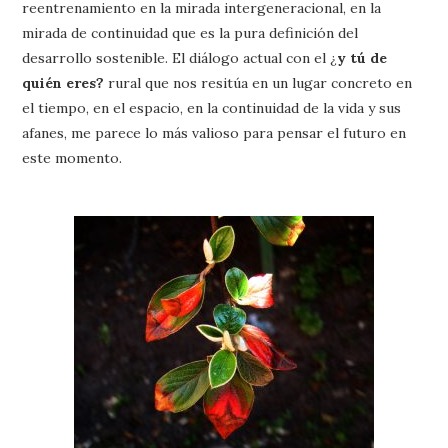
reentrenamiento en la mirada intergeneracional, en la
mirada de continuidad que es la pura definición del
desarrollo sostenible. El diálogo actual con el ¿
y tú de
quién eres?
rural que nos resitúa en un lugar concreto en
el tiempo, en el espacio, en la continuidad de la vida y sus
afanes, me parece lo más valioso para pensar el futuro en
este momento.