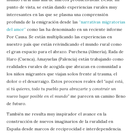
punto de vista, se están dando experiencias rurales muy
interesantes en las que se plasma una comprensión
profunda de la emigración desde las
“narrativas migratorias
del amor”
como las ha denominado en un reciente informe
Por Causa. Se están multiplicando las experiencias en
nuestro país que están reivindicando el mundo rural como
el gran espacio para el abrazo. Purchena (Almería), Rada de
Haro (Cuenca), Amayuelas (Palencia) están trabajando como
realidades rurales de acogida que abrazan en comunidad a
los niños migrantes que viajan solos frente al trauma, el
dolor o el desarraigo. Estos procesos reales del
“aquí está,
si tú quieres, todo tu pueblo para abrazarte y construir un
nuevo lugar posible en el mundo”
me parecen un camino lleno
de futuro.
También me resulta muy inspirador el avance en la
construcción de nuevos imaginarios de la ruralidad en
España desde marcos de reciprocidad e interdependencia.