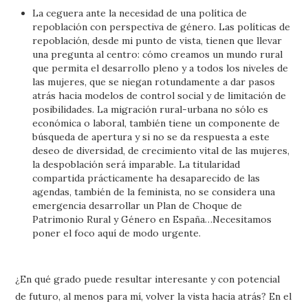
La ceguera ante la necesidad de una política de
repoblación con perspectiva de género. Las políticas de
repoblación, desde mi punto de vista, tienen que llevar
una pregunta al centro: cómo creamos un mundo rural
que permita el desarrollo pleno y a todos los niveles de
las mujeres, que se niegan rotundamente a dar pasos
atrás hacia modelos de control social y de limitación de
posibilidades. La migración rural-urbana no sólo es
económica o laboral, también tiene un componente de
búsqueda de apertura y si no se da respuesta a este
deseo de diversidad, de crecimiento vital de las mujeres,
la despoblación será imparable. La titularidad
compartida prácticamente ha desaparecido de las
agendas, también de la feminista, no se considera una
emergencia desarrollar un Plan de Choque de
Patrimonio Rural y Género en España…Necesitamos
poner el foco aquí de modo urgente.
¿En qué grado puede resultar interesante y con potencial
de futuro, al menos para mí, volver la vista hacia atrás? En el