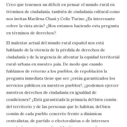
Creo que tenemos un déficit en pensar el mundo rural en
términos de ciudadanía, también de ciudadanía cultural como
nos invitan Marilena Chaui y Celio Turino ¿Es interesante
volver la vista atrás? ¿Nos estamos haciendo esta pregunta
en términos de derechos?
El malestar actual del mundo rural español nos está
hablando de la vivencia de la pérdida de derechos de
ciudadanía y de la urgencia de afrontar la equidad territorial
rural-urbana en nuestro país. De modo que cuando
hablamos de retorno a los pueblos, de repoblación la
pregunta inmediata tiene que ser ¿están garantizados los
servicios públicos en nuestros pueblos?, ¿podemos ejercer
nuestros derechos de ciudadanía en igualdad de
condiciones? ¿Está garantizada la primacía del bien común
del territorio y de las personas que lo habitan, del bien
común de cada pueblo concreto frente a dinámicas
centralistas, de partido o electoralistas o de intereses