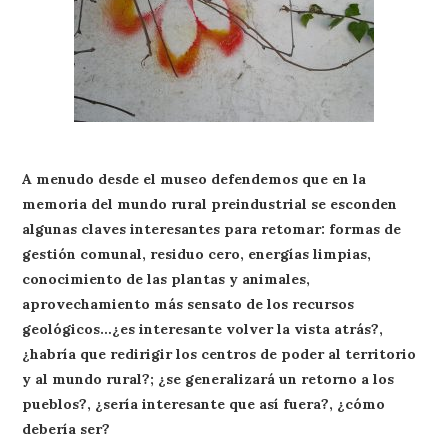
A menudo desde el museo defendemos que en la
memoria del mundo rural preindustrial se esconden
algunas claves interesantes para retomar: formas de
gestión comunal, residuo cero, energías limpias,
conocimiento de las plantas y animales,
aprovechamiento más sensato de los recursos
geológicos…¿es interesante volver la vista atrás?,
¿habría que redirigir los centros de poder al territorio
y al mundo rural?; ¿se generalizará un retorno a los
pueblos?, ¿sería interesante que así fuera?, ¿cómo
debería ser?