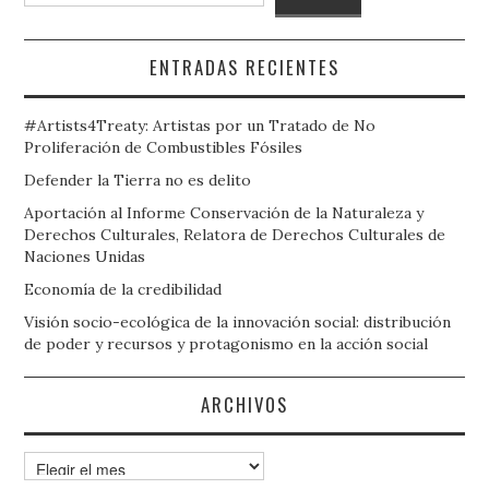
ENTRADAS RECIENTES
#Artists4Treaty: Artistas por un Tratado de No
Proliferación de Combustibles Fósiles
Defender la Tierra no es delito
Aportación al Informe Conservación de la Naturaleza y
Derechos Culturales, Relatora de Derechos Culturales de
Naciones Unidas
Economía de la credibilidad
Visión socio-ecológica de la innovación social: distribución
de poder y recursos y protagonismo en la acción social
ARCHIVOS
Archivos