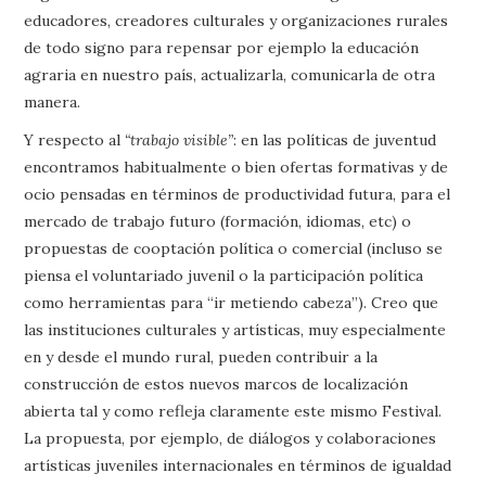
educadores, creadores culturales y organizaciones rurales
de todo signo para repensar por ejemplo la educación
agraria en nuestro país, actualizarla, comunicarla de otra
manera.
Y respecto al
“trabajo visible”
: en las políticas de juventud
encontramos habitualmente o bien ofertas formativas y de
ocio pensadas en términos de productividad futura, para el
mercado de trabajo futuro (formación, idiomas, etc) o
propuestas de cooptación política o comercial (incluso se
piensa el voluntariado juvenil o la participación política
como herramientas para “ir metiendo cabeza”). Creo que
las instituciones culturales y artísticas, muy especialmente
en y desde el mundo rural, pueden contribuir a la
construcción de estos nuevos marcos de localización
abierta tal y como refleja claramente este mismo Festival.
La propuesta, por ejemplo, de diálogos y colaboraciones
artísticas juveniles internacionales en términos de igualdad