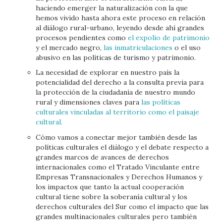
haciendo emerger la naturalización con la que
hemos vivido hasta ahora este proceso en relación
al diálogo rural-urbano, leyendo desde ahí grandes
procesos pendientes como
el expolio de patrimonio
y el mercado negro,
las inmatriculaciones
o el uso
abusivo en las políticas de turismo y patrimonio.
La necesidad de explorar en nuestro país la
potencialidad del derecho a la consulta previa para
la protección de la ciudadanía de nuestro mundo
rural y dimensiones claves para
las políticas
culturales vinculadas al territorio como el paisaje
cultural.
Cómo vamos a conectar mejor también desde las
políticas culturales el diálogo y el debate respecto a
grandes marcos de avances de derechos
internacionales como el Tratado Vinculante entre
Empresas Transnacionales y Derechos Humanos y
los impactos que tanto la actual cooperación
cultural tiene sobre la soberanía cultural y los
derechos culturales del Sur como el impacto que las
grandes multinacionales culturales pero también