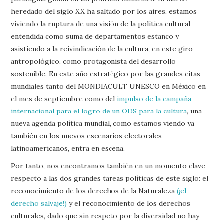
heredado del siglo XX ha saltado por los aires, estamos
viviendo la ruptura de una visión de la política cultural
entendida como suma de departamentos estanco y
asistiendo a la reivindicación de la cultura, en este giro
antropológico, como protagonista del desarrollo
sostenible. En este año estratégico por las grandes citas
mundiales tanto del MONDIACULT UNESCO en México en
el mes de septiembre como del
impulso de la campaña
internacional para el logro de un ODS para la cultura
, una
nueva agenda política mundial, como estamos viendo ya
también en los nuevos escenarios electorales
latinoamericanos, entra en escena.
Por tanto, nos encontramos también en un momento clave
respecto a las dos grandes tareas políticas de este siglo: el
reconocimiento de los derechos de la Naturaleza
(¡el
derecho salvaje!)
y el reconocimiento de los derechos
culturales, dado que sin respeto por la diversidad no hay