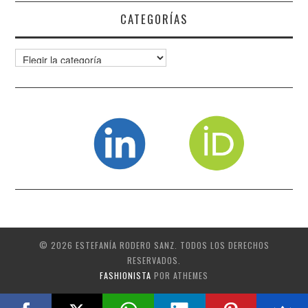
CATEGORÍAS
Categorías
© 2026 ESTEFANÍA RODERO SANZ. TODOS LOS DERECHOS
RESERVADOS.
FASHIONISTA
POR ATHEMES