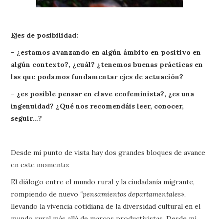
Ejes de posibilidad:
– ¿estamos avanzando en algún ámbito en positivo en
algún contexto?, ¿cuál? ¿tenemos buenas prácticas en
las que podamos fundamentar ejes de actuación?
– ¿es posible pensar en clave ecofeminista?, ¿es una
ingenuidad? ¿Qué nos recomendáis leer, conocer,
seguir…?
Desde mi punto de vista hay dos grandes bloques de avance
en este momento:
El diálogo entre el mundo rural y la ciudadanía migrante,
rompiendo de nuevo
“pensamientos departamentales»
,
llevando la vivencia cotidiana de la diversidad cultural en el
mundo rural más allá de marcos productivistas. Desde mi