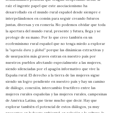
raíz el ingente papel que este asociacionismo ha
desarrollado en el mundo rural español desde siempre e
interpelándonos en común para seguir creando futuros
juntas, diversas y en romería. No podemos olvidar que toda
la apertura del mundo rural, presente y futura, llega y se
protege de su mano. Por lo que creo también en un
ecofeminismo rural español que no tenga miedo a explorar
la
“agenda dura y global”
porque las dinámicas extractivas y
de usurpación más graves entran en nuestro país por
nuestros pueblos afectando especialmente a las mujeres,
siendo silenciadas por el apagón informativo que vive la
España rural. El derecho a la tierra de las mujeres sigue
siendo un logro pendiente en nuestro país y hay un camino
de diálogo, conexión, intercambio fructífero entre las
mujeres rurales españolas y las mujeres rurales, campesinas
de América Latina, que tiene mucho que decir. Hay que
explorar también el potencial de estos diálogos, ya muy