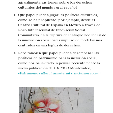
agroalimentarias tienen sobre los derechos
culturales del mundo rural español.
Qué papel pueden jugar las políticas culturales,
como se ha propuesto, por ejemplo, desde el
Centro Cultural de España en México a través del
Foro Internacional de Innovación Social
Comunitaria, en la ruptura del enfoque neoliberal de
la innovación social hacia impulso de modelos más
centrados en una lógica de derechos.
Pero también qué papel pueden desempeñar las
políticas de patrimonio para la inclusión social,
como nos ha invitado a pensar recientemente la
nueva publicación de UNESCO Montevideo,
«Patrimonio cultural inmaterial e inclusión social»