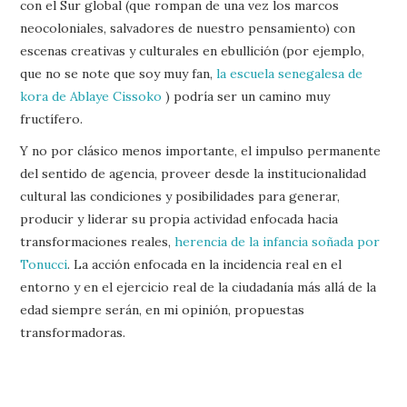
con el Sur global (que rompan de una vez los marcos
neocoloniales, salvadores de nuestro pensamiento) con
escenas creativas y culturales en ebullición (por ejemplo,
que no se note que soy muy fan,
la escuela senegalesa de
kora de Ablaye Cissoko
) podría ser un camino muy
fructífero.
Y no por clásico menos importante, el impulso permanente
del sentido de agencia, proveer desde la institucionalidad
cultural las condiciones y posibilidades para generar,
producir y liderar su propia actividad enfocada hacia
transformaciones reales,
herencia de la infancia soñada por
Tonucci
. La acción enfocada en la incidencia real en el
entorno y en el ejercicio real de la ciudadanía más allá de la
edad siempre serán, en mi opinión, propuestas
transformadoras.