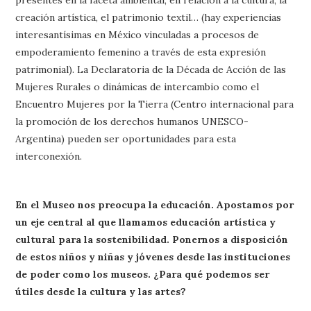
presentes en la faceta ambiental, en relación a la cultura, la
creación artística, el patrimonio textil… (hay experiencias
interesantísimas en México vinculadas a procesos de
empoderamiento femenino a través de esta expresión
patrimonial). La Declaratoria de la Década de Acción de las
Mujeres Rurales o dinámicas de intercambio como el
Encuentro Mujeres por la Tierra (Centro internacional para
la promoción de los derechos humanos UNESCO-
Argentina) pueden ser oportunidades para esta
interconexión.
En el Museo nos preocupa la educación. Apostamos por
un eje central al que llamamos educación artística y
cultural para la sostenibilidad. Ponernos a disposición
de estos niños y niñas y jóvenes desde las instituciones
de poder como los museos. ¿Para qué podemos ser
útiles desde la cultura y las artes?