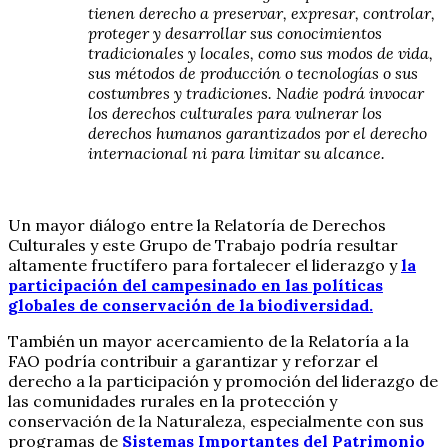
tienen derecho a preservar, expresar, controlar,
proteger y desarrollar sus conocimientos
tradicionales y locales, como sus modos de vida,
sus métodos de producción o tecnologías o sus
costumbres y tradiciones. Nadie podrá invocar
los derechos culturales para vulnerar los
derechos humanos garantizados por el derecho
internacional ni para limitar su alcance.
Un mayor diálogo entre la Relatoría de Derechos
Culturales y este Grupo de Trabajo podría resultar
altamente fructífero para fortalecer el liderazgo y
la
participación del campesinado en las políticas
globales de conservación de la biodiversidad.
También un mayor acercamiento de la Relatoría a la
FAO podría contribuir a garantizar y reforzar el
derecho a la participación y promoción del liderazgo de
las comunidades rurales en la protección y
conservación de la Naturaleza, especialmente con sus
programas de
Sistemas Importantes del Patrimonio