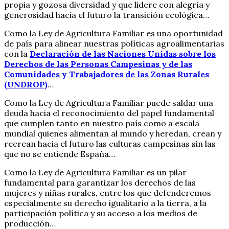
propia y gozosa diversidad y que lidere con alegría y
generosidad hacia el futuro la transición ecológica…
Como la Ley de Agricultura Familiar es una oportunidad
de país para alinear nuestras políticas agroalimentarias
con la
Declaración de las Naciones Unidas sobre los
Derechos de las Personas Campesinas y de las
Comunidades y Trabajadores de las Zonas Rurales
(UNDROP)
…
Como la Ley de Agricultura Familiar puede saldar una
deuda hacia el reconocimiento del papel fundamental
que cumplen tanto en nuestro país como a escala
mundial quienes alimentan al mundo y heredan, crean y
recrean hacia el futuro las culturas campesinas sin las
que no se entiende España…
Como la Ley de Agricultura Familiar es un pilar
fundamental para garantizar los derechos de las
mujeres y niñas rurales, entre los que defenderemos
especialmente su derecho igualitario a la tierra, a la
participación política y su acceso a los medios de
producción…