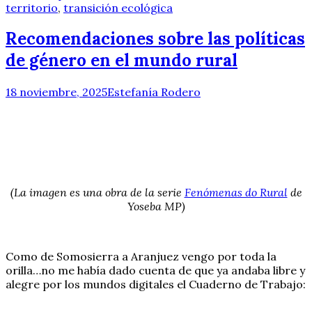
territorio
,
transición ecológica
Recomendaciones sobre las políticas
de género en el mundo rural
18 noviembre, 2025
Estefanía Rodero
(La imagen es una obra de la serie
Fenómenas do Rural
de
Yoseba MP)
Como de Somosierra a Aranjuez vengo por toda la
orilla…no me había dado cuenta de que ya andaba libre y
alegre por los mundos digitales el Cuaderno de Trabajo: