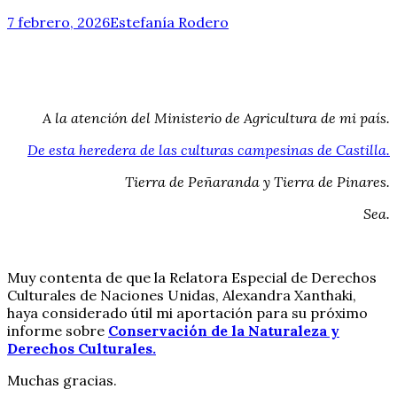
7 febrero, 2026
Estefanía Rodero
A la atención del Ministerio de Agricultura de mi país.
De esta heredera de las culturas campesinas de Castilla.
Tierra de Peñaranda y Tierra de Pinares.
Sea.
Muy contenta de que la Relatora Especial de Derechos
Culturales de Naciones Unidas, Alexandra Xanthaki,
haya considerado útil mi aportación para su próximo
informe sobre
Conservación de la Naturaleza y
Derechos Culturales.
Muchas gracias.