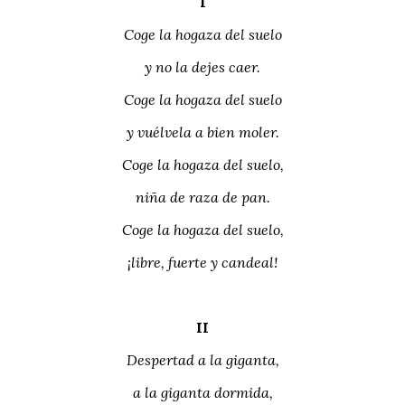
I
Coge la hogaza del suelo
y no la dejes caer.
Coge la hogaza del suelo
y vuélvela a bien moler.
Coge la hogaza del suelo,
niña de raza de pan.
Coge la hogaza del suelo,
¡libre, fuerte y candeal!
II
Despertad a la giganta,
a la giganta dormida,