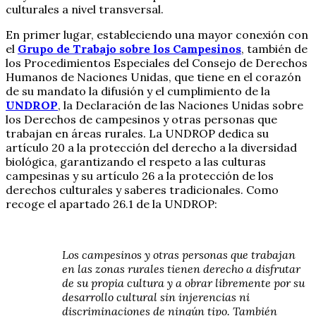
culturales a nivel transversal.
En primer lugar, estableciendo una mayor conexión con
el
Grupo de Trabajo sobre los Campesinos
, también de
los Procedimientos Especiales del Consejo de Derechos
Humanos de Naciones Unidas, que tiene en el corazón
de su mandato la difusión y el cumplimiento de la
UNDROP
, la Declaración de las Naciones Unidas sobre
los Derechos de campesinos y otras personas que
trabajan en áreas rurales. La UNDROP dedica su
artículo 20 a la protección del derecho a la diversidad
biológica, garantizando el respeto a las culturas
campesinas y su artículo 26 a la protección de los
derechos culturales y saberes tradicionales. Como
recoge el apartado 26.1 de la UNDROP:
Los campesinos y otras personas que trabajan
en las zonas rurales tienen derecho a disfrutar
de su propia cultura y a obrar libremente por su
desarrollo cultural sin injerencias ni
discriminaciones de ningún tipo. También