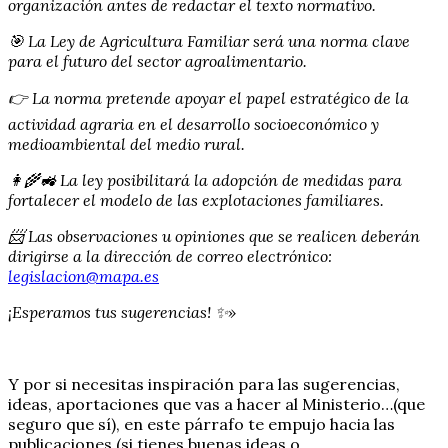
organización antes de redactar el texto normativo.
🎯 La Ley de Agricultura Familiar será una norma clave
para el futuro del sector agroalimentario.
👉 La norma pretende apoyar el papel estratégico de la
actividad agraria en el desarrollo socioeconómico y
medioambiental del medio rural.
👩‍🌾🚜 La ley posibilitará la adopción de medidas para
fortalecer el modelo de las explotaciones familiares.
📨 Las observaciones u opiniones que se realicen deberán
dirigirse a la dirección de correo electrónico:
legislacion@mapa.es
¡Esperamos tus sugerencias! ✨»
Y por si necesitas inspiración para las sugerencias,
ideas, aportaciones que vas a hacer al Ministerio…(que
seguro que sí), en este párrafo te empujo hacia las
publicaciones (si tienes buenas ideas o