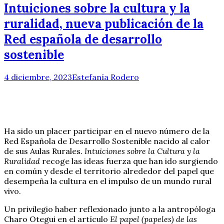
Intuiciones sobre la cultura y la
ruralidad, nueva publicación de la
Red española de desarrollo
sostenible
4 diciembre, 2023
Estefanía Rodero
Ha sido un placer participar en el nuevo número de la
Red Española de Desarrollo Sostenible nacido al calor
de sus Aulas Rurales.
Intuiciones sobre la Cultura y la
Ruralidad
recoge las ideas fuerza que han ido surgiendo
en común y desde el territorio alrededor del papel que
desempeña la cultura en el impulso de un mundo rural
vivo.
Un privilegio haber reflexionado junto a la antropóloga
Charo Otegui en el artículo
El papel (papeles) de las