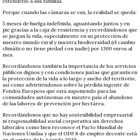
extenderlo a sus familias.
Porque cuando las cámaras se van, la realidad se queda:
5 meses de huelga indefinida, aguantando juntos y en
pie gracias a la caja de resistencia y recordándonos que
se juegan la vida, especialmente en su protección de
nuestro mundo rural y nuestra biodiversidad (el cambio
climático no tiene piedad con nadie) por 1300 euros al
mes.
Recordándonos también la importancia de los servicios
públicos dignos y con condiciones justas que garanticen
la protección de la vida a lo largo y ancho del territorio,
así como advirtiéndonos sobre la pérdida ingente de
Fondos Europeos que está suponiendo para las
comunidades autónomas en nuestro país el abandono
de las labores de prevención por hectárea.
Recordándonos que no hay sostenibilidad empresarial
ni responsabilidad social corporativa sin derechos
laborales como bien reconoce el Pacto Mundial de
Naciones Unidas y que el ODS 8 de empleo decente está
en el centro de la Agenda 2030.