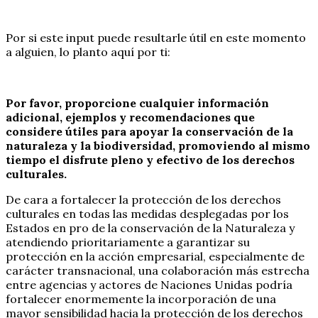
Por si este input puede resultarle útil en este momento
a alguien, lo planto aquí por ti:
Por favor, proporcione cualquier información
adicional, ejemplos y recomendaciones que
considere útiles para apoyar la conservación de la
naturaleza y la biodiversidad, promoviendo al mismo
tiempo el disfrute pleno y efectivo de los derechos
culturales.
De cara a fortalecer la protección de los derechos
culturales en todas las medidas desplegadas por los
Estados en pro de la conservación de la Naturaleza y
atendiendo prioritariamente a garantizar su
protección en la acción empresarial, especialmente de
carácter transnacional, una colaboración más estrecha
entre agencias y actores de Naciones Unidas podría
fortalecer enormemente la incorporación de una
mayor sensibilidad hacia la protección de los derechos