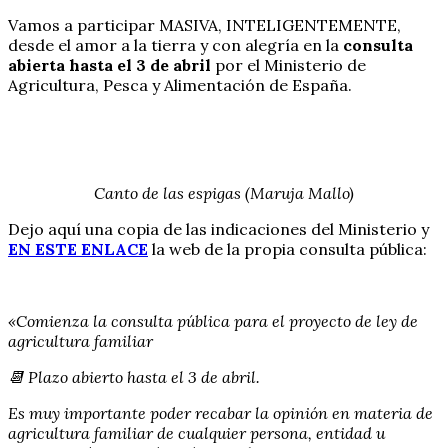
Vamos a participar MASIVA, INTELIGENTEMENTE,
desde el amor a la tierra y con alegría en la
consulta
abierta hasta el 3 de abril
por el Ministerio de
Agricultura, Pesca y Alimentación de España.
Canto de las espigas (Maruja Mallo)
Dejo aquí una copia de las indicaciones del Ministerio y
EN ESTE ENLACE
la web de la propia consulta pública:
«Comienza la consulta pública para el proyecto de ley de
agricultura familiar
📆 Plazo abierto hasta el 3 de abril.
Es muy importante poder recabar la opinión en materia de
agricultura familiar de cualquier persona, entidad u