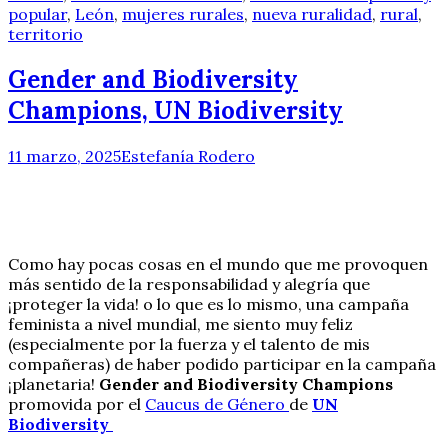
popular
,
León
,
mujeres rurales
,
nueva ruralidad
,
rural
,
territorio
Gender and Biodiversity
Champions, UN Biodiversity
11 marzo, 2025
Estefanía Rodero
Como hay pocas cosas en el mundo que me provoquen
más sentido de la responsabilidad y alegría que
¡proteger la vida! o lo que es lo mismo, una campaña
feminista a nivel mundial, me siento muy feliz
(especialmente por la fuerza y el talento de mis
compañeras) de haber podido participar en la campaña
¡planetaria!
Gender and Biodiversity Champions
promovida por el
Caucus de Género
de
UN
Biodiversity