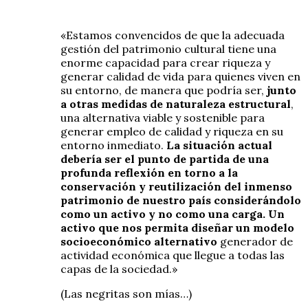
«Estamos convencidos de que la adecuada
gestión del patrimonio cultural tiene una
enorme capacidad para crear riqueza y
generar calidad de vida para quienes viven en
su entorno, de manera que podría ser,
junto
a otras medidas de naturaleza estructural
,
una alternativa viable y sostenible para
generar empleo de calidad y riqueza en su
entorno inmediato.
La situación actual
debería ser el punto de partida de una
profunda reflexión en torno a la
conservación y reutilización del inmenso
patrimonio de nuestro país considerándolo
como un activo y no como una carga. Un
activo que nos permita diseñar un modelo
socioeconómico alternativo
generador de
actividad económica que llegue a todas las
capas de la sociedad.»
(Las negritas son mías…)