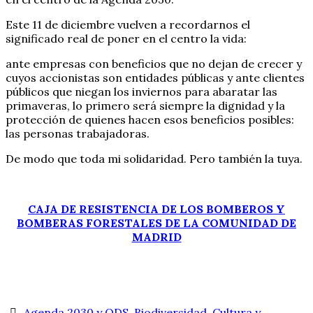
Este 11 de diciembre vuelven a recordarnos el
significado real de poner en el centro la vida:
ante empresas con beneficios que no dejan de crecer y
cuyos accionistas son entidades públicas y ante clientes
públicos que niegan los inviernos para abaratar las
primaveras, lo primero será siempre la dignidad y la
protección de quienes hacen esos beneficios posibles:
las personas trabajadoras.
De modo que toda mi solidaridad. Pero también la tuya.
CAJA DE RESISTENCIA DE LOS BOMBEROS Y
BOMBERAS FORESTALES DE LA COMUNIDAD DE
MADRID
Agenda 2030 y ODS
,
Biodiversidad
,
Cultura y