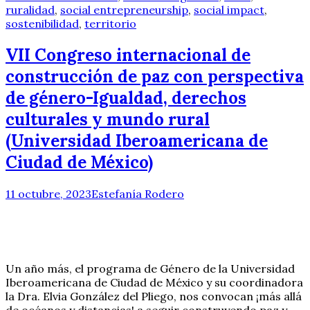
ruralidad
,
social entrepreneurship
,
social impact
,
sostenibilidad
,
territorio
VII Congreso internacional de
construcción de paz con perspectiva
de género-Igualdad, derechos
culturales y mundo rural
(Universidad Iberoamericana de
Ciudad de México)
11 octubre, 2023
Estefanía Rodero
Un año más, el programa de Género de la Universidad
Iberoamericana de Ciudad de México y su coordinadora
la Dra. Elvia González del Pliego, nos convocan ¡más allá