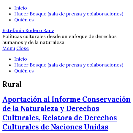
Inicio
Hacer Bosque (sala de prensa y colaboraciones)
Quién es
Estefanía Rodero Sanz
Políticas culturales desde un enfoque de derechos
humanos y de la naturaleza
Menu
Close
Inicio
Hacer Bosque (sala de prensa y colaboraciones)
Quién es
Rural
Aportación al Informe Conservación
de la Naturaleza y Derechos
Culturales, Relatora de Derechos
Culturales de Naciones Unidas