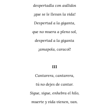
despertadla con aullidos
¡que se le llevan la vida!
Despertad a la giganta,
que no muera a pleno sol,
despertad a la giganta
¡amapola, caracol!
III
Cantarera, cantarera,
tú no dejes de cantar.
Sigue, sigue, enhebra el hilo,
muerte y vida vienen, van.