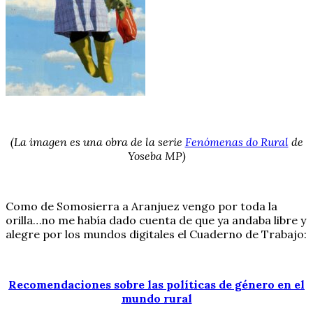
(La imagen es una obra de la serie
Fenómenas do Rural
de
Yoseba MP)
Como de Somosierra a Aranjuez vengo por toda la
orilla…no me había dado cuenta de que ya andaba libre y
alegre por los mundos digitales el Cuaderno de Trabajo:
Recomendaciones sobre las políticas de género en el
mundo rural