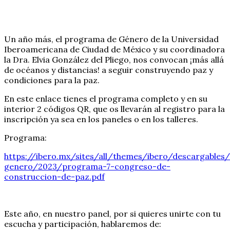
Un año más, el programa de Género de la Universidad
Iberoamericana de Ciudad de México y su coordinadora
la Dra. Elvia González del Pliego, nos convocan ¡más allá
de océanos y distancias! a seguir construyendo paz y
condiciones para la paz.
En este enlace tienes el programa completo y en su
interior 2 códigos QR, que os llevarán al registro para la
inscripción ya sea en los paneles o en los talleres.
Programa:
https://ibero.mx/sites/all/themes/ibero/descargable
genero/2023/programa-7-congreso-de-
construccion-de-paz.pdf
Este año, en nuestro panel, por si quieres unirte con tu
escucha y participación, hablaremos de: