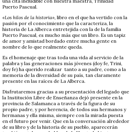
una cita ineludible con nuestra maestra, Trinidad
Puerto Pascual.
«Los hilos de la historia»,
libro en el que ha vertido con la
pasión por el conocimiento que la caracteriza, la
historia de La Alberca entretejida con la de la familia
Puerto Pascual, es mucho más que un libro. Es un tapiz
de amor y amistad bordado entre mucha gente en
nombre de lo que realmente queda.
Es el homenaje que tras toda una vida al servicio de la
palabra y las generaciones más jóvenes (doy fe, Trini,
doy fe) ha querido realizar tanto a su padre, como a la
memoria de la diversidad de su país, tan claramente
presente en las raíces de La Alberca.
Disfrutaremos gracias a su presentación del legado que
la Institución Libre de Enseñanza dejó presente en la
provincia de Salamanca a través de la figura de su
propio padre, y por herencia, de todos sus hermanos y
hermanas y ella misma, siempre con la mirada puesta
en el futuro por venir. Que en la conversación alrededor
de su libro y de la historia de su pueblo, aparecerán