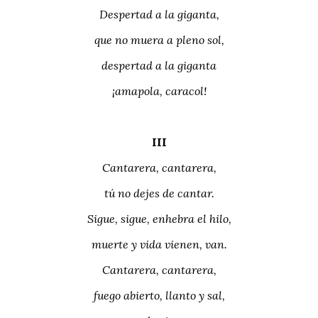
Despertad a la giganta,
que no muera a pleno sol,
despertad a la giganta
¡amapola, caracol!
III
Cantarera, cantarera,
tú no dejes de cantar.
Sigue, sigue, enhebra el hilo,
muerte y vida vienen, van.
Cantarera, cantarera,
fuego abierto, llanto y sal,