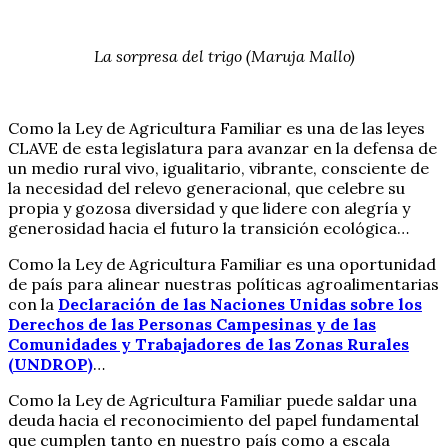
La sorpresa del trigo (Maruja Mallo)
Como la Ley de Agricultura Familiar es una de las leyes
CLAVE de esta legislatura para avanzar en la defensa de
un medio rural vivo, igualitario, vibrante, consciente de
la necesidad del relevo generacional, que celebre su
propia y gozosa diversidad y que lidere con alegría y
generosidad hacia el futuro la transición ecológica…
Como la Ley de Agricultura Familiar es una oportunidad
de país para alinear nuestras políticas agroalimentarias
con la
Declaración de las Naciones Unidas sobre los
Derechos de las Personas Campesinas y de las
Comunidades y Trabajadores de las Zonas Rurales
(UNDROP)
…
Como la Ley de Agricultura Familiar puede saldar una
deuda hacia el reconocimiento del papel fundamental
que cumplen tanto en nuestro país como a escala