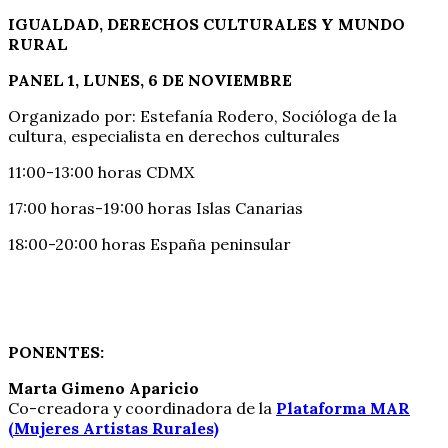
IGUALDAD, DERECHOS CULTURALES Y MUNDO
RURAL
PANEL 1, LUNES, 6 DE NOVIEMBRE
Organizado por: Estefanía Rodero, Socióloga de la
cultura, especialista en derechos culturales
11:00-13:00 horas CDMX
17:00 horas-19:00 horas Islas Canarias
18:00-20:00 horas España peninsular
PONENTES:
Marta Gimeno Aparicio
Co-creadora y coordinadora de la
Plataforma MAR
(Mujeres Artistas Rurales)