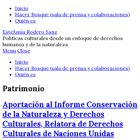
Inicio
Hacer Bosque (sala de prensa y colaboraciones)
Quién es
Estefanía Rodero Sanz
Políticas culturales desde un enfoque de derechos
humanos y de la naturaleza
Menu
Close
Inicio
Hacer Bosque (sala de prensa y colaboraciones)
Quién es
Patrimonio
Aportación al Informe Conservación
de la Naturaleza y Derechos
Culturales, Relatora de Derechos
Culturales de Naciones Unidas