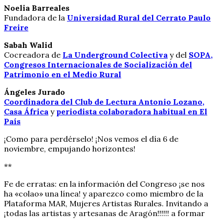
Noelia Barreales
Fundadora de la
Universidad Rural del Cerrato Paulo
Freire
Sabah Walid
Cocreadora de
La Underground Colectiva
y del
SOPA,
Congresos Internacionales de Socialización del
Patrimonio en el Medio Rural
Ángeles Jurado
Coordinadora del Club de Lectura Antonio Lozano,
Casa África
y
periodista colaboradora habitual en El
País
¡Como para perdérselo! ¡Nos vemos el día 6 de
noviembre, empujando horizontes!
**
Fe de erratas: en la información del Congreso ¡se nos
ha «colao» una línea! y aparezco como miembro de la
Plataforma MAR, Mujeres Artistas Rurales. Invitando a
¡todas las artistas y artesanas de Aragón!!!!!! a formar