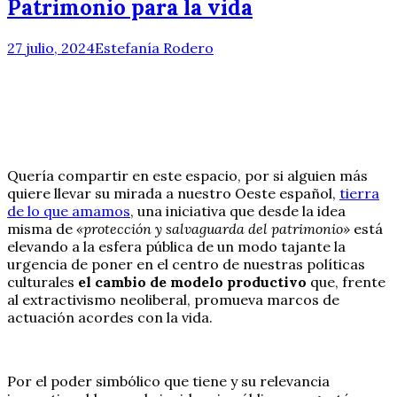
Patrimonio para la vida
27 julio, 2024
Estefanía Rodero
Quería compartir en este espacio, por si alguien más
quiere llevar su mirada a nuestro Oeste español,
tierra
de lo que amamos
, una iniciativa que desde la idea
misma de
«protección y salvaguarda del patrimonio»
está
elevando a la esfera pública de un modo tajante la
urgencia de poner en el centro de nuestras políticas
culturales
el cambio de modelo productivo
que, frente
al extractivismo neoliberal, promueva marcos de
actuación acordes con la vida.
Por el poder simbólico que tiene y su relevancia