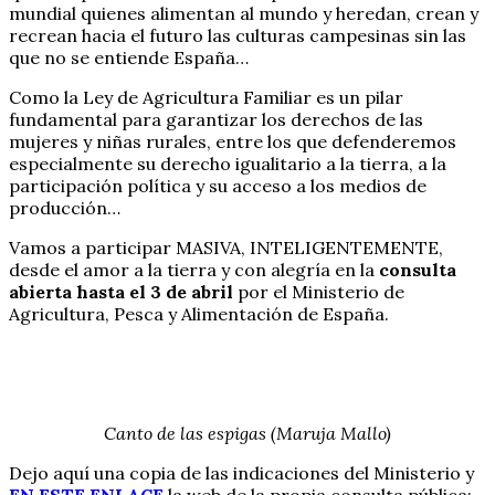
mundial quienes alimentan al mundo y heredan, crean y
recrean hacia el futuro las culturas campesinas sin las
que no se entiende España…
Como la Ley de Agricultura Familiar es un pilar
fundamental para garantizar los derechos de las
mujeres y niñas rurales, entre los que defenderemos
especialmente su derecho igualitario a la tierra, a la
participación política y su acceso a los medios de
producción…
Vamos a participar MASIVA, INTELIGENTEMENTE,
desde el amor a la tierra y con alegría en la
consulta
abierta hasta el 3 de abril
por el Ministerio de
Agricultura, Pesca y Alimentación de España.
Canto de las espigas (Maruja Mallo)
Dejo aquí una copia de las indicaciones del Ministerio y
EN ESTE ENLACE
la web de la propia consulta pública: