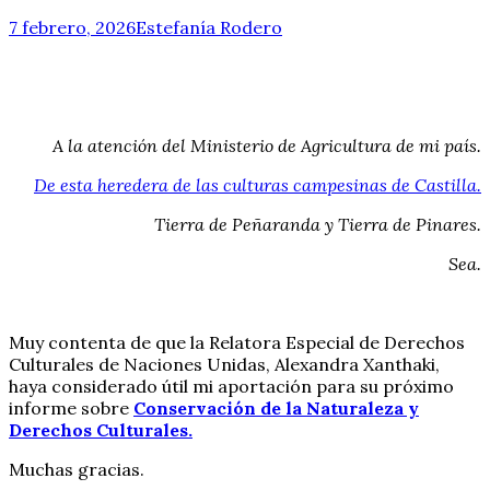
7 febrero, 2026
Estefanía Rodero
A la atención del Ministerio de Agricultura de mi país.
De esta heredera de las culturas campesinas de Castilla.
Tierra de Peñaranda y Tierra de Pinares.
Sea.
Muy contenta de que la Relatora Especial de Derechos
Culturales de Naciones Unidas, Alexandra Xanthaki,
haya considerado útil mi aportación para su próximo
informe sobre
Conservación de la Naturaleza y
Derechos Culturales.
Muchas gracias.