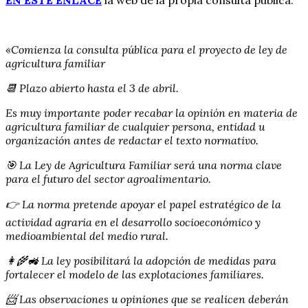
«Comienza la consulta pública para el proyecto de ley de
agricultura familiar
📆 Plazo abierto hasta el 3 de abril.
Es muy importante poder recabar la opinión en materia de
agricultura familiar de cualquier persona, entidad u
organización antes de redactar el texto normativo.
🎯 La Ley de Agricultura Familiar será una norma clave
para el futuro del sector agroalimentario.
👉 La norma pretende apoyar el papel estratégico de la
actividad agraria en el desarrollo socioeconómico y
medioambiental del medio rural.
👩‍🌾🚜 La ley posibilitará la adopción de medidas para
fortalecer el modelo de las explotaciones familiares.
📨 Las observaciones u opiniones que se realicen deberán