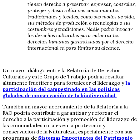
tienen derecho a preservar, expresar, controlar,
proteger y desarrollar sus conocimientos
tradicionales y locales, como sus modos de vida,
sus métodos de producción o tecnologías o sus
costumbres y tradiciones. Nadie podrá invocar
los derechos culturales para vulnerar los
derechos humanos garantizados por el derecho
internacional ni para limitar su alcance.
Un mayor diálogo entre la Relatoría de Derechos
Culturales y este Grupo de Trabajo podría resultar
altamente fructífero para fortalecer el liderazgo y
la
participación del campesinado en las políticas
globales de conservación de la biodiversidad.
También un mayor acercamiento de la Relatoría a la
FAO podría contribuir a garantizar y reforzar el
derecho a la participación y promoción del liderazgo de
las comunidades rurales en la protección y
conservación de la Naturaleza, especialmente con sus
programas de
Sistemas Importantes del Patrimonio