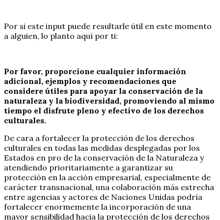
Por si este input puede resultarle útil en este momento
a alguien, lo planto aquí por ti:
Por favor, proporcione cualquier información
adicional, ejemplos y recomendaciones que
considere útiles para apoyar la conservación de la
naturaleza y la biodiversidad, promoviendo al mismo
tiempo el disfrute pleno y efectivo de los derechos
culturales.
De cara a fortalecer la protección de los derechos
culturales en todas las medidas desplegadas por los
Estados en pro de la conservación de la Naturaleza y
atendiendo prioritariamente a garantizar su
protección en la acción empresarial, especialmente de
carácter transnacional, una colaboración más estrecha
entre agencias y actores de Naciones Unidas podría
fortalecer enormemente la incorporación de una
mayor sensibilidad hacia la protección de los derechos