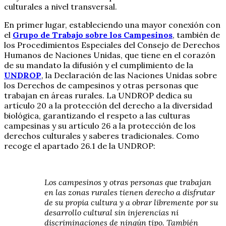
culturales a nivel transversal.
En primer lugar, estableciendo una mayor conexión con
el
Grupo de Trabajo sobre los Campesinos
, también de
los Procedimientos Especiales del Consejo de Derechos
Humanos de Naciones Unidas, que tiene en el corazón
de su mandato la difusión y el cumplimiento de la
UNDROP
, la Declaración de las Naciones Unidas sobre
los Derechos de campesinos y otras personas que
trabajan en áreas rurales. La UNDROP dedica su
artículo 20 a la protección del derecho a la diversidad
biológica, garantizando el respeto a las culturas
campesinas y su artículo 26 a la protección de los
derechos culturales y saberes tradicionales. Como
recoge el apartado 26.1 de la UNDROP:
Los campesinos y otras personas que trabajan
en las zonas rurales tienen derecho a disfrutar
de su propia cultura y a obrar libremente por su
desarrollo cultural sin injerencias ni
discriminaciones de ningún tipo. También