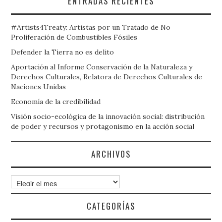
ENTRADAS RECIENTES
#Artists4Treaty: Artistas por un Tratado de No
Proliferación de Combustibles Fósiles
Defender la Tierra no es delito
Aportación al Informe Conservación de la Naturaleza y
Derechos Culturales, Relatora de Derechos Culturales de
Naciones Unidas
Economía de la credibilidad
Visión socio-ecológica de la innovación social: distribución
de poder y recursos y protagonismo en la acción social
ARCHIVOS
Archivos
CATEGORÍAS