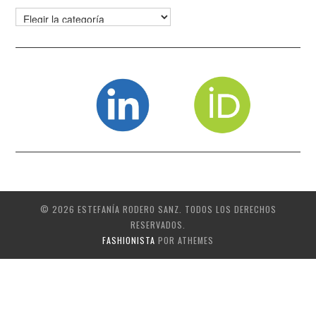
Categorías
© 2026 ESTEFANÍA RODERO SANZ. TODOS LOS DERECHOS
RESERVADOS.
FASHIONISTA
POR ATHEMES