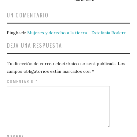
UN COMENTARIO
Pingback:
Mujeres y derecho a la tierra - Estefanía Rodero
DEJA UNA RESPUESTA
Tu dirección de correo electrónico no será publicada.
Los
campos obligatorios están marcados con
*
COMENTARIO
*
NOMBRE