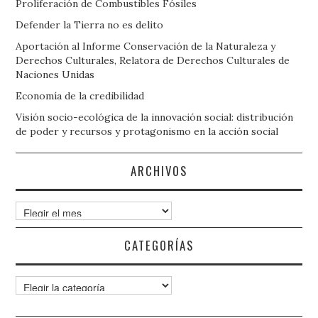
Proliferación de Combustibles Fósiles
Defender la Tierra no es delito
Aportación al Informe Conservación de la Naturaleza y
Derechos Culturales, Relatora de Derechos Culturales de
Naciones Unidas
Economía de la credibilidad
Visión socio-ecológica de la innovación social: distribución
de poder y recursos y protagonismo en la acción social
ARCHIVOS
Archivos
CATEGORÍAS
Categorías