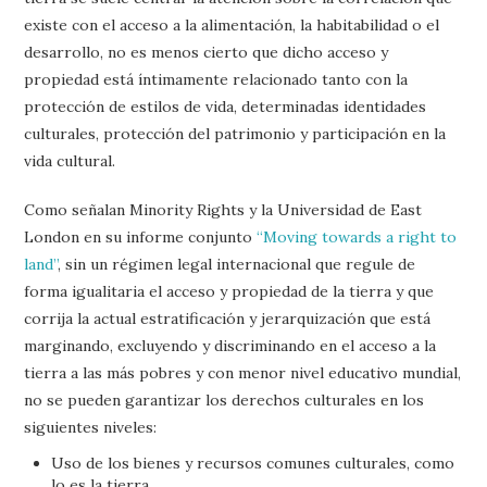
existe con el acceso a la alimentación, la habitabilidad o el
desarrollo, no es menos cierto que dicho acceso y
propiedad está íntimamente relacionado tanto con la
protección de estilos de vida, determinadas identidades
culturales, protección del patrimonio y participación en la
vida cultural.
Como señalan Minority Rights y la Universidad de East
London en su informe conjunto
“Moving towards a right to
land”
, sin un régimen legal internacional que regule de
forma igualitaria el acceso y propiedad de la tierra y que
corrija la actual estratificación y jerarquización que está
marginando, excluyendo y discriminando en el acceso a la
tierra a las más pobres y con menor nivel educativo mundial,
no se pueden garantizar los derechos culturales en los
siguientes niveles:
Uso de los bienes y recursos comunes culturales, como
lo es la tierra.