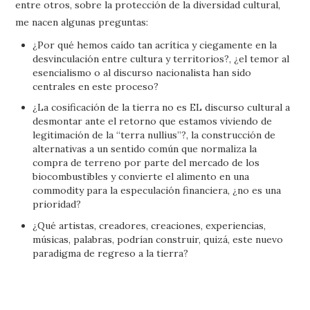
entre otros, sobre la protección de la diversidad cultural,
me nacen algunas preguntas:
¿Por qué hemos caído tan acrítica y ciegamente en la
desvinculación entre cultura y territorios?, ¿el temor al
esencialismo o al discurso nacionalista han sido
centrales en este proceso?
¿La cosificación de la tierra no es EL discurso cultural a
desmontar ante el retorno que estamos viviendo de
legitimación de la “terra nullius”?, la construcción de
alternativas a un sentido común que normaliza la
compra de terreno por parte del mercado de los
biocombustibles y convierte el alimento en una
commodity para la especulación financiera, ¿no es una
prioridad?
¿Qué artistas, creadores, creaciones, experiencias,
músicas, palabras, podrían construir, quizá, este nuevo
paradigma de regreso a la tierra?