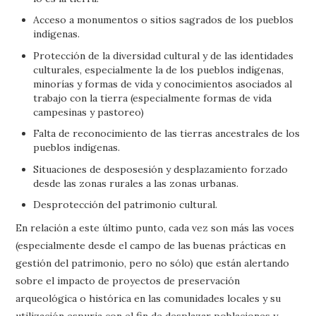
Acceso a monumentos o sitios sagrados de los pueblos
indígenas.
Protección de la diversidad cultural y de las identidades
culturales, especialmente la de los pueblos indígenas,
minorías y formas de vida y conocimientos asociados al
trabajo con la tierra (especialmente formas de vida
campesinas y pastoreo)
Falta de reconocimiento de las tierras ancestrales de los
pueblos indígenas.
Situaciones de desposesión y desplazamiento forzado
desde las zonas rurales a las zonas urbanas.
Desprotección del patrimonio cultural.
En relación a este último punto, cada vez son más las voces
(especialmente desde el campo de las buenas prácticas en
gestión del patrimonio, pero no sólo) que están alertando
sobre el impacto de proyectos de preservación
arqueológica o histórica en las comunidades locales y su
utilización espuria con el fin de desplazar poblaciones y