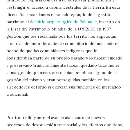
restringir el acceso a usos ancestrales de la tierra. En esta
dirección, recordamos el sonado ejemplo de la gestión
patrimonial
del sitio arqueológico de Palenque
, inscrito en
la Lista del Patrimonio Mundial de la UNESCO en 1987,
gestión que fue reclamada por los territorios zapatistas
como vía de empoderamiento comunitario denunciando el
hecho de que las comunidades indígenas que lo
consideraban parte de su propio pasado y lo habían cuidado
y preservado tradicionalmente habían quedado totalmente
al margen del proceso, no recibían beneficio alguno de la
gestión del mismo y eran perseguidas también en los
alrededores del sitio si ejercían sus funciones de mercadeo
tradicional.
Por todo ello y ante el avance alarmante de nuevos
procesos de desposesión territorial y los efectos que tiene,