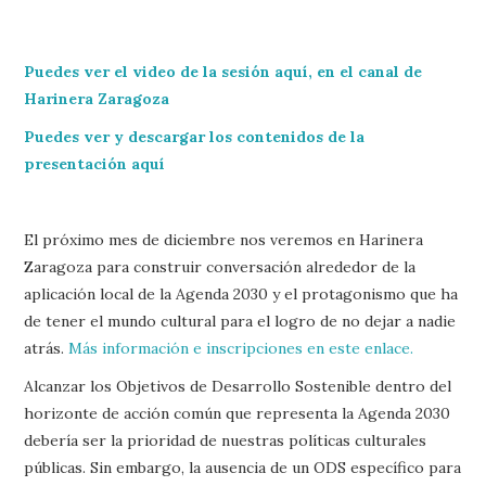
Puedes ver el video de la sesión aquí, en el canal de
Harinera Zaragoza
Puedes ver y descargar los contenidos de la
presentación aquí
El próximo mes de diciembre nos veremos en Harinera
Zaragoza para construir conversación alrededor de la
aplicación local de la Agenda 2030 y el protagonismo que ha
de tener el mundo cultural para el logro de no dejar a nadie
atrás.
Más información e inscripciones en este enlace.
Alcanzar los Objetivos de Desarrollo Sostenible dentro del
horizonte de acción común que representa la Agenda 2030
debería ser la prioridad de nuestras políticas culturales
públicas. Sin embargo, la ausencia de un ODS específico para