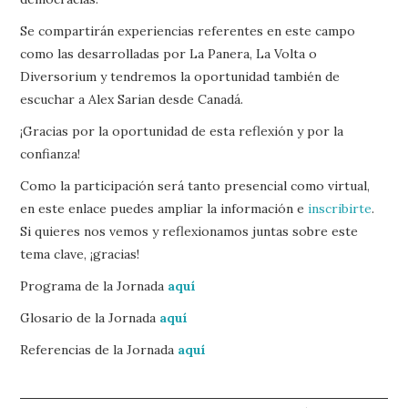
Se compartirán experiencias referentes en este campo
como las desarrolladas por La Panera, La Volta o
Diversorium y tendremos la oportunidad también de
escuchar a Alex Sarian desde Canadá.
¡Gracias por la oportunidad de esta reflexión y por la
confianza!
Como la participación será tanto presencial como virtual,
en este enlace puedes ampliar la información e
inscribirte
.
Si quieres nos vemos y reflexionamos juntas sobre este
tema clave, ¡gracias!
Programa de la Jornada
aquí
Glosario de la Jornada
aquí
Referencias de la Jornada
aquí