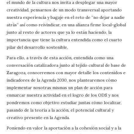
el mundo de la cultura nos invita a desplegar una mayor
creatividad, pensarnos de un modo transversal aportando
nuestra experiencia y bagaje en el reto de “no dejar a nadie
atrás” así como reivindicar, en una alianza firme local-global
junto al resto de actores que ya lo están haciendo, la
importancia que tiene la cultura entendida como el cuarto
pilar del desarrollo sostenible.
Para ello, a través de esta acción, entendida como una
conversación catalizadora junto al tejido cultural de base de
Zaragoza, conoceremos con mayor detalle los contenidos e
indicadores de la Agenda 2030, nos plantearemos cómo
implementar nosotras mismas un plan de acción para
enmarcar nuestra actividad en el logro de los ODS y nos
pondremos como objetivo estudiar juntas cómo localizar,
pasando de la teoría a la acción, el potencial cultural y
creativo presente en la Agenda.
Poniendo en valor la aportación a la cohesión social y a la