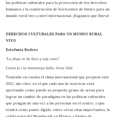
las políticas culturales para la protección de los derechos
humanos y la construcción de horizontes de futuro para un
mundo rural vivo a nivel internacional. ¡Hagamos que llueva!
DERECHOS CULTURALES PARA UN MUNDO RURAL
VIVO
Estefanía Rodero
“La pluja ve de llocs y sap coses.”
Canto jo i la muntanya balla, Irene Solà
Teniendo en cuenta el clima internacional que propicia este
2022, año clave en el que cada una de nosotras está
aportando como puede su pequeño grano de arena para
lograr un cambio de paradigma en las políticas culturales,
que pongan de una vez a las personas en el centro, y que
tendrá como punto álgido, entre otras citas importantes, la
celebración del Mondiacult en México a finales de