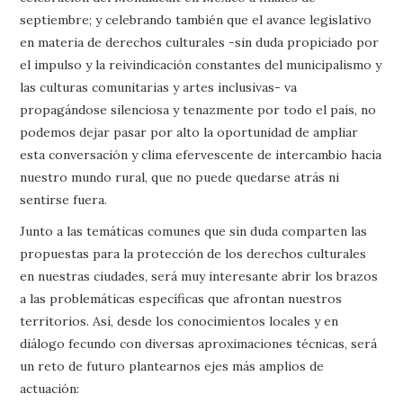
septiembre; y celebrando también que el avance legislativo
en materia de derechos culturales -sin duda propiciado por
el impulso y la reivindicación constantes del municipalismo y
las culturas comunitarias y artes inclusivas- va
propagándose silenciosa y tenazmente por todo el país, no
podemos dejar pasar por alto la oportunidad de ampliar
esta conversación y clima efervescente de intercambio hacia
nuestro mundo rural, que no puede quedarse atrás ni
sentirse fuera.
Junto a las temáticas comunes que sin duda comparten las
propuestas para la protección de los derechos culturales
en nuestras ciudades, será muy interesante abrir los brazos
a las problemáticas específicas que afrontan nuestros
territorios. Así, desde los conocimientos locales y en
diálogo fecundo con diversas aproximaciones técnicas, será
un reto de futuro plantearnos ejes más amplios de
actuación: