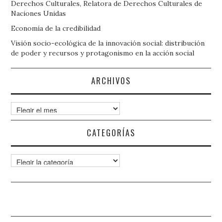
Derechos Culturales, Relatora de Derechos Culturales de
Naciones Unidas
Economía de la credibilidad
Visión socio-ecológica de la innovación social: distribución
de poder y recursos y protagonismo en la acción social
ARCHIVOS
Archivos
CATEGORÍAS
Categorías