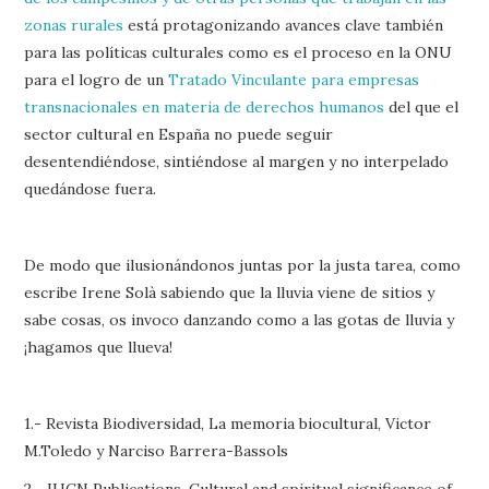
zonas rurales
está protagonizando avances clave también
para las políticas culturales como es el proceso en la ONU
para el logro de un
Tratado Vinculante para empresas
transnacionales en materia de derechos humanos
del que el
sector cultural en España no puede seguir
desentendiéndose, sintiéndose al margen y no interpelado
quedándose fuera.
De modo que ilusionándonos juntas por la justa tarea, como
escribe Irene Solà sabiendo que la lluvia viene de sitios y
sabe cosas, os invoco danzando como a las gotas de lluvia y
¡hagamos que llueva!
1.- Revista Biodiversidad, La memoria biocultural, Victor
M.Toledo y Narciso Barrera-Bassols