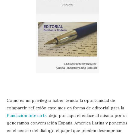
Como es un privilegio haber tenido la oportunidad de
compartir reflexión este mes en forma de editorial para la
Fundación Interarts
, dejo por aquí el enlace al mismo por si
generamos conversación España-América Latina y ponemos
en el centro del diálogo el papel que pueden desempeñar