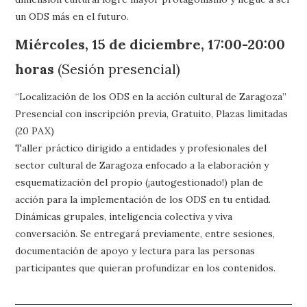
un ODS más en el futuro.
Miércoles, 15 de diciembre, 17:00-20:00
horas
(Sesión presencial)
“Localización de los ODS en la acción cultural de Zaragoza”
Presencial con inscripción previa, Gratuito, Plazas limitadas
(20 PAX)
Taller práctico dirigido a entidades y profesionales del
sector cultural de Zaragoza enfocado a la elaboración y
esquematización del propio (¡autogestionado!) plan de
acción para la implementación de los ODS en tu entidad.
Dinámicas grupales, inteligencia colectiva y viva
conversación. Se entregará previamente, entre sesiones,
documentación de apoyo y lectura para las personas
participantes que quieran profundizar en los contenidos.