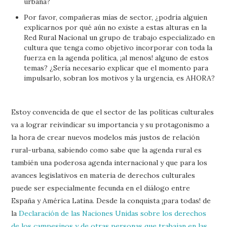
urbana?
Por favor, compañeras mías de sector, ¿podría alguien
explicarnos por qué aún no existe a estas alturas en la
Red Rural Nacional un grupo de trabajo especializado en
cultura que tenga como objetivo incorporar con toda la
fuerza en la agenda política, ¡al menos! alguno de estos
temas? ¿Sería necesario explicar que el momento para
impulsarlo, sobran los motivos y la urgencia, es AHORA?
Estoy convencida de que el sector de las políticas culturales
va a lograr reivindicar su importancia y su protagonismo a
la hora de crear nuevos modelos más justos de relación
rural-urbana, sabiendo como sabe que la agenda rural es
también una poderosa agenda internacional y que para los
avances legislativos en materia de derechos culturales
puede ser especialmente fecunda en el diálogo entre
España y América Latina. Desde la conquista ¡para todas! de
la
Declaración de las Naciones Unidas sobre los derechos
de los campesinos y de otras personas que trabajan en las