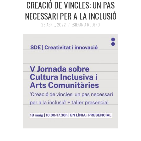
CREACIÓ DE VINCLES: UN PAS
NECESSARI PER A LA INCLUSIÓ
26 ABRIL, 2022
ESTEFANÍA RODERO