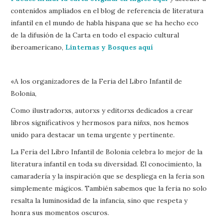
contenidos ampliados en el blog de referencia de literatura
infantil en el mundo de habla hispana que se ha hecho eco
de la difusión de la Carta en todo el espacio cultural
iberoamericano,
Linternas y Bosques aquí
«A los organizadores de la Feria del Libro Infantil de
Bolonia,
Como ilustradorxs, autorxs y editorxs dedicados a crear
libros significativos y hermosos para niñxs, nos hemos
unido para destacar un tema urgente y pertinente.
La Feria del Libro Infantil de Bolonia celebra lo mejor de la
literatura infantil en toda su diversidad. El conocimiento, la
camaradería y la inspiración que se despliega en la feria son
simplemente mágicos. También sabemos que la feria no solo
resalta la luminosidad de la infancia, sino que respeta y
honra sus momentos oscuros.