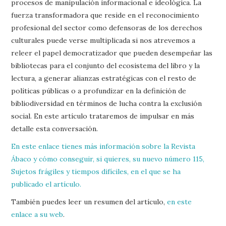
procesos de manipulación informacional e ideológica. La
fuerza transformadora que reside en el reconocimiento
profesional del sector como defensoras de los derechos
culturales puede verse multiplicada si nos atrevemos a
releer el papel democratizador que pueden desempeñar las
bibliotecas para el conjunto del ecosistema del libro y la
lectura, a generar alianzas estratégicas con el resto de
políticas públicas o a profundizar en la definición de
bibliodiversidad en términos de lucha contra la exclusión
social. En este artículo trataremos de impulsar en más
detalle esta conversación.
En este enlace tienes más información sobre la Revista
Ábaco y cómo conseguir, si quieres, su nuevo número 115,
Sujetos frágiles y tiempos difíciles, en el que se ha
publicado el artículo.
También puedes leer un resumen del artículo,
en este
enlace a su web
.