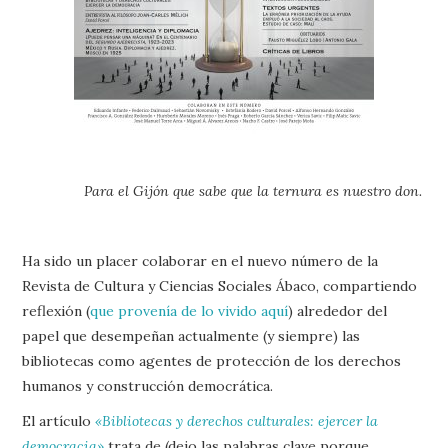
Para el Gijón que sabe que la ternura es nuestro don.
Ha sido un placer colaborar en el nuevo número de la
Revista de Cultura y Ciencias Sociales Ábaco, compartiendo
reflexión (
que provenía de lo vivido aquí
) alrededor del
papel que desempeñan actualmente (y siempre) las
bibliotecas como agentes de protección de los derechos
humanos y construcción democrática.
El artículo
«Bibliotecas y derechos culturales: ejercer la
democracia»
trata de (dejo las palabras clave porque