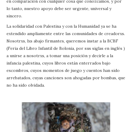
en comparación con cualquier cosa que conozcamos, y por
lo tanto, nuestro apoyo debe ser urgente, universal y
sincero.
La solidaridad con Palestina y con la Humanidad ya se ha
extendido ampliamente entre las comunidades de creadorxs.
Nosotrxs, lxs abajo firmantes, queremos instar a la BCBF
(Feria del Libro Infantil de Bolonia, por sus siglas en inglés )
a unirse a nosotrxs, a tomar una posición y decirle a la
infancia palestina, cuyos libros están enterrados bajo
escombros, cuyos momentos de juego y cuentos han sido
arrebatados, cuyas canciones son ahogadas por bombas, que
no ha sido olvidada.