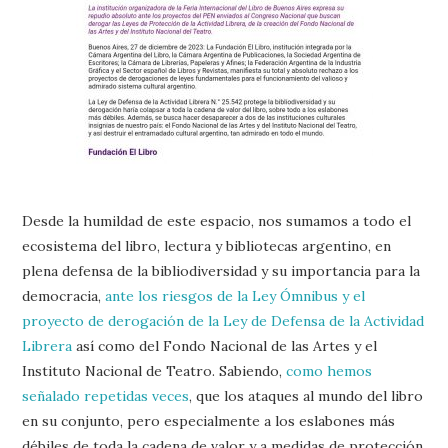
Desde la humildad de este espacio, nos sumamos a todo el
ecosistema del libro, lectura y bibliotecas argentino, en
plena defensa de la bibliodiversidad y su importancia para la
democracia,
ante los riesgos de la Ley Ómnibus y el
proyecto de derogación de la Ley de Defensa de la Actividad
Librera
así como del Fondo Nacional de las Artes y el
Instituto Nacional de Teatro. Sabiendo,
como hemos
señalado repetidas veces
, que los ataques al mundo del libro
en su conjunto, pero especialmente a los eslabones más
débiles de toda la cadena de valor y a medidas de protección