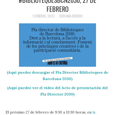
FEBRERO
9 FEBRERO, 2023
ESTEFANÍA RODERO
(Aquí puedes descargar el Pla Director Biblioteques de
Barcelona 2030)
(Aquí puedes ver el video del Acto de presentación del
Pla Director 2030)
El próximo 27 de febrero de 9:30 a 13:30 horas, en
la