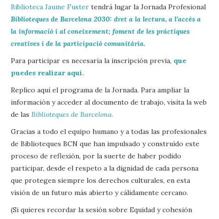
Biblioteca Jaume Fuster
tendrá lugar la Jornada Profesional
Biblioteques de Barcelona 2030: dret a la lectura, a l’accés a
la informació i al coneixement; foment de les pràctiques
creatives i de la participació comunitària.
Para participar es necesaria la inscripción previa,
que
puedes realizar aquí.
Replico aquí el programa de la Jornada. Para ampliar la
información y acceder al documento de trabajo, visita la web
de las
Biblioteques de Barcelona.
Gracias a todo el equipo humano y a todas las profesionales
de Biblioteques BCN que han impulsado y construído este
proceso de reflexión, por la suerte de haber podido
participar, desde el respeto a la dignidad de cada persona
que protegen siempre los derechos culturales, en esta
visión de un futuro más abierto y cálidamente cercano.
(Si quieres recordar la sesión sobre Equidad y cohesión