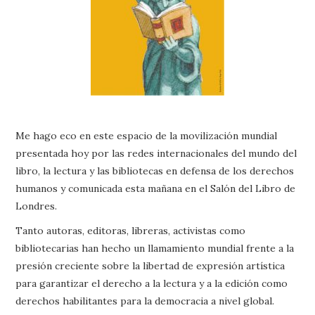
Me hago eco en este espacio de la movilización mundial
presentada hoy por las redes internacionales del mundo del
libro, la lectura y las bibliotecas en defensa de los derechos
humanos y comunicada esta mañana en el Salón del Libro de
Londres.
Tanto autoras, editoras, libreras, activistas como
bibliotecarias han hecho un llamamiento mundial frente a la
presión creciente sobre la libertad de expresión artística
para garantizar el derecho a la lectura y a la edición como
derechos habilitantes para la democracia a nivel global.