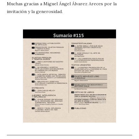
Muchas gracias a Miguel Ángel Álvarez Areces por la
invitación y la generosidad.