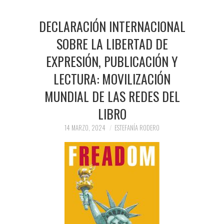
DECLARACIÓN INTERNACIONAL
SOBRE LA LIBERTAD DE
EXPRESIÓN, PUBLICACIÓN Y
LECTURA: MOVILIZACIÓN
MUNDIAL DE LAS REDES DEL
LIBRO
14 MARZO, 2024
ESTEFANÍA RODERO