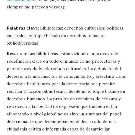
siempre me parecen versos):
Palabras clave
: Bibliotecas; derechos culturales; políticas
culturales; enfoque basado en derechos humanos;
bibliodiversidad
Resumen
: Las bibliotecas están viviendo un proceso de
redefinición clave en todo el mundo como protectoras y
promotoras de los derechos culturales. La definición del
derecho a la información, el conocimiento y la lectura como
derechos habilitantes para la democracia nos permite
resituar la acción bibliotecaria desde un enfoque basado en
derechos humanos. La presión en términos de censura y
retroceso a la libertad de expresión que también están
afrontando a nivel global no es sino un síntoma del papel
determinante que desempeñan en el desarrollo de una
ciudadanía crítica e informada capaz de desarticular