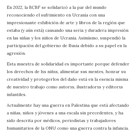
En 2022, la BCBF se solidarizó a la par del mundo
reconociendo el sufrimiento en Ucrania con una
impresionante exhibición de arte y libros de la región que
estaba (y aún está) causando una seria y duradera impresión
en las niñas y los niños de Ucrania. Asimismo, suspendió la
participación del gobierno de Rusia debido a su papel en la
agresión.
Esta muestra de solidaridad es importante porque defender
los derechos de lxs niñxs, alimentar sus mentes, honrar su
creatividad y protegerlos del daño está en la esencia misma
de nuestro trabajo como autorxs, ilustradorxs y editorxs
infantiles.
Actualmente hay una guerra en Palestina que está afectando
a niñas, niños y jóvenes a una escala sin precedentes, y ha
sido descrita por médicos, periodistas y trabajadores
humanitarios de la ONU como una guerra contra la infancia.