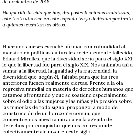
de noviembre de 2018.
Ha querido la vida que hoy, día post-elecciones andaluzas,
este texto aterrice en este espacio. Vaya dedicado por tanto
a quienes levantan los olivos.
Hace unos meses escuché afirmar con rotundidad al
maestro en políticas culturales recientemente fallecido,
Eduard Miralles, que la diversidad sería para el siglo XXI
lo que la libertad fue para el siglo XIX. Nos animaba así a
sumar a la libertad, la igualdad y la fraternidad, la
diversidad que, según él, faltaba para que las tres
anteriores fuesen realmente ciertas. Frente a la ola
regresiva mundial en materia de derechos humanos que
estamos afrontando y que se sostiene especialmente
sobre el odio a las mujeres y las niñas y la presión sobre
las minorías de todo signo, propongo, a modo de
construcción de un horizonte común, que
concentremos nuestra mirada en la agenda de
derechos por conquistar que nos corresponde
colectivamente alcanzar en este siglo.