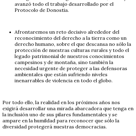
avanzó todo el trabajo desarrollado por el
Protocolo de Donostia.
Afrontaremos un reto decisivo alrededor del
reconocimiento del derecho a la tierra como un
derecho humano, sobre el que descansa no sólo la
protección de nuestras culturas rurales y todo el
legado patrimonial de nuestros conocimientos
campesinos y de montaña, sino también la
necesidad urgente de proteger a las defensoras
ambientales que están sufriendo niveles
inenarrables de violencia en todo el globo.
Por todo ello, la realidad en los próximos años nos
exigirá desarrollar una mirada abarcadora que tenga en
la inclusión uno de sus pilares fundamentales y se
ampare en la humildad para reconocer que sólo la
diversidad protegerá nuestras democracias.