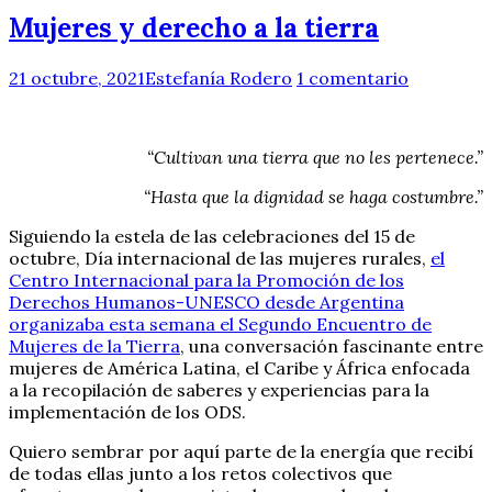
Mujeres y derecho a la tierra
21 octubre, 2021
Estefanía Rodero
1 comentario
“Cultivan una tierra que no les pertenece.”
“Hasta que la dignidad se haga costumbre.”
Siguiendo la estela de las celebraciones del 15 de
octubre, Día internacional de las mujeres rurales,
el
Centro Internacional para la Promoción de los
Derechos Humanos-UNESCO desde Argentina
organizaba esta semana el Segundo Encuentro de
Mujeres de la Tierra
, una conversación fascinante entre
mujeres de América Latina, el Caribe y África enfocada
a la recopilación de saberes y experiencias para la
implementación de los ODS.
Quiero sembrar por aquí parte de la energía que recibí
de todas ellas junto a los retos colectivos que