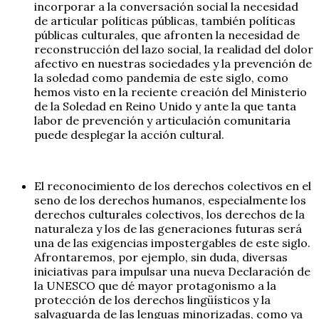
incorporar a la conversación social la necesidad
de articular políticas públicas, también políticas
públicas culturales, que afronten la necesidad de
reconstrucción del lazo social, la realidad del dolor
afectivo en nuestras sociedades y la prevención de
la soledad como pandemia de este siglo, como
hemos visto en la reciente creación del Ministerio
de la Soledad en Reino Unido y ante la que tanta
labor de prevención y articulación comunitaria
puede desplegar la acción cultural.
El reconocimiento de los derechos colectivos en el
seno de los derechos humanos, especialmente los
derechos culturales colectivos, los derechos de la
naturaleza y los de las generaciones futuras será
una de las exigencias impostergables de este siglo.
Afrontaremos, por ejemplo, sin duda, diversas
iniciativas para impulsar una nueva Declaración de
la UNESCO que dé mayor protagonismo a la
protección de los derechos lingüísticos y la
salvaguarda de las lenguas minorizadas, como ya