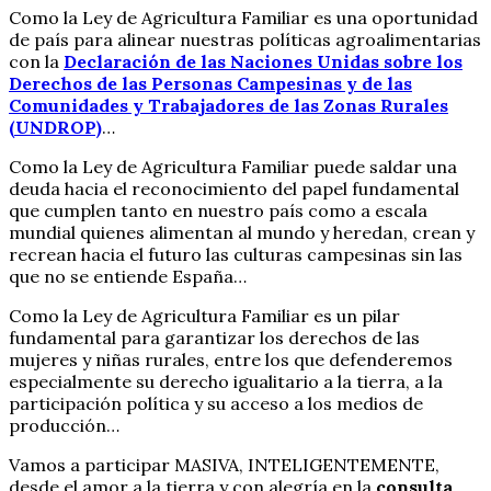
Como la Ley de Agricultura Familiar es una oportunidad
de país para alinear nuestras políticas agroalimentarias
con la
Declaración de las Naciones Unidas sobre los
Derechos de las Personas Campesinas y de las
Comunidades y Trabajadores de las Zonas Rurales
(UNDROP)
…
Como la Ley de Agricultura Familiar puede saldar una
deuda hacia el reconocimiento del papel fundamental
que cumplen tanto en nuestro país como a escala
mundial quienes alimentan al mundo y heredan, crean y
recrean hacia el futuro las culturas campesinas sin las
que no se entiende España…
Como la Ley de Agricultura Familiar es un pilar
fundamental para garantizar los derechos de las
mujeres y niñas rurales, entre los que defenderemos
especialmente su derecho igualitario a la tierra, a la
participación política y su acceso a los medios de
producción…
Vamos a participar MASIVA, INTELIGENTEMENTE,
desde el amor a la tierra y con alegría en la
consulta