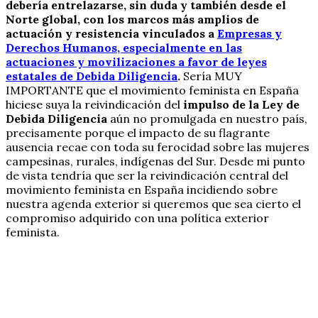
debería entrelazarse, sin duda y también desde el
Norte global, con los marcos más amplios de
actuación y resistencia vinculados a
Empresas y
Derechos Humanos, especialmente en las
actuaciones y movilizaciones a favor de leyes
estatales de Debida Diligencia
.
Sería MUY
IMPORTANTE que el movimiento feminista en España
hiciese suya la reivindicación del
impulso de la Ley de
Debida Diligencia
aún no promulgada en nuestro país,
precisamente porque el impacto de su flagrante
ausencia recae con toda su ferocidad sobre las mujeres
campesinas, rurales, indígenas del Sur. Desde mi punto
de vista tendría que ser la reivindicación central del
movimiento feminista en España incidiendo sobre
nuestra agenda exterior si queremos que sea cierto el
compromiso adquirido con una política exterior
feminista.