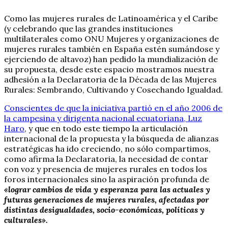
Como las mujeres rurales de Latinoamérica y el Caribe
(y celebrando que las grandes instituciones
multilaterales como ONU Mujeres y organizaciones de
mujeres rurales también en España estén sumándose y
ejerciendo de altavoz) han pedido la mundialización de
su propuesta, desde este espacio mostramos nuestra
adhesión a la Declaratoria de la Década de las Mujeres
Rurales: Sembrando, Cultivando y Cosechando Igualdad.
Conscientes de que la iniciativa partió en el año 2006 de
la campesina y dirigenta nacional ecuatoriana, Luz
Haro
, y que en todo este tiempo la articulación
internacional de la propuesta y la búsqueda de alianzas
estratégicas ha ido creciendo, no sólo compartimos,
como afirma la Declaratoria, la necesidad de contar
con voz y presencia de mujeres rurales en todos los
foros internacionales sino la aspiración profunda de
«lograr cambios de vida y esperanza para las actuales y
futuras generaciones de mujeres rurales, afectadas por
distintas desigualdades, socio-económicas, políticas y
culturales».