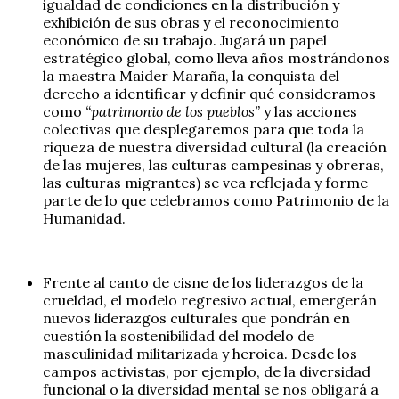
igualdad de condiciones en la distribución y
exhibición de sus obras y el reconocimiento
económico de su trabajo. Jugará un papel
estratégico global, como lleva años mostrándonos
la maestra Maider Maraña, la conquista del
derecho a identificar y definir qué consideramos
como
“patrimonio de los pueblos”
y las acciones
colectivas que desplegaremos para que toda la
riqueza de nuestra diversidad cultural (la creación
de las mujeres, las culturas campesinas y obreras,
las culturas migrantes) se vea reflejada y forme
parte de lo que celebramos como Patrimonio de la
Humanidad.
Frente al canto de cisne de los liderazgos de la
crueldad, el modelo regresivo actual, emergerán
nuevos liderazgos culturales que pondrán en
cuestión la sostenibilidad del modelo de
masculinidad militarizada y heroica. Desde los
campos activistas, por ejemplo, de la diversidad
funcional o la diversidad mental se nos obligará a