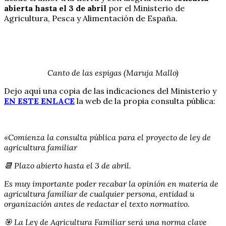
abierta hasta el 3 de abril
por el Ministerio de
Agricultura, Pesca y Alimentación de España.
Canto de las espigas (Maruja Mallo)
Dejo aquí una copia de las indicaciones del Ministerio y
EN ESTE ENLACE
la web de la propia consulta pública:
«Comienza la consulta pública para el proyecto de ley de
agricultura familiar
📆 Plazo abierto hasta el 3 de abril.
Es muy importante poder recabar la opinión en materia de
agricultura familiar de cualquier persona, entidad u
organización antes de redactar el texto normativo.
🎯 La Ley de Agricultura Familiar será una norma clave