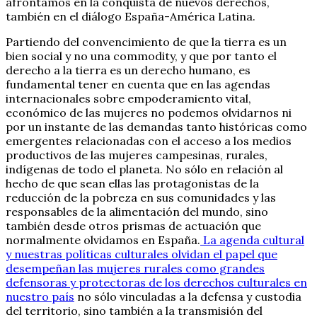
afrontamos en la conquista de nuevos derechos,
también en el diálogo España-América Latina.
Partiendo del convencimiento de que la tierra es un
bien social y no una commodity, y que por tanto el
derecho a la tierra es un derecho humano, es
fundamental tener en cuenta que en las agendas
internacionales sobre empoderamiento vital,
económico de las mujeres no podemos olvidarnos ni
por un instante de las demandas tanto históricas como
emergentes relacionadas con el acceso a los medios
productivos de las mujeres campesinas, rurales,
indígenas de todo el planeta. No sólo en relación al
hecho de que sean ellas las protagonistas de la
reducción de la pobreza en sus comunidades y las
responsables de la alimentación del mundo, sino
también desde otros prismas de actuación que
normalmente olvidamos en España.
La agenda cultural
y nuestras políticas culturales olvidan el papel que
desempeñan las mujeres rurales como grandes
defensoras y protectoras de los derechos culturales en
nuestro país
no sólo vinculadas a la defensa y custodia
del territorio, sino también a la transmisión del