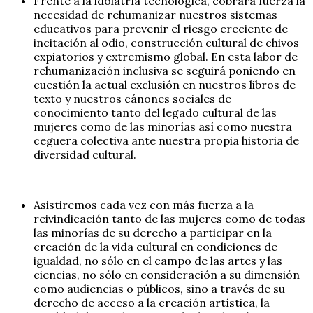
Frente a la idolatría tecnológica, cobrará fuerza la
necesidad de rehumanizar nuestros sistemas
educativos para prevenir el riesgo creciente de
incitación al odio, construcción cultural de chivos
expiatorios y extremismo global. En esta labor de
rehumanización inclusiva se seguirá poniendo en
cuestión la actual exclusión en nuestros libros de
texto y nuestros cánones sociales de
conocimiento tanto del legado cultural de las
mujeres como de las minorías así como nuestra
ceguera colectiva ante nuestra propia historia de
diversidad cultural.
Asistiremos cada vez con más fuerza a la
reivindicación tanto de las mujeres como de todas
las minorías de su derecho a participar en la
creación de la vida cultural en condiciones de
igualdad, no sólo en el campo de las artes y las
ciencias, no sólo en consideración a su dimensión
como audiencias o públicos, sino a través de su
derecho de acceso a la creación artística, la