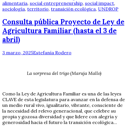
alimentaria
,
social entrepreneurship
,
social impact
,
sociología
,
territorio
,
transición ecológica
,
UNDROP
Consulta pública Proyecto de Ley de
Agricultura Familiar (hasta el 3 de
abril)
3 marzo, 2025
Estefanía Rodero
La sorpresa del trigo (Maruja Mallo)
Como la Ley de Agricultura Familiar es una de las leyes
CLAVE de esta legislatura para avanzar en la defensa de
un medio rural vivo, igualitario, vibrante, consciente de
la necesidad del relevo generacional, que celebre su
propia y gozosa diversidad y que lidere con alegría y
generosidad hacia el futuro la transición ecológica…