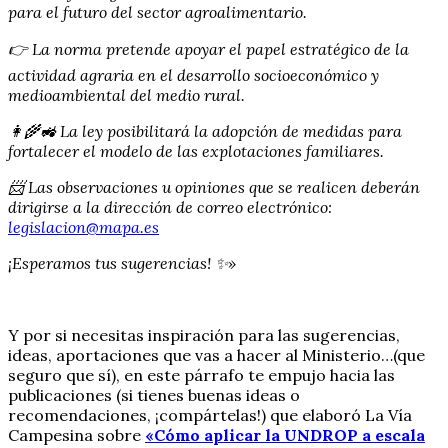
para el futuro del sector agroalimentario.
👉 La norma pretende apoyar el papel estratégico de la
actividad agraria en el desarrollo socioeconómico y
medioambiental del medio rural.
👩‍🌾🚜 La ley posibilitará la adopción de medidas para
fortalecer el modelo de las explotaciones familiares.
📨 Las observaciones u opiniones que se realicen deberán
dirigirse a la dirección de correo electrónico:
legislacion@mapa.es
¡Esperamos tus sugerencias! ✨»
Y por si necesitas inspiración para las sugerencias,
ideas, aportaciones que vas a hacer al Ministerio…(que
seguro que sí), en este párrafo te empujo hacia las
publicaciones (si tienes buenas ideas o
recomendaciones, ¡compártelas!) que elaboró La Vía
Campesina sobre
«Cómo aplicar la UNDROP a escala