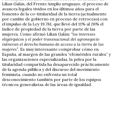
Lilian Galán, del Frente Amplio uruguayo, el proceso de
avances legales vividos en los últimos años para el
fomento de la co-titularidad de la tierra (actualmente
por cambio de gobierno en proceso de retroceso) con
el impulso de la Ley 19.781, que llevó del 11% al 26% el
índice de propiedad de la tierra por parte de las
mujeres. Como afirmó Lilian Galán:
“los intereses
oligárquicos y el poder transnacional del agronegocio
vulneran el derecho humano de acceso a la tierra de las
mujeres”
. Es muy interesante comprobar cómo en
España, al margen de las grandes “efemérides rurales” y
las organizaciones especializadas, la pelea por la
titularidad compartida ha desaparecido prácticamente
de la agenda pública y del discurso del movimiento
feminista, cuando no enfrenta un total
desconocimiento también por parte de los equipos
técnicos generalistas de las áreas de igualdad.