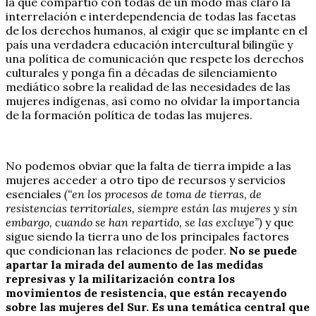
la que compartió con todas de un modo más claro la
interrelación e interdependencia de todas las facetas
de los derechos humanos, al exigir que se implante en el
país una verdadera educación intercultural bilingüe y
una política de comunicación que respete los derechos
culturales y ponga fin a décadas de silenciamiento
mediático sobre la realidad de las necesidades de las
mujeres indígenas, así como no olvidar la importancia
de la formación política de todas las mujeres.
No podemos obviar que la falta de tierra impide a las
mujeres acceder a otro tipo de recursos y servicios
esenciales
(“en los procesos de toma de tierras, de
resistencias territoriales, siempre están las mujeres y sin
embargo, cuando se han repartido, se las excluye”)
y que
sigue siendo la tierra uno de los principales factores
que condicionan las relaciones de poder.
No se puede
apartar la mirada del aumento de las medidas
represivas y la militarización contra los
movimientos de resistencia, que están recayendo
sobre las mujeres del Sur. Es una temática central que