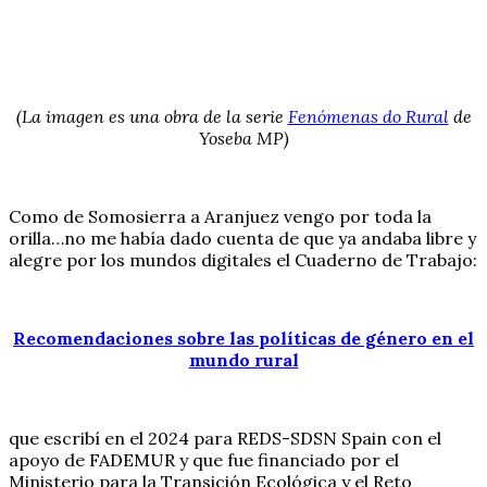
(La imagen es una obra de la serie
Fenómenas do Rural
de
Yoseba MP)
Como de Somosierra a Aranjuez vengo por toda la
orilla…no me había dado cuenta de que ya andaba libre y
alegre por los mundos digitales el Cuaderno de Trabajo:
Recomendaciones sobre las políticas de género en el
mundo rural
que escribí en el 2024 para REDS-SDSN Spain con el
apoyo de FADEMUR y que fue financiado por el
Ministerio para la Transición Ecológica y el Reto