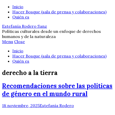
Inicio
Hacer Bosque (sala de prensa y colaboraciones)
Quién es
Estefanía Rodero Sanz
Políticas culturales desde un enfoque de derechos
humanos y de la naturaleza
Menu
Close
Inicio
Hacer Bosque (sala de prensa y colaboraciones)
Quién es
derecho a la tierra
Recomendaciones sobre las políticas
de género en el mundo rural
18 noviembre, 2025
Estefanía Rodero