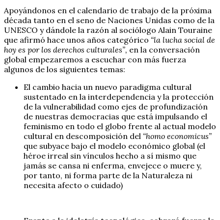
Apoyándonos en el calendario de trabajo de la próxima
década tanto en el seno de Naciones Unidas como de la
UNESCO y dándole la razón al sociólogo Alain Touraine
que afirmó hace unos años categórico
“la lucha social de
hoy es por los derechos culturales”,
en la conversación
global empezaremos a escuchar con más fuerza
algunos de los siguientes temas:
El cambio hacia un nuevo paradigma cultural
sustentado en la interdependencia y la protección
de la vulnerabilidad como ejes de profundización
de nuestras democracias que está impulsando el
feminismo en todo el globo frente al actual modelo
cultural en descomposición del
“homo economicus”
que subyace bajo el modelo económico global (el
héroe irreal sin vínculos hecho a sí mismo que
jamás se cansa ni enferma, envejece o muere y,
por tanto, ni forma parte de la Naturaleza ni
necesita afecto o cuidado)