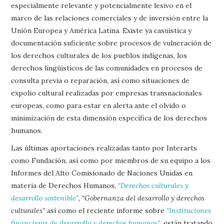
especialmente relevante y potencialmente lesivo en el
marco de las relaciones comerciales y de inversión entre la
Unión Europea y América Latina. Existe ya casuística y
documentación suficiente sobre procesos de vulneración de
los derechos culturales de los pueblos indígenas, los
derechos lingüísticos de las comunidades en procesos de
consulta previa o reparación, así como situaciones de
expolio cultural realizadas por empresas transnacionales
europeas, como para estar en alerta ante el olvido o
minimización de esta dimensión específica de los derechos
humanos.
Las últimas aportaciones realizadas tanto por Interarts
como Fundación, así como por miembros de su equipo a los
Informes del Alto Comisionado de Naciones Unidas en
materia de Derechos Humanos,
“Derechos culturales y
desarrollo sostenible”
, “Gobernanza del desarrollo y derechos
culturales”
así como el reciente informe sobre
“Instituciones
financieras de desarrollo y derechos humanos”
, están tratando