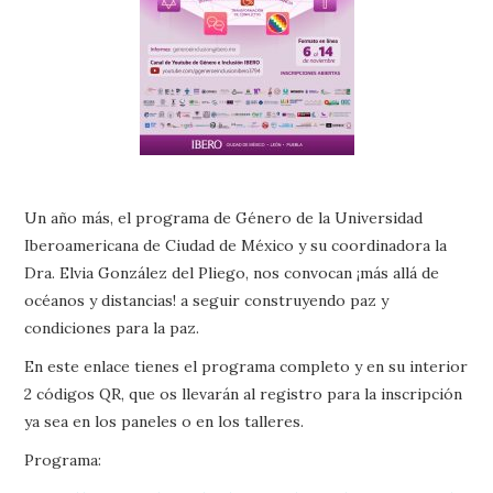
Un año más, el programa de Género de la Universidad
Iberoamericana de Ciudad de México y su coordinadora la
Dra. Elvia González del Pliego, nos convocan ¡más allá de
océanos y distancias! a seguir construyendo paz y
condiciones para la paz.
En este enlace tienes el programa completo y en su interior
2 códigos QR, que os llevarán al registro para la inscripción
ya sea en los paneles o en los talleres.
Programa: