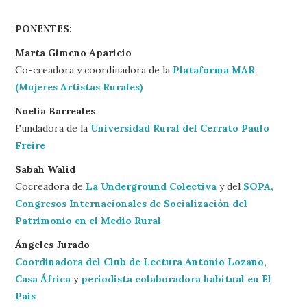
PONENTES:
Marta Gimeno Aparicio
Co-creadora y coordinadora de la
Plataforma MAR
(Mujeres Artistas Rurales)
Noelia Barreales
Fundadora de la
Universidad Rural del Cerrato Paulo
Freire
Sabah Walid
Cocreadora de
La Underground Colectiva
y del
SOPA,
Congresos Internacionales de Socialización del
Patrimonio en el Medio Rural
Ángeles Jurado
Coordinadora del Club de Lectura Antonio Lozano,
Casa África
y
periodista colaboradora habitual en El
País