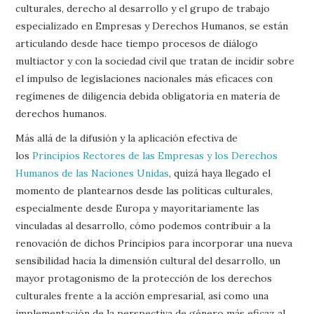
culturales, derecho al desarrollo y el grupo de trabajo
especializado en Empresas y Derechos Humanos, se están
articulando desde hace tiempo procesos de diálogo
multiactor y con la sociedad civil que tratan de incidir sobre
el impulso de legislaciones nacionales más eficaces con
regímenes de diligencia debida obligatoria en materia de
derechos humanos.
Más allá de la difusión y la aplicación efectiva de
los
Principios Rectores de las Empresas y los Derechos
Humanos de las Naciones Unidas
, quizá haya llegado el
momento de plantearnos desde las políticas culturales,
especialmente desde Europa y mayoritariamente las
vinculadas al desarrollo, cómo podemos contribuir a la
renovación de dichos Principios para incorporar una nueva
sensibilidad hacia la dimensión cultural del desarrollo, un
mayor protagonismo de la protección de los derechos
culturales frente a la acción empresarial, así como una
implementación de la perspectiva de género más eficaz al