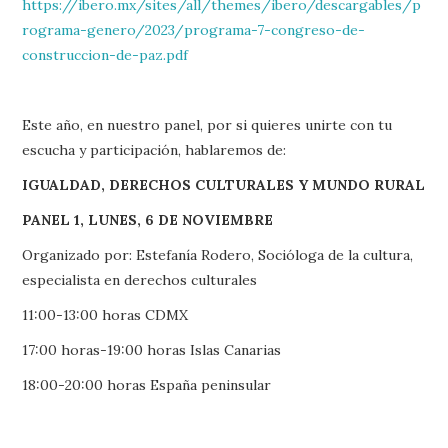
https://ibero.mx/sites/all/themes/ibero/descargables/p
rograma-genero/2023/programa-7-congreso-de-
construccion-de-paz.pdf
Este año, en nuestro panel, por si quieres unirte con tu
escucha y participación, hablaremos de:
IGUALDAD, DERECHOS CULTURALES Y MUNDO RURAL
PANEL 1, LUNES, 6 DE NOVIEMBRE
Organizado por: Estefanía Rodero, Socióloga de la cultura,
especialista en derechos culturales
11:00-13:00 horas CDMX
17:00 horas-19:00 horas Islas Canarias
18:00-20:00 horas España peninsular