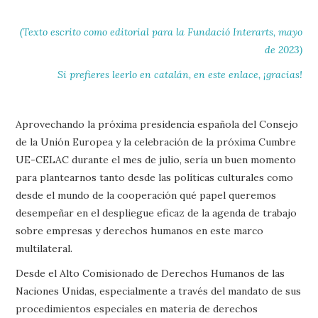
(Texto escrito como editorial para la Fundació Interarts, mayo
de 2023)
Si prefieres leerlo en catalán, en este enlace, ¡gracias!
Aprovechando la próxima presidencia española del Consejo
de la Unión Europea y la celebración de la próxima Cumbre
UE-CELAC durante el mes de julio, sería un buen momento
para plantearnos tanto desde las políticas culturales como
desde el mundo de la cooperación qué papel queremos
desempeñar en el despliegue eficaz de la agenda de trabajo
sobre empresas y derechos humanos en este marco
multilateral.
Desde el Alto Comisionado de Derechos Humanos de las
Naciones Unidas, especialmente a través del mandato de sus
procedimientos especiales en materia de derechos