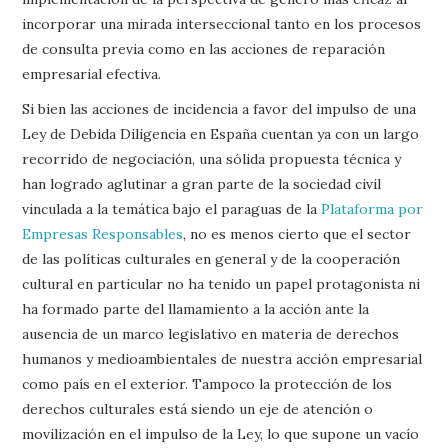
incorporar una mirada interseccional tanto en los procesos
de consulta previa como en las acciones de reparación
empresarial efectiva.
Si bien las acciones de incidencia a favor del impulso de una
Ley de Debida Diligencia en España cuentan ya con un largo
recorrido de negociación, una sólida propuesta técnica y
han logrado aglutinar a gran parte de la sociedad civil
vinculada a la temática bajo el paraguas de la
Plataforma por
Empresas Responsables
, no es menos cierto que el sector
de las políticas culturales en general y de la cooperación
cultural en particular no ha tenido un papel protagonista ni
ha formado parte del llamamiento a la acción ante la
ausencia de un marco legislativo en materia de derechos
humanos y medioambientales de nuestra acción empresarial
como país en el exterior. Tampoco la protección de los
derechos culturales está siendo un eje de atención o
movilización en el impulso de la Ley, lo que supone un vacío