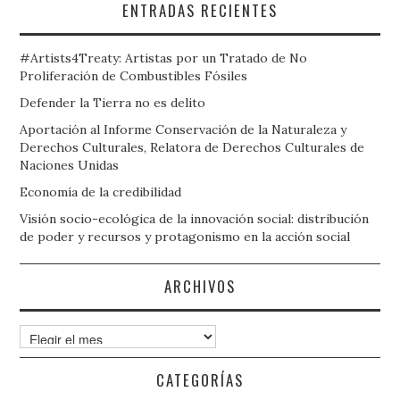
ENTRADAS RECIENTES
#Artists4Treaty: Artistas por un Tratado de No
Proliferación de Combustibles Fósiles
Defender la Tierra no es delito
Aportación al Informe Conservación de la Naturaleza y
Derechos Culturales, Relatora de Derechos Culturales de
Naciones Unidas
Economía de la credibilidad
Visión socio-ecológica de la innovación social: distribución
de poder y recursos y protagonismo en la acción social
ARCHIVOS
Archivos
CATEGORÍAS