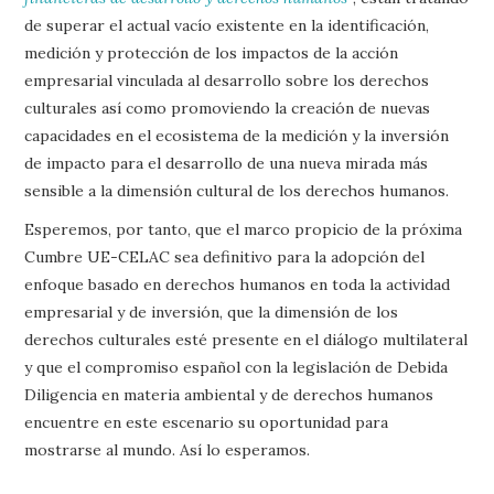
de superar el actual vacío existente en la identificación,
medición y protección de los impactos de la acción
empresarial vinculada al desarrollo sobre los derechos
culturales así como promoviendo la creación de nuevas
capacidades en el ecosistema de la medición y la inversión
de impacto para el desarrollo de una nueva mirada más
sensible a la dimensión cultural de los derechos humanos.
Esperemos, por tanto, que el marco propicio de la próxima
Cumbre UE-CELAC sea definitivo para la adopción del
enfoque basado en derechos humanos en toda la actividad
empresarial y de inversión, que la dimensión de los
derechos culturales esté presente en el diálogo multilateral
y que el compromiso español con la legislación de Debida
Diligencia en materia ambiental y de derechos humanos
encuentre en este escenario su oportunidad para
mostrarse al mundo. Así lo esperamos.