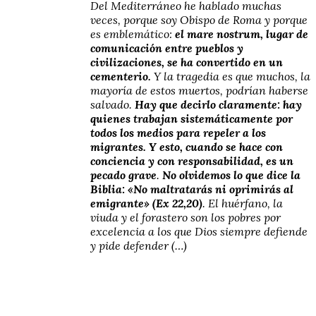
Del Mediterráneo he hablado muchas
veces, porque soy Obispo de Roma y porque
es emblemático:
el mare nostrum, lugar de
comunicación entre pueblos y
civilizaciones, se ha convertido en un
cementerio.
Y la tragedia es que muchos, la
mayoría de estos muertos, podrían haberse
salvado.
Hay que decirlo claramente: hay
quienes trabajan sistemáticamente por
todos los medios para repeler a los
migrantes.
Y esto, cuando se hace con
conciencia y con responsabilidad, es un
pecado grave
.
No olvidemos lo que dice la
Biblia: «No maltratarás ni oprimirás al
emigrante» (Ex 22,20)
. El huérfano, la
viuda y el forastero son los pobres por
excelencia a los que Dios siempre defiende
y pide defender (…)