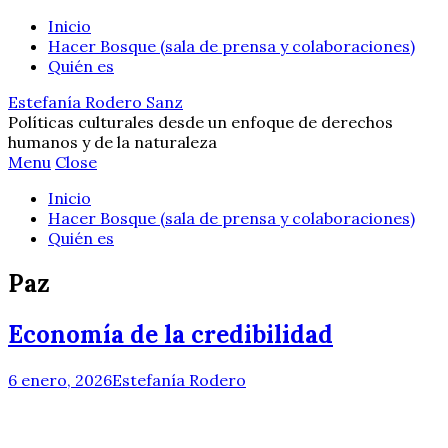
Inicio
Hacer Bosque (sala de prensa y colaboraciones)
Quién es
Estefanía Rodero Sanz
Políticas culturales desde un enfoque de derechos
humanos y de la naturaleza
Menu
Close
Inicio
Hacer Bosque (sala de prensa y colaboraciones)
Quién es
Paz
Economía de la credibilidad
6 enero, 2026
Estefanía Rodero