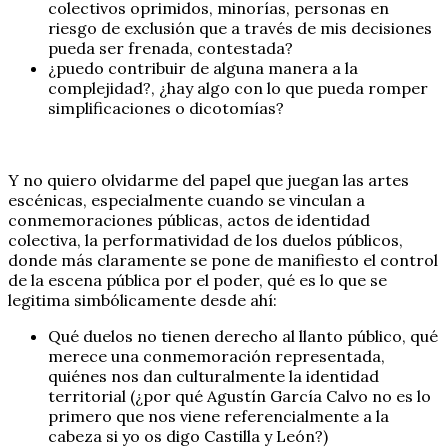
colectivos oprimidos, minorías, personas en
riesgo de exclusión que a través de mis decisiones
pueda ser frenada, contestada?
¿puedo contribuir de alguna manera a la
complejidad?, ¿hay algo con lo que pueda romper
simplificaciones o dicotomías?
Y no quiero olvidarme del papel que juegan las artes
escénicas, especialmente cuando se vinculan a
conmemoraciones públicas, actos de identidad
colectiva, la performatividad de los duelos públicos,
donde más claramente se pone de manifiesto el control
de la escena pública por el poder, qué es lo que se
legitima simbólicamente desde ahí:
Qué duelos no tienen derecho al llanto público, qué
merece una conmemoración representada,
quiénes nos dan culturalmente la identidad
territorial (¿por qué Agustín García Calvo no es lo
primero que nos viene referencialmente a la
cabeza si yo os digo Castilla y León?)