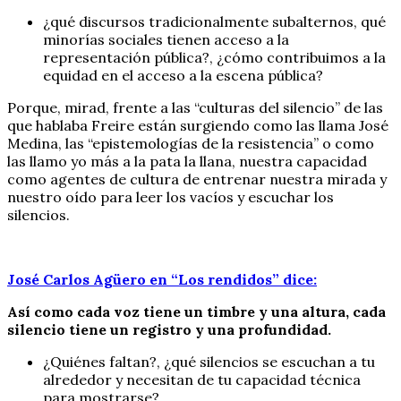
¿qué discursos tradicionalmente subalternos, qué
minorías sociales tienen acceso a la
representación pública?, ¿cómo contribuimos a la
equidad en el acceso a la escena pública?
Porque, mirad, frente a las “culturas del silencio” de las
que hablaba Freire están surgiendo como las llama José
Medina, las “epistemologías de la resistencia” o como
las llamo yo más a la pata la llana, nuestra capacidad
como agentes de cultura de entrenar nuestra mirada y
nuestro oído para leer los vacíos y escuchar los
silencios.
José Carlos Agüero en “Los rendidos” dice:
Así como cada voz tiene un timbre y una altura, cada
silencio tiene un registro y una profundidad.
¿Quiénes faltan?, ¿qué silencios se escuchan a tu
alrededor y necesitan de tu capacidad técnica
para mostrarse?