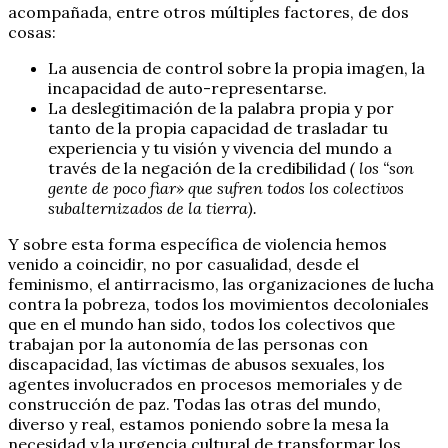
acompañada, entre otros múltiples factores, de dos
cosas:
La ausencia de control sobre la propia imagen, la
incapacidad de auto-representarse.
La deslegitimación de la palabra propia y por
tanto de la propia capacidad de trasladar tu
experiencia y tu visión y vivencia del mundo a
través de la negación de la credibilidad
( los “son
gente de poco fiar» que sufren todos los colectivos
subalternizados de la tierra).
Y sobre esta forma específica de violencia hemos
venido a coincidir, no por casualidad, desde el
feminismo, el antirracismo, las organizaciones de lucha
contra la pobreza, todos los movimientos decoloniales
que en el mundo han sido, todos los colectivos que
trabajan por la autonomía de las personas con
discapacidad, las víctimas de abusos sexuales, los
agentes involucrados en procesos memoriales y de
construcción de paz. Todas las otras del mundo,
diverso y real, estamos poniendo sobre la mesa la
necesidad y la urgencia cultural de transformar los