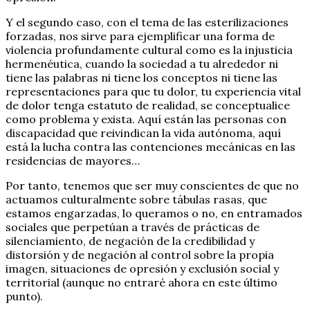
Y el segundo caso, con el tema de las esterilizaciones
forzadas, nos sirve para ejemplificar una forma de
violencia profundamente cultural como es la injusticia
hermenéutica, cuando la sociedad a tu alrededor ni
tiene las palabras ni tiene los conceptos ni tiene las
representaciones para que tu dolor, tu experiencia vital
de dolor tenga estatuto de realidad, se conceptualice
como problema y exista. Aquí están las personas con
discapacidad que reivindican la vida autónoma, aquí
está la lucha contra las contenciones mecánicas en las
residencias de mayores…
Por tanto, tenemos que ser muy conscientes de que no
actuamos culturalmente sobre tábulas rasas, que
estamos engarzadas, lo queramos o no, en entramados
sociales que perpetúan a través de prácticas de
silenciamiento, de negación de la credibilidad y
distorsión y de negación al control sobre la propia
imagen, situaciones de opresión y exclusión social y
territorial (aunque no entraré ahora en este último
punto).