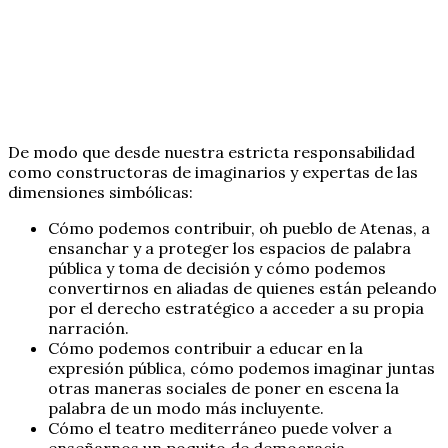
De modo que desde nuestra estricta responsabilidad
como constructoras de imaginarios y expertas de las
dimensiones simbólicas:
Cómo podemos contribuir, oh pueblo de Atenas, a
ensanchar y a proteger los espacios de palabra
pública y toma de decisión y cómo podemos
convertirnos en aliadas de quienes están peleando
por el derecho estratégico a acceder a su propia
narración.
Cómo podemos contribuir a educar en la
expresión pública, cómo podemos imaginar juntas
otras maneras sociales de poner en escena la
palabra de un modo más incluyente.
Cómo el teatro mediterráneo puede volver a
enseñarnos un poquito de democracia.