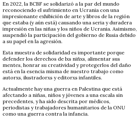
En 2022, la BCBF se solidarizó a la par del mundo
reconociendo el sufrimiento en Ucrania con una
impresionante exhibición de arte y libros de la región
que estaba (y aún está) causando una seria y duradera
impresión en las niñas y los niños de Ucrania. Asimismo,
suspendió la participación del gobierno de Rusia debido
a su papel en la agresión.
Esta muestra de solidaridad es importante porque
defender los derechos de lxs niñxs, alimentar sus
mentes, honrar su creatividad y protegerlos del daño
está en la esencia misma de nuestro trabajo como
autorxs, ilustradorxs y editorxs infantiles.
Actualmente hay una guerra en Palestina que está
afectando a niñas, niños y jóvenes a una escala sin
precedentes, y ha sido descrita por médicos,
periodistas y trabajadores humanitarios de la ONU
como una guerra contra la infancia.