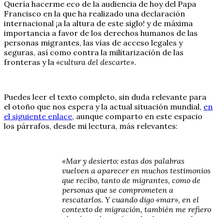
Quería hacerme eco de la audiencia de hoy del Papa
Francisco en la que ha realizado una declaración
internacional ¡a la altura de este siglo! y de máxima
importancia a favor de los derechos humanos de las
personas migrantes, las vías de acceso legales y
seguras, así como contra la militarización de las
fronteras y la
«cultura del descarte»
.
Puedes leer el texto completo, sin duda relevante para
el otoño que nos espera y la actual situación mundial,
en
el siguiente enlace
, aunque comparto en este espacio
los párrafos, desde mi lectura, más relevantes:
«Mar y desierto: estas dos palabras
vuelven a aparecer en muchos testimonios
que recibo, tanto de migrantes, como de
personas que se comprometen a
rescatarlos. Y cuando digo «mar», en el
contexto de migración, también me refiero