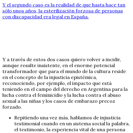
Y el segundo caso es la realidad de que hasta hace tan
sólo unos años, la esterilización forzosa de personas
con discapacidad era legal en España.
Y a través de estos dos casos quiero volver a incidir,
aunque resulte insistente, en el enorme potencial
transformador que para el mundo de la cultura reside
en el concepto de la injusticia epistémica,
reconociendo, por ejemplo, el impacto que está
teniendo en el campo del derecho en Argentina para la
lucha contra el feminicidio y la lucha contra el abuso
sexual a las niñas y los casos de embarazo precoz
forzado.
Repitiendo una vez más, hablamos de injusticia
testimonial cuando en un sistema social la palabra,
el testimonio, la experiencia vital de una persona