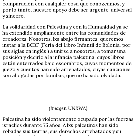
comparación con cualquier cosa que conozcamos, y
por lo tanto, nuestro apoyo debe ser urgente, universal
y sincero.
La solidaridad con Palestina y con la Humanidad ya se
ha extendido ampliamente entre las comunidades de
creadorxs. Nosotrxs, lxs abajo firmantes, queremos
instar a la BCBF (Feria del Libro Infantil de Bolonia, por
sus siglas en inglés ) a unirse a nosotrxs, a tomar una
posición y decirle a la infancia palestina, cuyos libros
están enterrados bajo escombros, cuyos momentos de
juego y cuentos han sido arrebatados, cuyas canciones
son ahogadas por bombas, que no ha sido olvidada.
(Imagen UNRWA)
Palestina ha sido violentamente ocupada por las fuerzas
israelíes durante 75 años. A lxs palestinxs han sido
robadas sus tierras, sus derechos arrebatados y su