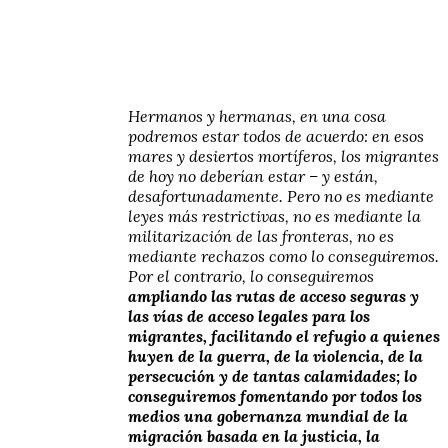
Hermanos y hermanas, en una cosa
podremos estar todos de acuerdo: en esos
mares y desiertos mortíferos, los migrantes
de hoy no deberían estar – y están,
desafortunadamente. Pero no es mediante
leyes más restrictivas, no es mediante la
militarización de las fronteras, no es
mediante rechazos como lo conseguiremos.
Por el contrario, lo conseguiremos
ampliando las rutas de acceso seguras y
las vías de acceso legales para los
migrantes, facilitando el refugio a quienes
huyen de la guerra, de la violencia, de la
persecución y de tantas calamidades; lo
conseguiremos fomentando por todos los
medios una gobernanza mundial de la
migración basada en la justicia, la