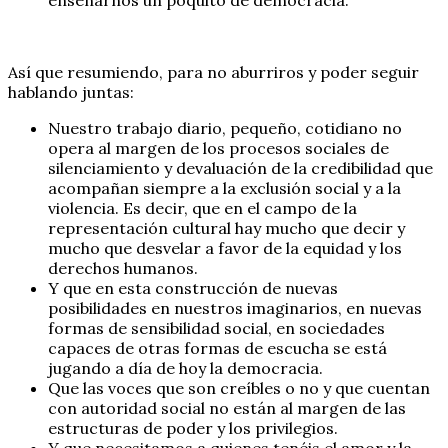
Así que resumiendo, para no aburriros y poder seguir
hablando juntas:
Nuestro trabajo diario, pequeño, cotidiano no
opera al margen de los procesos sociales de
silenciamiento y devaluación de la credibilidad que
acompañan siempre a la exclusión social y a la
violencia. Es decir, que en el campo de la
representación cultural hay mucho que decir y
mucho que desvelar a favor de la equidad y los
derechos humanos.
Y que en esta construcción de nuevas
posibilidades en nuestros imaginarios, en nuevas
formas de sensibilidad social, en sociedades
capaces de otras formas de escucha se está
jugando a día de hoy la democracia.
Que las voces que son creíbles o no y que cuentan
con autoridad social no están al margen de las
estructuras de poder y los privilegios.
Y que necesitamos a quienes tenéis el amor y la