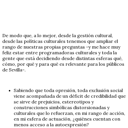
De modo que, a lo mejor, desde la gestión cultural,
desde las políticas culturales tenemos que ampliar el
rango de nuestras propias preguntas -y me hace muy
feliz estar entre programadoras culturales y toda la
gente que está decidiendo desde distintas esferas qué,
cómo, por qué y para qué es relevante para los públicos
de Sevilla-.
Sabiendo que toda opresión, toda exclusión social
viene acompañada de un déficit de credibilidad que
se sirve de prejuicios, estereotipos y
construcciones simbólicas distorsionadas y
culturales que lo refuerzan, en mi rango de acción,
en mi esfera de actuación, ¿quiénes cuentan con
menos acceso a la autoexpresión?