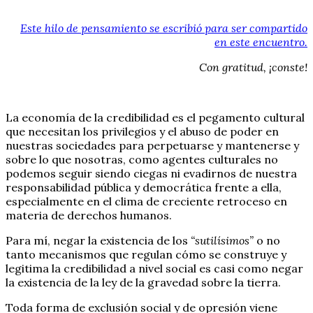
Este hilo de pensamiento se escribió para ser compartido
en este encuentro.
Con gratitud, ¡conste!
La economía de la credibilidad es el pegamento cultural
que necesitan los privilegios y el abuso de poder en
nuestras sociedades para perpetuarse y mantenerse y
sobre lo que nosotras, como agentes culturales no
podemos seguir siendo ciegas ni evadirnos de nuestra
responsabilidad pública y democrática frente a ella,
especialmente en el clima de creciente retroceso en
materia de derechos humanos.
Para mí, negar la existencia de los
“sutilísimos”
o no
tanto mecanismos que regulan cómo se construye y
legitima la credibilidad a nivel social es casi como negar
la existencia de la ley de la gravedad sobre la tierra.
Toda forma de exclusión social y de opresión viene