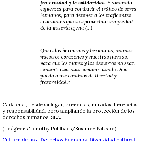
fraternidad y la solidaridad.
Y aunando
esfuerzos para combatir el tráfico de seres
humanos, para detener a los traficantes
criminales que se aprovechan sin piedad
de la miseria ajena (…)
Queridos hermanos y hermanas, unamos
nuestros corazones y nuestras fuerzas,
para que los mares y los desiertos no sean
cementerios, sino espacios donde Dios
pueda abrir caminos de libertad y
fraternidad.»
Cada cual, desde su lugar, creencias, miradas, herencias
y responsabilidad, pero ampliando la protección de los
derechos humanos. SEA.
(Imágenes Timothy Pohlhaus/Susanne Nilsson)
Cultura de paz
,
Derechos humanos
,
Diversidad cultural
,