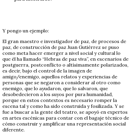
Y pongo un ejemplo:
El gran maestro e investigador de paz, de procesos de
paz, de construcción de paz Juan Gutiérrez se puso
como meta hacer emerger a nivel social y cultural lo
que él ha llamado “Hebras de paz viva”, en escenarios de
postguerra, postconflicto o altísimamente polarizados,
es decir, bajo el control de la imagen de
amigo/enemigo, aquellos relatos y experiencias de
personas que se negaron a considerar al otro como
enemigo, que lo ayudaron, que lo salvaron, que
desobedecieron a los suyos por pura humanidad,
porque en estos contextos es necesario romper la
escena tal y como ha sido construida y fosilizada. Y se
fue a buscar a la gente del teatro, se apoyó en expertos
en artes escénicas para contar con el bagaje técnico de
cómo construir y amplificar una representación social
diferente.