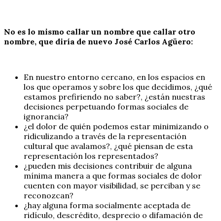
No es lo mismo callar un nombre que callar otro
nombre, que diría de nuevo José Carlos Agüero:
En nuestro entorno cercano, en los espacios en
los que operamos y sobre los que decidimos, ¿qué
estamos prefiriendo no saber?, ¿están nuestras
decisiones perpetuando formas sociales de
ignorancia?
¿el dolor de quién podemos estar minimizando o
ridiculizando a través de la representación
cultural que avalamos?, ¿qué piensan de esta
representación los representados?
¿pueden mis decisiones contribuir de alguna
mínima manera a que formas sociales de dolor
cuenten con mayor visibilidad, se perciban y se
reconozcan?
¿hay alguna forma socialmente aceptada de
ridículo, descrédito, desprecio o difamación de