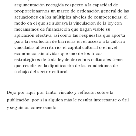
argumentación recogida respecto a la capacidad de
proporcionarnos un marco de ordenación general de las
actuaciones en los múltiples niveles de competencias, el
modo en el que se subraya la vinculación de la ley con
mecanismos de financiación que hagan viable su
aplicación efectiva, así como las respuestas que aporta
para la resolución de barreras en el acceso a la cultura
vinculadas al territorio, el capital cultural o el nivel
económico, sin olvidar que uno de los focos
estratégicos de toda ley de derechos culturales tiene
que residir en la dignificación de las condiciones de
trabajo del sector cultural.
Dejo por aquí, por tanto, vínculo y reflexión sobre la
publicación, por si a alguien más le resulta interesante o útil
y seguimos conversando.