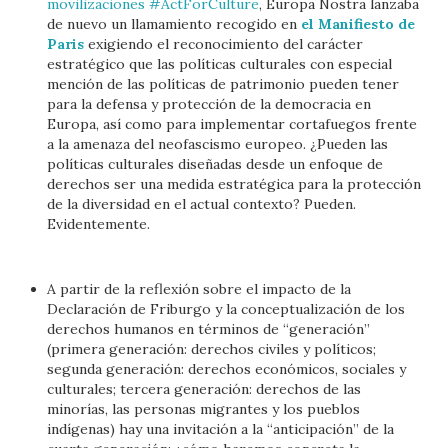
movilizaciones #ActForCulture
, Europa Nostra lanzaba
de nuevo un llamamiento recogido en
el Manifiesto de
Paris
exigiendo el reconocimiento del carácter
estratégico que las políticas culturales con especial
mención de las políticas de patrimonio pueden tener
para la defensa y protección de la democracia en
Europa, así como para implementar cortafuegos frente
a la amenaza del neofascismo europeo. ¿Pueden las
políticas culturales diseñadas desde un enfoque de
derechos ser una medida estratégica para la protección
de la diversidad en el actual contexto? Pueden.
Evidentemente.
A partir de la reflexión sobre el impacto de la
Declaración de Friburgo y la conceptualización de los
derechos humanos en términos de “generación”
(primera generación: derechos civiles y políticos;
segunda generación: derechos económicos, sociales y
culturales; tercera generación: derechos de las
minorías, las personas migrantes y los pueblos
indígenas) hay una invitación a la “anticipación” de la