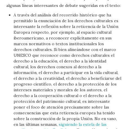
algunas líneas interesantes de debate sugeridas en el texto:
A través del análisis del recorrido histórico que ha
permitido la enunciación de los derechos culturales es
interesante la reflexión sobre la reticencia de la Unión
Europea respecto, por ejemplo, al espacio cultural
iberoamericano, a reconocer explícitamente en sus
marcos normativos o textos institucionales los
derechos culturales. Si bien alineándose con el marco
UNESCO que reconoce como derechos culturales el
derecho a la educación, el derecho a la identidad
cultural, los derechos conexos al derecho a la
información, el derecho a participar en la vida cultural,
el derecho a la creatividad, el derecho a beneficiarse del
progreso científico, el derecho a la protección de los
intereses materiales y morales de los autores, el
derecho a la cooperación cultural o el derecho a la
protección del patrimonio cultural, es interesante
poner el foco de atención precisamente sobre las
consecuencias que esta reticencia europea ha tenido
sobre la construcción de la propia Unión. No en vano,
en las últimas semanas,
siguiendo la estela de las