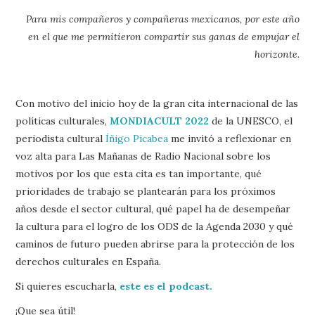
Para mis compañeros y compañeras mexicanos, por este año
en el que me permitieron compartir sus ganas de empujar el
horizonte.
Con motivo del inicio hoy de la gran cita internacional de las
políticas culturales,
MONDIACULT 2022
de la UNESCO, el
periodista cultural
Íñigo Picabea
me invitó a reflexionar en
voz alta para Las Mañanas de Radio Nacional sobre los
motivos por los que esta cita es tan importante, qué
prioridades de trabajo se plantearán para los próximos
años desde el sector cultural, qué papel ha de desempeñar
la cultura para el logro de los ODS de la Agenda 2030 y qué
caminos de futuro pueden abrirse para la protección de los
derechos culturales en España.
Si quieres escucharla,
este es el podcast.
¡Que sea útil!