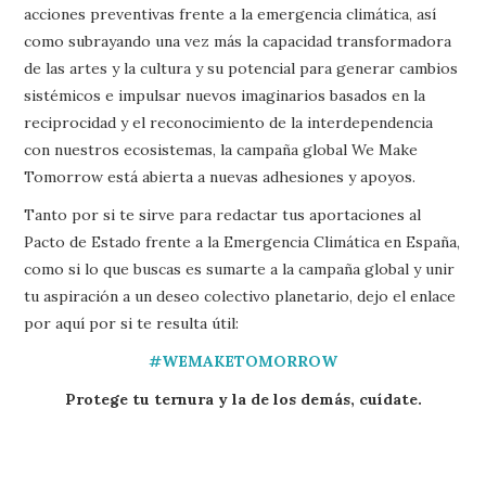
acciones preventivas frente a la emergencia climática, así
como subrayando una vez más la capacidad transformadora
de las artes y la cultura y su potencial para generar cambios
sistémicos e impulsar nuevos imaginarios basados en la
reciprocidad y el reconocimiento de la interdependencia
con nuestros ecosistemas, la campaña global We Make
Tomorrow está abierta a nuevas adhesiones y apoyos.
Tanto por si te sirve para redactar tus aportaciones al
Pacto de Estado frente a la Emergencia Climática en España,
como si lo que buscas es sumarte a la campaña global y unir
tu aspiración a un deseo colectivo planetario, dejo el enlace
por aquí por si te resulta útil:
#WEMAKETOMORROW
Protege tu ternura y la de los demás, cuídate.