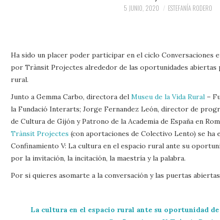
5 JUNIO, 2020
ESTEFANÍA RODERO
Ha sido un placer poder participar en el ciclo Conversaciones
por Trànsit Projectes alrededor de las oportunidades abiertas p
rural.
Junto a Gemma Carbo, directora del
Museu de la Vida Rural
– Fu
la Fundació Interarts; Jorge Fernandez León, director de prog
de Cultura de Gijón y Patrono de la Academia de España en Rom
Trànsit Projectes
(con aportaciones de Colectivo Lento) se ha 
Confinamiento V: La cultura en el espacio rural ante su oportun
por la invitación, la incitación, la maestría y la palabra.
Por si quieres asomarte a la conversación y las puertas abiertas 
La cultura en el espacio rural ante su oportunidad de