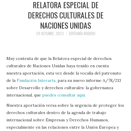
RELATORA ESPECIAL DE
DERECHOS CULTURALES DE
NACIONES UNIDAS
29 OCTUBRE, 2023
ESTEFANÍA RODERO
Muy contenta de que la Relatora especial de derechos
culturales de Naciones Unidas haya tenido en cuenta
nuestra aportación, esta vez desde la vocalía del patronato
de la
Fundación Interarts
, para su nuevo informe A/78/213
sobre Desarrollo y derechos culturales: la gobernanza
internacional, que
puedes consultar aquí.
Nuestra aportación versa sobre la urgencia de proteger los
derechos culturales dentro de la agenda de trabajo
internacional sobre Empresas y Derechos Humanos,
especialmente en las relaciones entre la Unión Europea y