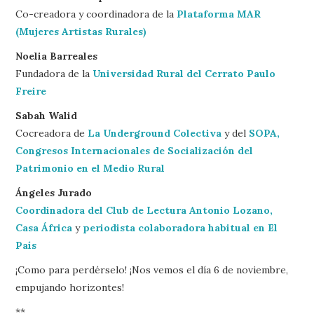
Co-creadora y coordinadora de la
Plataforma MAR
(Mujeres Artistas Rurales)
Noelia Barreales
Fundadora de la
Universidad Rural del Cerrato Paulo
Freire
Sabah Walid
Cocreadora de
La Underground Colectiva
y del
SOPA,
Congresos Internacionales de Socialización del
Patrimonio en el Medio Rural
Ángeles Jurado
Coordinadora del Club de Lectura Antonio Lozano,
Casa África
y
periodista colaboradora habitual en El
País
¡Como para perdérselo! ¡Nos vemos el día 6 de noviembre,
empujando horizontes!
**