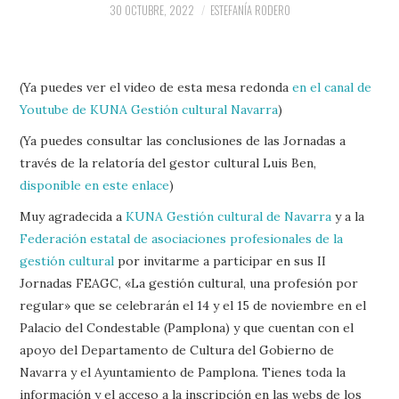
30 OCTUBRE, 2022
ESTEFANÍA RODERO
(Ya puedes ver el video de esta mesa redonda
en el canal de
Youtube de KUNA Gestión cultural Navarra
)
(Ya puedes consultar las conclusiones de las Jornadas a
través de la relatoría del gestor cultural Luis Ben,
disponible en este enlace
)
Muy agradecida a
KUNA Gestión cultural de Navarra
y a la
Federación estatal de asociaciones profesionales de la
gestión cultural
por invitarme a participar en sus II
Jornadas FEAGC, «La gestión cultural, una profesión por
regular» que se celebrarán el 14 y el 15 de noviembre en el
Palacio del Condestable (Pamplona) y que cuentan con el
apoyo del Departamento de Cultura del Gobierno de
Navarra y el Ayuntamiento de Pamplona. Tienes toda la
información y el acceso a la inscripción en las webs de los