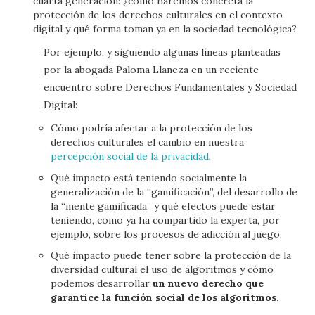
cuarta generación: ¿cómo haremos concreta la
protección de los derechos culturales en el contexto
digital y qué forma toman ya en la sociedad tecnológica?
Por ejemplo, y siguiendo algunas líneas planteadas
por la abogada Paloma Llaneza en un reciente
encuentro sobre Derechos Fundamentales y Sociedad
Digital:
Cómo podría afectar a la protección de los
derechos culturales el cambio en nuestra
percepción social de la privacidad
.
Qué impacto está teniendo socialmente la
generalización de la “gamificación”, del desarrollo de
la “mente gamificada” y qué efectos puede estar
teniendo, como ya ha compartido la experta, por
ejemplo, sobre los procesos de adicción al juego.
Qué impacto puede tener sobre la protección de la
diversidad cultural el uso de algoritmos y cómo
podemos desarrollar
un nuevo derecho que
garantice la función social de los algoritmos.