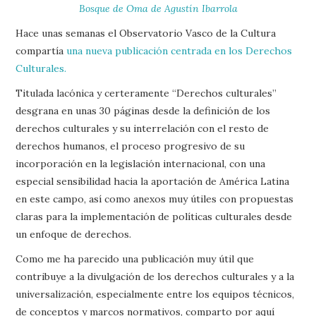
Bosque de Oma de Agustín Ibarrola
Hace unas semanas el Observatorio Vasco de la Cultura
compartía
una nueva publicación centrada en los Derechos
Culturales.
Titulada lacónica y certeramente “Derechos culturales”
desgrana en unas 30 páginas desde la definición de los
derechos culturales y su interrelación con el resto de
derechos humanos, el proceso progresivo de su
incorporación en la legislación internacional, con una
especial sensibilidad hacia la aportación de América Latina
en este campo, así como anexos muy útiles con propuestas
claras para la implementación de políticas culturales desde
un enfoque de derechos.
Como me ha parecido una publicación muy útil que
contribuye a la divulgación de los derechos culturales y a la
universalización, especialmente entre los equipos técnicos,
de conceptos y marcos normativos, comparto por aquí