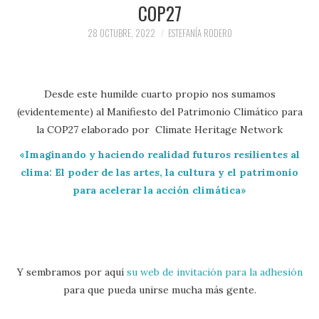
COP27
28 OCTUBRE, 2022
ESTEFANÍA RODERO
Desde este humilde cuarto propio nos sumamos
(evidentemente) al Manifiesto del Patrimonio Climático para
la COP27 elaborado por Climate Heritage Network
«Imaginando y haciendo realidad futuros resilientes al
clima: El poder de las artes, la cultura y el patrimonio
para acelerar la acción climática»
Y sembramos por aquí
su web de invitación para la adhesión
para que pueda unirse mucha más gente.