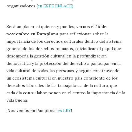
organizadores (
en ESTE ENLACE)
Será un placer, si quieres y puedes, vernos
el 15 de
noviembre en Pamplona
para reflexionar sobre la
importancia de los derechos culturales dentro del sistema
general de los derechos humanos, reivindicar el papel que
desempeña la gestión cultural en la profundización
democrática y la protección del derecho a participar en la
vida cultural de todas las personas y seguir construyendo
un ecosistema cultural en nuestro país consciente de los
derechos laborales de las trabajadoras de la cultura, que
cada día con su labor ponen en el centro la importancia de la
vida buena.
¡Nos vemos en Pamplona,
es LEY
!