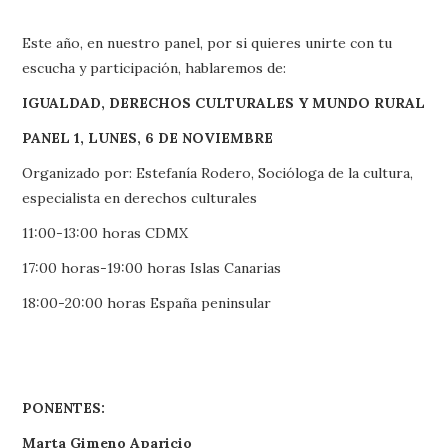
Este año, en nuestro panel, por si quieres unirte con tu
escucha y participación, hablaremos de:
IGUALDAD, DERECHOS CULTURALES Y MUNDO RURAL
PANEL 1, LUNES, 6 DE NOVIEMBRE
Organizado por: Estefanía Rodero, Socióloga de la cultura,
especialista en derechos culturales
11:00-13:00 horas CDMX
17:00 horas-19:00 horas Islas Canarias
18:00-20:00 horas España peninsular
PONENTES:
Marta Gimeno Aparicio