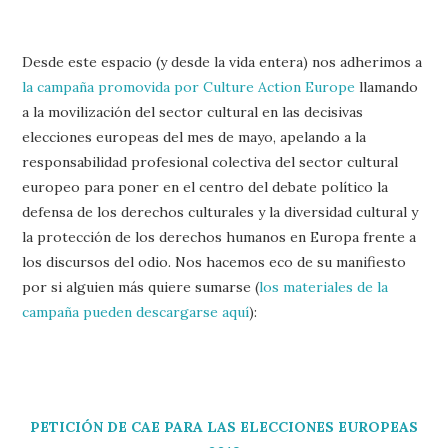
Desde este espacio (y desde la vida entera) nos adherimos a
la campaña promovida por Culture Action Europe
llamando
a la movilización del sector cultural en las decisivas
elecciones europeas del mes de mayo, apelando a la
responsabilidad profesional colectiva del sector cultural
europeo para poner en el centro del debate político la
defensa de los derechos culturales y la diversidad cultural y
la protección de los derechos humanos en Europa frente a
los discursos del odio. Nos hacemos eco de su manifiesto
por si alguien más quiere sumarse (
los materiales de la
campaña pueden descargarse aquí
):
PETICIÓN DE CAE PARA LAS ELECCIONES EUROPEAS