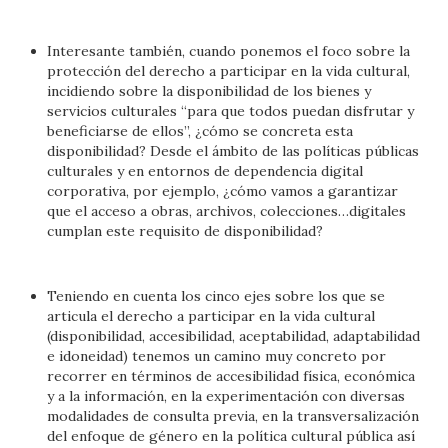
Interesante también, cuando ponemos el foco sobre la
protección del derecho a participar en la vida cultural,
incidiendo sobre la disponibilidad de los bienes y
servicios culturales “para que todos puedan disfrutar y
beneficiarse de ellos”, ¿cómo se concreta esta
disponibilidad? Desde el ámbito de las políticas públicas
culturales y en entornos de dependencia digital
corporativa, por ejemplo, ¿cómo vamos a garantizar
que el acceso a obras, archivos, colecciones…digitales
cumplan este requisito de disponibilidad?
Teniendo en cuenta los cinco ejes sobre los que se
articula el derecho a participar en la vida cultural
(disponibilidad, accesibilidad, aceptabilidad, adaptabilidad
e idoneidad) tenemos un camino muy concreto por
recorrer en términos de accesibilidad física, económica
y a la información, en la experimentación con diversas
modalidades de consulta previa, en la transversalización
del enfoque de género en la política cultural pública así