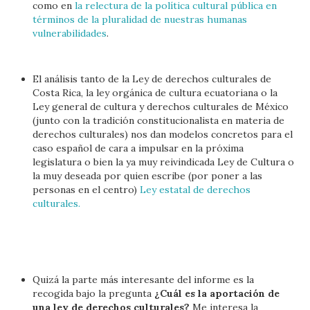
como en
la relectura de la política cultural pública en
términos de la pluralidad de nuestras humanas
vulnerabilidades
.
El análisis tanto de la Ley de derechos culturales de
Costa Rica, la ley orgánica de cultura ecuatoriana o la
Ley general de cultura y derechos culturales de México
(junto con la tradición constitucionalista en materia de
derechos culturales) nos dan modelos concretos para el
caso español de cara a impulsar en la próxima
legislatura o bien la ya muy reivindicada Ley de Cultura o
la muy deseada por quien escribe (por poner a las
personas en el centro)
Ley estatal de derechos
culturales.
Quizá la parte más interesante del informe es la
recogida bajo la pregunta
¿Cuál es la aportación de
una ley de derechos culturales?
Me interesa la