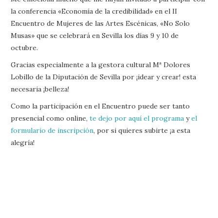
la conferencia «Economía de la credibilidad» en el II
Encuentro de Mujeres de las Artes Escénicas, «No Solo
Musas» que se celebrará en Sevilla los días 9 y 10 de
octubre.
Gracias especialmente a la gestora cultural Mª Dolores
Lobillo de la Diputación de Sevilla por ¡idear y crear! esta
necesaria ¡belleza!
Como la participación en el Encuentro puede ser tanto
presencial como online,
te dejo por aquí el programa
y
el
formulario de inscripción
, por si quieres subirte ¡a esta
alegría!