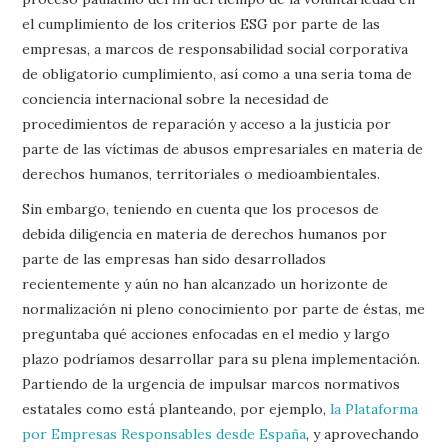
el cumplimiento de los criterios ESG por parte de las
empresas, a marcos de responsabilidad social corporativa
de obligatorio cumplimiento, así como a una seria toma de
conciencia internacional sobre la necesidad de
procedimientos de reparación y acceso a la justicia por
parte de las víctimas de abusos empresariales en materia de
derechos humanos, territoriales o medioambientales.
Sin embargo, teniendo en cuenta que los procesos de
debida diligencia en materia de derechos humanos por
parte de las empresas han sido desarrollados
recientemente y aún no han alcanzado un horizonte de
normalización ni pleno conocimiento por parte de éstas, me
preguntaba qué acciones enfocadas en el medio y largo
plazo podríamos desarrollar para su plena implementación.
Partiendo de la urgencia de impulsar marcos normativos
estatales como está planteando, por ejemplo,
la Plataforma
por Empresas Responsables desde España
, y aprovechando