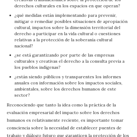
derechos culturales en los espacios en que operan?
¿qué medidas están implementando para prevenir,
mitigar o remediar posibles situaciones de apropiación
cultural, impactos sobre la dimensión territorial del
derecho a participar en la vida cultural o cuestiones
relativas a la protección de la soberanía cultural
nacional?
¿se está garantizando por parte de las empresas
culturales y creativas el derecho a la consulta previa a
los pueblos indígenas?
¿están siendo públicos y transparentes los informes
anuales con información sobre los impactos sociales,
ambientales, sobre los derechos humanos de este
sector?
Reconociendo que tanto la idea como la práctica de la
evaluación empresarial del impacto sobre los derechos
humanos es relativamente reciente, es importante tomar
consciencia sobre la necesidad de establecer puentes de
trabajo y diálogo futuro que garanticen la protección de los