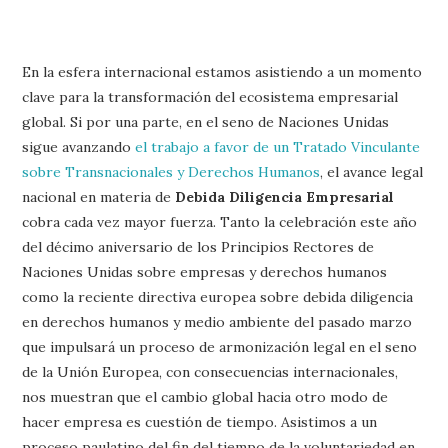
En la esfera internacional estamos asistiendo a un momento
clave para la transformación del ecosistema empresarial
global. Si por una parte, en el seno de Naciones Unidas
sigue avanzando
el trabajo a favor de un Tratado Vinculante
sobre Transnacionales y Derechos Humanos
, el avance legal
nacional en materia de
Debida Diligencia Empresarial
cobra cada vez mayor fuerza. Tanto la celebración este año
del décimo aniversario de los Principios Rectores de
Naciones Unidas sobre empresas y derechos humanos
como la reciente directiva europea sobre debida diligencia
en derechos humanos y medio ambiente del pasado marzo
que impulsará un proceso de armonización legal en el seno
de la Unión Europea, con consecuencias internacionales,
nos muestran que el cambio global hacia otro modo de
hacer empresa es cuestión de tiempo. Asistimos a un
proceso paulatino del fin del tiempo de la voluntariedad en