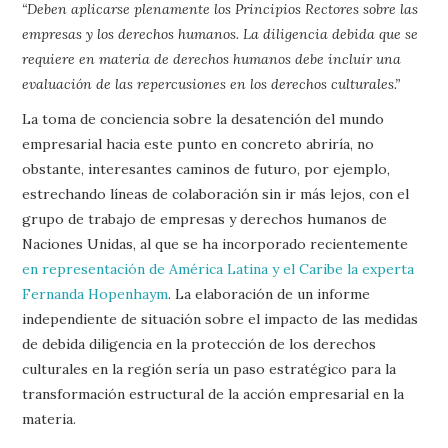
“Deben aplicarse plenamente los Principios Rectores sobre las
empresas y los derechos humanos. La diligencia debida que se
requiere en materia de derechos humanos debe incluir una
evaluación de las repercusiones en los derechos culturales.”
La toma de conciencia sobre la desatención del mundo
empresarial hacia este punto en concreto abriría, no
obstante, interesantes caminos de futuro, por ejemplo,
estrechando líneas de colaboración sin ir más lejos, con el
grupo de trabajo de empresas y derechos humanos de
Naciones Unidas, al que se ha incorporado recientemente
en representación de América Latina y el Caribe la experta
Fernanda Hopenhaym
. La elaboración de un informe
independiente de situación sobre el impacto de las medidas
de debida diligencia en la protección de los derechos
culturales en la región sería un paso estratégico para la
transformación estructural de la acción empresarial en la
materia.