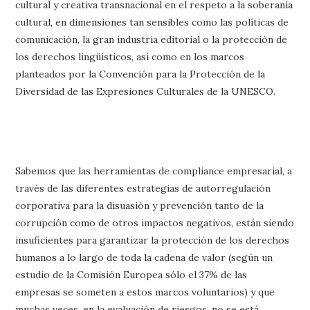
cultural y creativa transnacional en el respeto a la soberanía
cultural, en dimensiones tan sensibles como las políticas de
comunicación, la gran industria editorial o la protección de
los derechos lingüísticos, así como en los marcos
planteados por la Convención para la Protección de la
Diversidad de las Expresiones Culturales de la UNESCO.
Sabemos que las herramientas de compliance empresarial, a
través de las diferentes estrategias de autorregulación
corporativa para la disuasión y prevención tanto de la
corrupción como de otros impactos negativos, están siendo
insuficientes para garantizar la protección de los derechos
humanos a lo largo de toda la cadena de valor (según un
estudio de la Comisión Europea sólo el 37% de las
empresas se someten a estos marcos voluntarios) y que
muchas veces, en la evaluación de riesgos, no se está