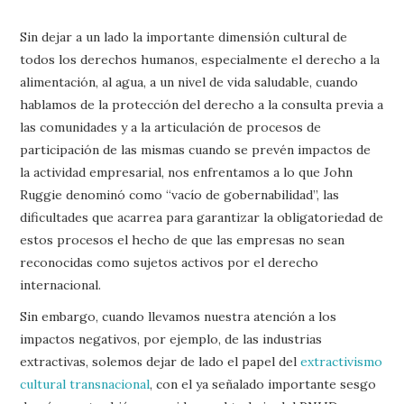
Sin dejar a un lado la importante dimensión cultural de
todos los derechos humanos, especialmente el derecho a la
alimentación, al agua, a un nivel de vida saludable, cuando
hablamos de la protección del derecho a la consulta previa a
las comunidades y a la articulación de procesos de
participación de las mismas cuando se prevén impactos de
la actividad empresarial, nos enfrentamos a lo que John
Ruggie denominó como “vacío de gobernabilidad”, las
dificultades que acarrea para garantizar la obligatoriedad de
estos procesos el hecho de que las empresas no sean
reconocidas como sujetos activos por el derecho
internacional.
Sin embargo, cuando llevamos nuestra atención a los
impactos negativos, por ejemplo, de las industrias
extractivas, solemos dejar de lado el papel del
extractivismo
cultural transnacional
, con el ya señalado importante sesgo