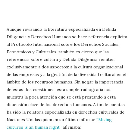
Aunque revisando la literatura especializada en Debida
Diligencia y Derechos Humanos se hace referencia explícita
al Protocolo Internacional sobre los Derechos Sociales,
Económicos y Culturales, también es cierto que las
referencias sobre cultura y Debida Diligencia remiten
exclusivamente a dos aspectos: a la cultura organizacional
de las empresas y a la gestión de la diversidad cultural en el
ámbito de los recursos humanos. Sin negar la importancia
de estas dos cuestiones, esta simple radiografía nos
muestra la poca atención que se está prestando a esta
dimensión clave de los derechos humanos. A fin de cuentas
ha sido la relatora especializada en derechos culturales de
Naciones Unidas quien en su último informe
“Mixing
cultures is an human right”
afirmaba: