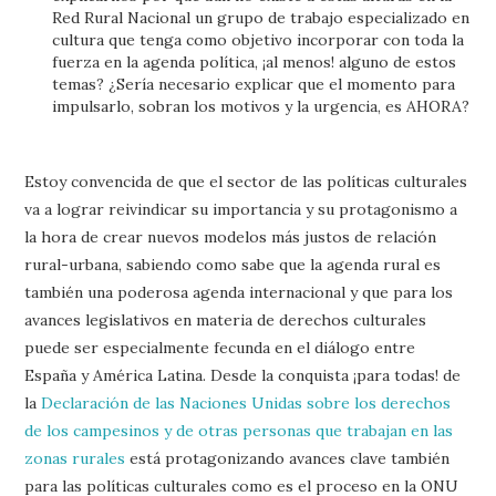
Red Rural Nacional un grupo de trabajo especializado en
cultura que tenga como objetivo incorporar con toda la
fuerza en la agenda política, ¡al menos! alguno de estos
temas? ¿Sería necesario explicar que el momento para
impulsarlo, sobran los motivos y la urgencia, es AHORA?
Estoy convencida de que el sector de las políticas culturales
va a lograr reivindicar su importancia y su protagonismo a
la hora de crear nuevos modelos más justos de relación
rural-urbana, sabiendo como sabe que la agenda rural es
también una poderosa agenda internacional y que para los
avances legislativos en materia de derechos culturales
puede ser especialmente fecunda en el diálogo entre
España y América Latina. Desde la conquista ¡para todas! de
la
Declaración de las Naciones Unidas sobre los derechos
de los campesinos y de otras personas que trabajan en las
zonas rurales
está protagonizando avances clave también
para las políticas culturales como es el proceso en la ONU