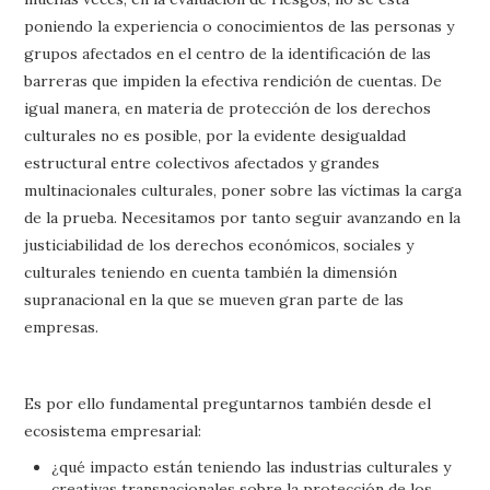
poniendo la experiencia o conocimientos de las personas y
grupos afectados en el centro de la identificación de las
barreras que impiden la efectiva rendición de cuentas. De
igual manera, en materia de protección de los derechos
culturales no es posible, por la evidente desigualdad
estructural entre colectivos afectados y grandes
multinacionales culturales, poner sobre las víctimas la carga
de la prueba. Necesitamos por tanto seguir avanzando en la
justiciabilidad de los derechos económicos, sociales y
culturales teniendo en cuenta también la dimensión
supranacional en la que se mueven gran parte de las
empresas.
Es por ello fundamental preguntarnos también desde el
ecosistema empresarial:
¿qué impacto están teniendo las industrias culturales y
creativas transnacionales sobre la protección de los