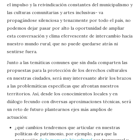
el impulso y la reivindicación constantes del municipalismo y
las culturas comunitarias y artes inclusivas- va
propagándose silenciosa y tenazmente por todo el país, no
podemos dejar pasar por alto la oportunidad de ampliar
esta conversación y clima efervescente de intercambio hacia
nuestro mundo rural, que no puede quedarse atrás ni
sentirse fuera.
Junto a las temáticas comunes que sin duda comparten las
propuestas para la protección de los derechos culturales
en nuestras ciudades, será muy interesante abrir los brazos
a las problemáticas específicas que afrontan nuestros
territorios. Así, desde los conocimientos locales y en
diálogo fecundo con diversas aproximaciones técnicas, será
un reto de futuro plantearnos ejes más amplios de
actuación:
¿qué cambios tendremos que articular en nuestras
políticas de patrimonio, por ejemplo, para que la
protección
de la memoria biocultural
sea transversal y