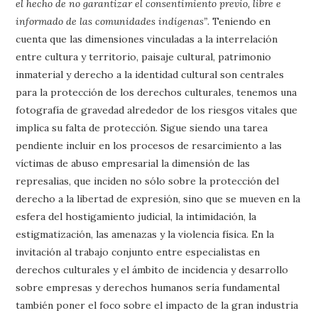
el hecho de no garantizar el consentimiento previo, libre e
informado de las comunidades indígenas”
. Teniendo en
cuenta que las dimensiones vinculadas a la interrelación
entre cultura y territorio, paisaje cultural, patrimonio
inmaterial y derecho a la identidad cultural son centrales
para la protección de los derechos culturales, tenemos una
fotografía de gravedad alrededor de los riesgos vitales que
implica su falta de protección. Sigue siendo una tarea
pendiente incluir en los procesos de resarcimiento a las
víctimas de abuso empresarial la dimensión de las
represalias, que inciden no sólo sobre la protección del
derecho a la libertad de expresión, sino que se mueven en la
esfera del hostigamiento judicial, la intimidación, la
estigmatización, las amenazas y la violencia física. En la
invitación al trabajo conjunto entre especialistas en
derechos culturales y el ámbito de incidencia y desarrollo
sobre empresas y derechos humanos sería fundamental
también poner el foco sobre el impacto de la gran industria