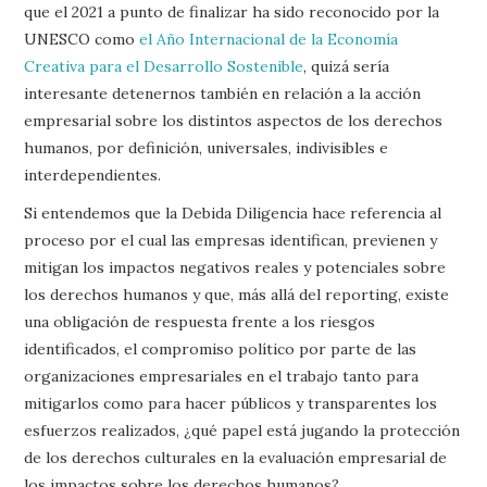
que el 2021 a punto de finalizar ha sido reconocido por la
UNESCO como
el Año Internacional de la Economía
Creativa para el Desarrollo Sostenible
, quizá sería
interesante detenernos también en relación a la acción
empresarial sobre los distintos aspectos de los derechos
humanos, por definición, universales, indivisibles e
interdependientes.
Si entendemos que la Debida Diligencia hace referencia al
proceso por el cual las empresas identifican, previenen y
mitigan los impactos negativos reales y potenciales sobre
los derechos humanos y que, más allá del reporting, existe
una obligación de respuesta frente a los riesgos
identificados, el compromiso político por parte de las
organizaciones empresariales en el trabajo tanto para
mitigarlos como para hacer públicos y transparentes los
esfuerzos realizados, ¿qué papel está jugando la protección
de los derechos culturales en la evaluación empresarial de
los impactos sobre los derechos humanos?