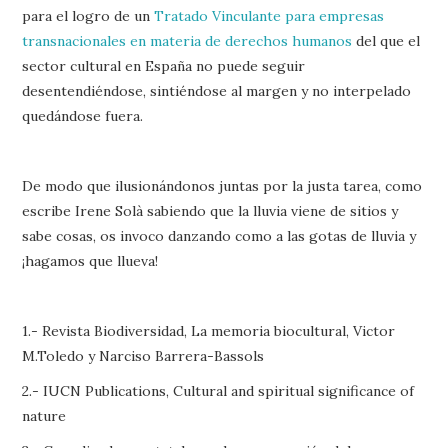
para el logro de un
Tratado Vinculante para empresas
transnacionales en materia de derechos humanos
del que el
sector cultural en España no puede seguir
desentendiéndose, sintiéndose al margen y no interpelado
quedándose fuera.
De modo que ilusionándonos juntas por la justa tarea, como
escribe Irene Solà sabiendo que la lluvia viene de sitios y
sabe cosas, os invoco danzando como a las gotas de lluvia y
¡hagamos que llueva!
1.- Revista Biodiversidad, La memoria biocultural, Victor
M.Toledo y Narciso Barrera-Bassols
2.- IUCN Publications, Cultural and spiritual significance of
nature