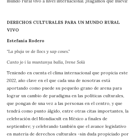
mundo rural vivo a nivel internacional. ¡Hagamos que llueva!
DERECHOS CULTURALES PARA UN MUNDO RURAL
VIVO
Estefanía Rodero
“La pluja ve de llocs y sap coses.”
Canto jo i la muntanya balla, Irene Solà
Teniendo en cuenta el clima internacional que propicia este
2022, año clave en el que cada una de nosotras está
aportando como puede su pequeño grano de arena para
lograr un cambio de paradigma en las políticas culturales,
que pongan de una vez a las personas en el centro, y que
tendrá como punto álgido, entre otras citas importantes, la
celebración del Mondiacult en México a finales de
septiembre; y celebrando también que el avance legislativo
en materia de derechos culturales -sin duda propiciado por