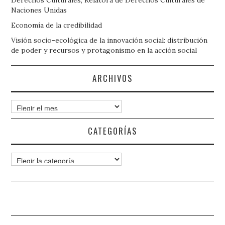
Derechos Culturales, Relatora de Derechos Culturales de
Naciones Unidas
Economía de la credibilidad
Visión socio-ecológica de la innovación social: distribución
de poder y recursos y protagonismo en la acción social
ARCHIVOS
Archivos
CATEGORÍAS
Categorías