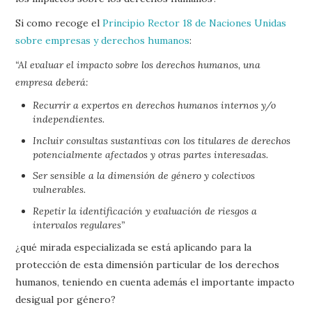
Si como recoge el
Principio Rector 18 de Naciones Unidas
sobre empresas y derechos humanos
:
“Al evaluar el impacto sobre los derechos humanos, una
empresa deberá:
Recurrir a expertos en derechos humanos internos y/o
independientes.
Incluir consultas sustantivas con los titulares de derechos
potencialmente afectados y otras partes interesadas.
Ser sensible a la dimensión de género y colectivos
vulnerables.
Repetir la identificación y evaluación de riesgos a
intervalos regulares”
¿qué mirada especializada se está aplicando para la
protección de esta dimensión particular de los derechos
humanos, teniendo en cuenta además el importante impacto
desigual por género?