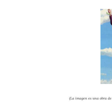
(La imagen es una obra de