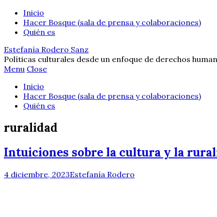
Inicio
Hacer Bosque (sala de prensa y colaboraciones)
Quién es
Estefanía Rodero Sanz
Políticas culturales desde un enfoque de derechos human
Menu
Close
Inicio
Hacer Bosque (sala de prensa y colaboraciones)
Quién es
ruralidad
Intuiciones sobre la cultura y la rura
4 diciembre, 2023
Estefanía Rodero