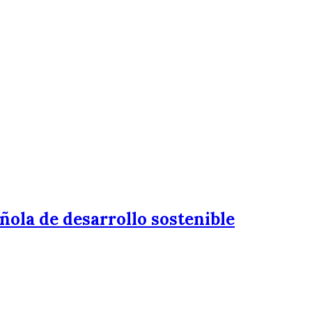
añola de desarrollo sostenible