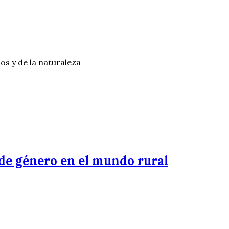
os y de la naturaleza
de género en el mundo rural