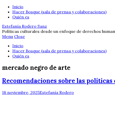
Inicio
Hacer Bosque (sala de prensa y colaboraciones)
Quién es
Estefanía Rodero Sanz
Políticas culturales desde un enfoque de derechos human
Menu
Close
Inicio
Hacer Bosque (sala de prensa y colaboraciones)
Quién es
mercado negro de arte
Recomendaciones sobre las políticas 
18 noviembre, 2025
Estefanía Rodero