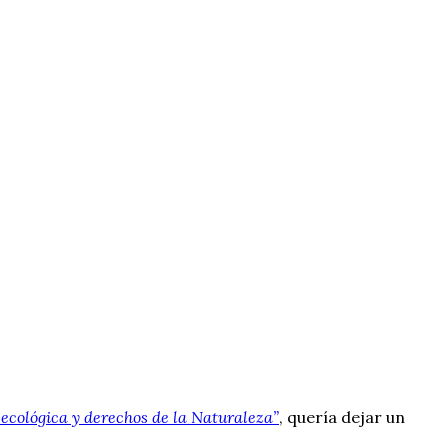
a ecológica y derechos de la Naturaleza”
, quería dejar un