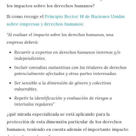
los impactos sobre los derechos humanos?
Si como recoge el
Principio Rector 18 de Naciones Unidas
sobre empresas y derechos humanos
:
“Al evaluar el impacto sobre los derechos humanos, una
empresa deberá:
Recurrir a expertos en derechos humanos internos y/o
independientes.
Incluir consultas sustantivas con los titulares de derechos
potencialmente afectados y otras partes interesadas.
Ser sensible a la dimensión de género y colectivos
vulnerables.
Repetir la identificación y evaluación de riesgos a
intervalos regulares”
¿qué mirada especializada se está aplicando para la
protección de esta dimensión particular de los derechos
humanos, teniendo en cuenta además el importante impacto