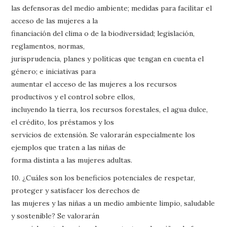
las defensoras del medio ambiente; medidas para facilitar el
acceso de las mujeres a la
financiación del clima o de la biodiversidad; legislación,
reglamentos, normas,
jurisprudencia, planes y políticas que tengan en cuenta el
género; e iniciativas para
aumentar el acceso de las mujeres a los recursos
productivos y el control sobre ellos,
incluyendo la tierra, los recursos forestales, el agua dulce,
el crédito, los préstamos y los
servicios de extensión. Se valorarán especialmente los
ejemplos que traten a las niñas de
forma distinta a las mujeres adultas.
10. ¿Cuáles son los beneficios potenciales de respetar,
proteger y satisfacer los derechos de
las mujeres y las niñas a un medio ambiente limpio, saludable
y sostenible? Se valorarán