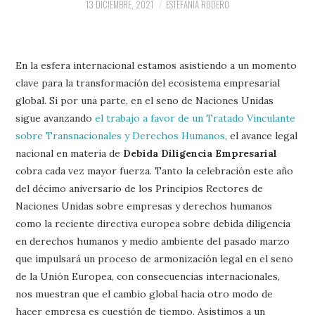
13 DICIEMBRE, 2021
ESTEFANÍA RODERO
En la esfera internacional estamos asistiendo a un momento
clave para la transformación del ecosistema empresarial
global. Si por una parte, en el seno de Naciones Unidas
sigue avanzando
el trabajo a favor de un Tratado Vinculante
sobre Transnacionales y Derechos Humanos
, el avance legal
nacional en materia de
Debida Diligencia Empresarial
cobra cada vez mayor fuerza. Tanto la celebración este año
del décimo aniversario de los Principios Rectores de
Naciones Unidas sobre empresas y derechos humanos
como la reciente directiva europea sobre debida diligencia
en derechos humanos y medio ambiente del pasado marzo
que impulsará un proceso de armonización legal en el seno
de la Unión Europea, con consecuencias internacionales,
nos muestran que el cambio global hacia otro modo de
hacer empresa es cuestión de tiempo. Asistimos a un