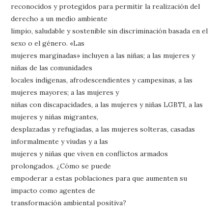
reconocidos y protegidos para permitir la realización del
derecho a un medio ambiente
limpio, saludable y sostenible sin discriminación basada en el
sexo o el género. «Las
mujeres marginadas» incluyen a las niñas; a las mujeres y
niñas de las comunidades
locales indígenas, afrodescendientes y campesinas, a las
mujeres mayores; a las mujeres y
niñas con discapacidades, a las mujeres y niñas LGBTI, a las
mujeres y niñas migrantes,
desplazadas y refugiadas, a las mujeres solteras, casadas
informalmente y viudas y a las
mujeres y niñas que viven en conflictos armados
prolongados. ¿Cómo se puede
empoderar a estas poblaciones para que aumenten su
impacto como agentes de
transformación ambiental positiva?