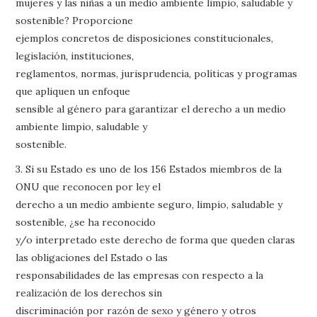
mujeres y las niñas a un medio ambiente limpio, saludable y
sostenible? Proporcione
ejemplos concretos de disposiciones constitucionales,
legislación, instituciones,
reglamentos, normas, jurisprudencia, políticas y programas
que apliquen un enfoque
sensible al género para garantizar el derecho a un medio
ambiente limpio, saludable y
sostenible.
3. Si su Estado es uno de los 156 Estados miembros de la
ONU que reconocen por ley el
derecho a un medio ambiente seguro, limpio, saludable y
sostenible, ¿se ha reconocido
y/o interpretado este derecho de forma que queden claras
las obligaciones del Estado o las
responsabilidades de las empresas con respecto a la
realización de los derechos sin
discriminación por razón de sexo y género y otros