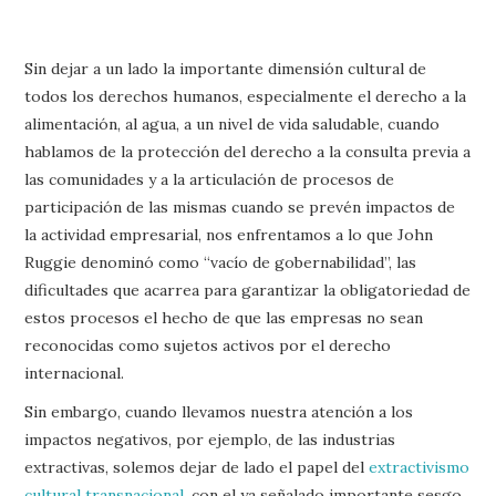
Sin dejar a un lado la importante dimensión cultural de
todos los derechos humanos, especialmente el derecho a la
alimentación, al agua, a un nivel de vida saludable, cuando
hablamos de la protección del derecho a la consulta previa a
las comunidades y a la articulación de procesos de
participación de las mismas cuando se prevén impactos de
la actividad empresarial, nos enfrentamos a lo que John
Ruggie denominó como “vacío de gobernabilidad”, las
dificultades que acarrea para garantizar la obligatoriedad de
estos procesos el hecho de que las empresas no sean
reconocidas como sujetos activos por el derecho
internacional.
Sin embargo, cuando llevamos nuestra atención a los
impactos negativos, por ejemplo, de las industrias
extractivas, solemos dejar de lado el papel del
extractivismo
cultural transnacional
, con el ya señalado importante sesgo