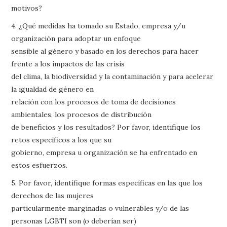
motivos?
4. ¿Qué medidas ha tomado su Estado, empresa y/u
organización para adoptar un enfoque
sensible al género y basado en los derechos para hacer
frente a los impactos de las crisis
del clima, la biodiversidad y la contaminación y para acelerar
la igualdad de género en
relación con los procesos de toma de decisiones
ambientales, los procesos de distribución
de beneficios y los resultados? Por favor, identifique los
retos específicos a los que su
gobierno, empresa u organización se ha enfrentado en
estos esfuerzos.
5. Por favor, identifique formas específicas en las que los
derechos de las mujeres
particularmente marginadas o vulnerables y/o de las
personas LGBTI son (o deberían ser)