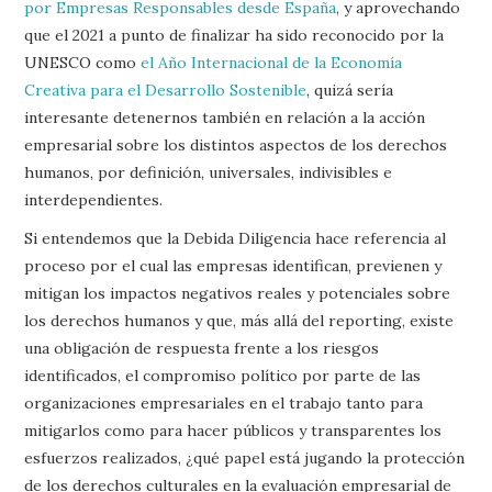
por Empresas Responsables desde España
, y aprovechando
que el 2021 a punto de finalizar ha sido reconocido por la
UNESCO como
el Año Internacional de la Economía
Creativa para el Desarrollo Sostenible
, quizá sería
interesante detenernos también en relación a la acción
empresarial sobre los distintos aspectos de los derechos
humanos, por definición, universales, indivisibles e
interdependientes.
Si entendemos que la Debida Diligencia hace referencia al
proceso por el cual las empresas identifican, previenen y
mitigan los impactos negativos reales y potenciales sobre
los derechos humanos y que, más allá del reporting, existe
una obligación de respuesta frente a los riesgos
identificados, el compromiso político por parte de las
organizaciones empresariales en el trabajo tanto para
mitigarlos como para hacer públicos y transparentes los
esfuerzos realizados, ¿qué papel está jugando la protección
de los derechos culturales en la evaluación empresarial de