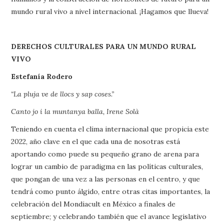
mundo rural vivo a nivel internacional. ¡Hagamos que llueva!
DERECHOS CULTURALES PARA UN MUNDO RURAL
VIVO
Estefanía Rodero
“La pluja ve de llocs y sap coses.”
Canto jo i la muntanya balla, Irene Solà
Teniendo en cuenta el clima internacional que propicia este
2022, año clave en el que cada una de nosotras está
aportando como puede su pequeño grano de arena para
lograr un cambio de paradigma en las políticas culturales,
que pongan de una vez a las personas en el centro, y que
tendrá como punto álgido, entre otras citas importantes, la
celebración del Mondiacult en México a finales de
septiembre; y celebrando también que el avance legislativo