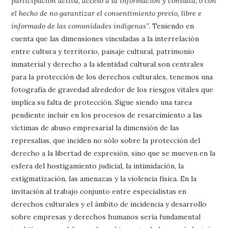
participación activa, acceso a la información y consulta, o con
el hecho de no garantizar el consentimiento previo, libre e
informado de las comunidades indígenas”
. Teniendo en
cuenta que las dimensiones vinculadas a la interrelación
entre cultura y territorio, paisaje cultural, patrimonio
inmaterial y derecho a la identidad cultural son centrales
para la protección de los derechos culturales, tenemos una
fotografía de gravedad alrededor de los riesgos vitales que
implica su falta de protección. Sigue siendo una tarea
pendiente incluir en los procesos de resarcimiento a las
víctimas de abuso empresarial la dimensión de las
represalias, que inciden no sólo sobre la protección del
derecho a la libertad de expresión, sino que se mueven en la
esfera del hostigamiento judicial, la intimidación, la
estigmatización, las amenazas y la violencia física. En la
invitación al trabajo conjunto entre especialistas en
derechos culturales y el ámbito de incidencia y desarrollo
sobre empresas y derechos humanos sería fundamental