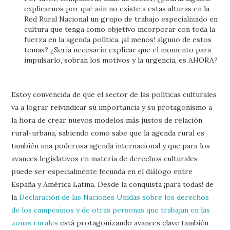
explicarnos por qué aún no existe a estas alturas en la
Red Rural Nacional un grupo de trabajo especializado en
cultura que tenga como objetivo incorporar con toda la
fuerza en la agenda política, ¡al menos! alguno de estos
temas? ¿Sería necesario explicar que el momento para
impulsarlo, sobran los motivos y la urgencia, es AHORA?
Estoy convencida de que el sector de las políticas culturales
va a lograr reivindicar su importancia y su protagonismo a
la hora de crear nuevos modelos más justos de relación
rural-urbana, sabiendo como sabe que la agenda rural es
también una poderosa agenda internacional y que para los
avances legislativos en materia de derechos culturales
puede ser especialmente fecunda en el diálogo entre
España y América Latina. Desde la conquista ¡para todas! de
la
Declaración de las Naciones Unidas sobre los derechos
de los campesinos y de otras personas que trabajan en las
zonas rurales
está protagonizando avances clave también