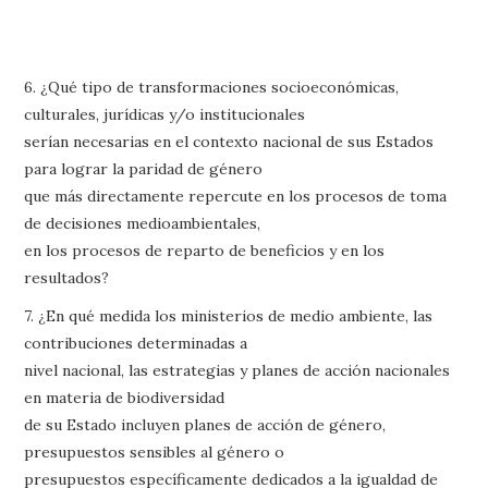
6. ¿Qué tipo de transformaciones socioeconómicas,
culturales, jurídicas y/o institucionales
serían necesarias en el contexto nacional de sus Estados
para lograr la paridad de género
que más directamente repercute en los procesos de toma
de decisiones medioambientales,
en los procesos de reparto de beneficios y en los
resultados?
7. ¿En qué medida los ministerios de medio ambiente, las
contribuciones determinadas a
nivel nacional, las estrategias y planes de acción nacionales
en materia de biodiversidad
de su Estado incluyen planes de acción de género,
presupuestos sensibles al género o
presupuestos específicamente dedicados a la igualdad de