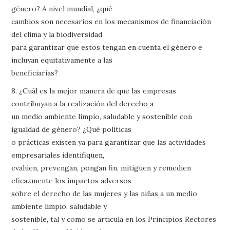
género? A nivel mundial, ¿qué
cambios son necesarios en los mecanismos de financiación
del clima y la biodiversidad
para garantizar que estos tengan en cuenta el género e
incluyan equitativamente a las
beneficiarias?
8. ¿Cuál es la mejor manera de que las empresas
contribuyan a la realización del derecho a
un medio ambiente limpio, saludable y sostenible con
igualdad de género? ¿Qué políticas
o prácticas existen ya para garantizar que las actividades
empresariales identifiquen,
evalúen, prevengan, pongan fin, mitiguen y remedien
eficazmente los impactos adversos
sobre el derecho de las mujeres y las niñas a un medio
ambiente limpio, saludable y
sostenible, tal y como se articula en los Principios Rectores