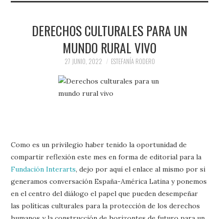
DERECHOS CULTURALES PARA UN
MUNDO RURAL VIVO
27 JUNIO, 2022
ESTEFANÍA RODERO
Como es un privilegio haber tenido la oportunidad de
compartir reflexión este mes en forma de editorial para la
Fundación Interarts
, dejo por aquí el enlace al mismo por si
generamos conversación España-América Latina y ponemos
en el centro del diálogo el papel que pueden desempeñar
las políticas culturales para la protección de los derechos
humanos y la construcción de horizontes de futuro para un