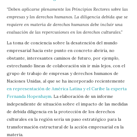
“Deben aplicarse plenamente los Principios Rectores sobre las
empresas y los derechos humanos. La diligencia debida que se
requiere en materia de derechos humanos debe incluir una
evaluación de las repercusiones en los derechos culturales.”
La toma de conciencia sobre la desatención del mundo
empresarial hacia este punto en concreto abriría, no
obstante, interesantes caminos de futuro, por ejemplo,
estrechando líneas de colaboración sin ir más lejos, con el
grupo de trabajo de empresas y derechos humanos de
Naciones Unidas, al que se ha incorporado recientemente
en representación de América Latina y el Caribe la experta
Fernanda Hopenhaym
. La elaboración de un informe
independiente de situación sobre el impacto de las medidas
de debida diligencia en la protección de los derechos
culturales en la región sería un paso estratégico para la
transformación estructural de la acción empresarial en la
materia.