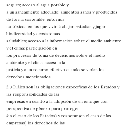
seguro; acceso al agua potable y
a un saneamiento adecuado; alimentos sanos y producidos
de forma sostenible; entornos
no tóxicos en los que vivir, trabajar, estudiar y jugar;
biodiversidad y ecosistemas
saludables; acceso a la información sobre el medio ambiente
y el clima; participación en
los procesos de toma de decisiones sobre el medio
ambiente y el clima; acceso a la
justicia y a un recurso efectivo cuando se violan los
derechos mencionados.
2. ¿Cuáles son las obligaciones específicas de los Estados y
las responsabilidades de las
empresas en cuanto a la adopción de un enfoque con
perspectiva de género para proteger
(en el caso de los Estados) y respetar (en el caso de las
empresas) los derechos de las