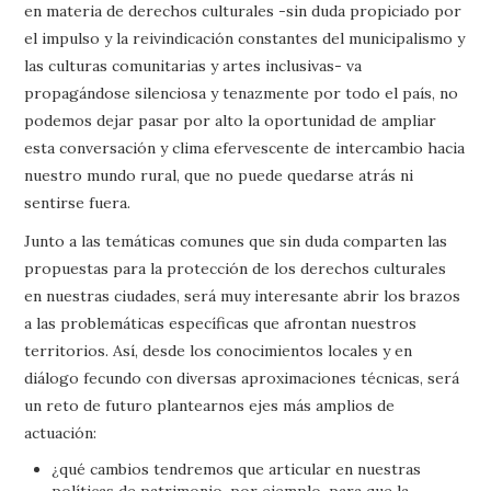
en materia de derechos culturales -sin duda propiciado por
el impulso y la reivindicación constantes del municipalismo y
las culturas comunitarias y artes inclusivas- va
propagándose silenciosa y tenazmente por todo el país, no
podemos dejar pasar por alto la oportunidad de ampliar
esta conversación y clima efervescente de intercambio hacia
nuestro mundo rural, que no puede quedarse atrás ni
sentirse fuera.
Junto a las temáticas comunes que sin duda comparten las
propuestas para la protección de los derechos culturales
en nuestras ciudades, será muy interesante abrir los brazos
a las problemáticas específicas que afrontan nuestros
territorios. Así, desde los conocimientos locales y en
diálogo fecundo con diversas aproximaciones técnicas, será
un reto de futuro plantearnos ejes más amplios de
actuación:
¿qué cambios tendremos que articular en nuestras