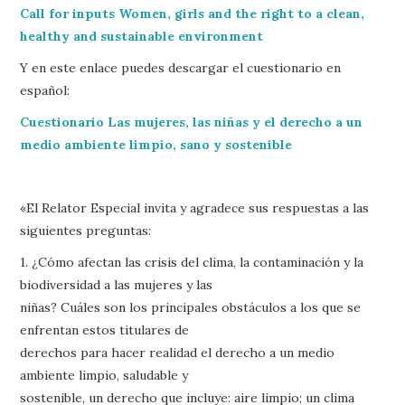
Call for inputs Women, girls and the right to a clean,
healthy and sustainable environment
Y en este enlace puedes descargar el cuestionario en
español:
Cuestionario Las mujeres, las niñas y el derecho a un
medio ambiente limpio, sano y sostenible
«El Relator Especial invita y agradece sus respuestas a las
siguientes preguntas:
1. ¿Cómo afectan las crisis del clima, la contaminación y la
biodiversidad a las mujeres y las
niñas? Cuáles son los principales obstáculos a los que se
enfrentan estos titulares de
derechos para hacer realidad el derecho a un medio
ambiente limpio, saludable y
sostenible, un derecho que incluye: aire limpio; un clima