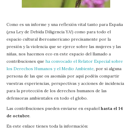
Como es un informe y una reflexión vital tanto para España
(¡esa Ley de Debida Diligencia YA!) como para todo el
espacio cultural iberoamericano precisamente por la
presión y la violencia que se ejerce sobre las mujeres y las
niñas, nos hacemos eco en este espacio del llamado a
contribuciones que
ha convocado el Relator Especial sobre
los Derechos Humanos y el Medio Ambiente
, por si alguna
persona de las que os asomáis por aquí podéis compartir
vuestras experiencias, perspectivas y acciones de incidencia
para la protección de los derechos humanos de las
defensoras ambientales en todo el globo.
Las contribuciones pueden enviarse en español
hasta el 14
de octubre
.
En este enlace tienes toda la información: