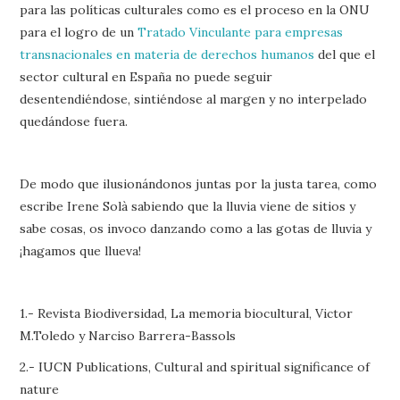
para las políticas culturales como es el proceso en la ONU
para el logro de un
Tratado Vinculante para empresas
transnacionales en materia de derechos humanos
del que el
sector cultural en España no puede seguir
desentendiéndose, sintiéndose al margen y no interpelado
quedándose fuera.
De modo que ilusionándonos juntas por la justa tarea, como
escribe Irene Solà sabiendo que la lluvia viene de sitios y
sabe cosas, os invoco danzando como a las gotas de lluvia y
¡hagamos que llueva!
1.- Revista Biodiversidad, La memoria biocultural, Victor
M.Toledo y Narciso Barrera-Bassols
2.- IUCN Publications, Cultural and spiritual significance of
nature