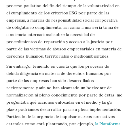
proceso paulatino del fin del tiempo de la voluntariedad en
el cumplimiento de los criterios ESG por parte de las
empresas, a marcos de responsabilidad social corporativa
de obligatorio cumplimiento, así como a una seria toma de
conciencia internacional sobre la necesidad de
procedimientos de reparación y acceso a la justicia por
parte de las víctimas de abusos empresariales en materia de
derechos humanos, territoriales o medioambientales.
Sin embargo, teniendo en cuenta que los procesos de
debida diligencia en materia de derechos humanos por
parte de las empresas han sido desarrollados
recientemente y aún no han alcanzado un horizonte de
normalización ni pleno conocimiento por parte de éstas, me
preguntaba qué acciones enfocadas en el medio y largo
plazo podríamos desarrollar para su plena implementación.
Partiendo de la urgencia de impulsar marcos normativos
estatales como está planteando, por ejemplo,
la Plataforma