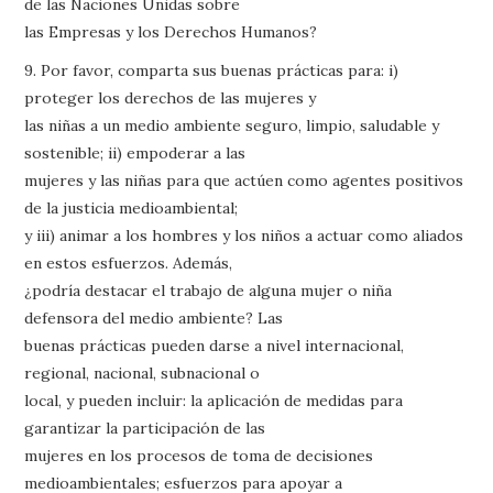
de las Naciones Unidas sobre
las Empresas y los Derechos Humanos?
9. Por favor, comparta sus buenas prácticas para: i)
proteger los derechos de las mujeres y
las niñas a un medio ambiente seguro, limpio, saludable y
sostenible; ii) empoderar a las
mujeres y las niñas para que actúen como agentes positivos
de la justicia medioambiental;
y iii) animar a los hombres y los niños a actuar como aliados
en estos esfuerzos. Además,
¿podría destacar el trabajo de alguna mujer o niña
defensora del medio ambiente? Las
buenas prácticas pueden darse a nivel internacional,
regional, nacional, subnacional o
local, y pueden incluir: la aplicación de medidas para
garantizar la participación de las
mujeres en los procesos de toma de decisiones
medioambientales; esfuerzos para apoyar a