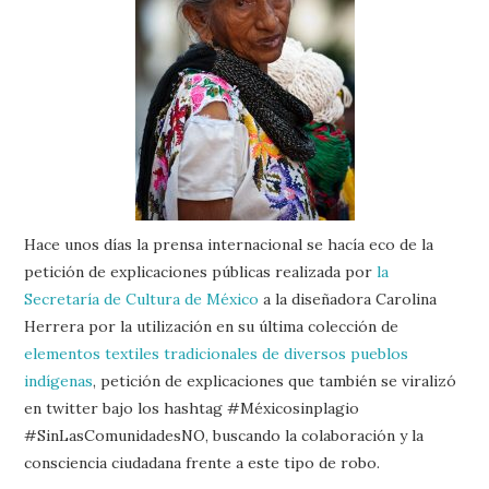
Hace unos días la prensa internacional se hacía eco de la
petición de explicaciones públicas realizada por
la
Secretaría de Cultura de México
a la diseñadora Carolina
Herrera por la utilización en su última colección de
elementos textiles tradicionales de diversos pueblos
indígenas
, petición de explicaciones que también se viralizó
en twitter bajo los hashtag #Méxicosinplagio
#SinLasComunidadesNO, buscando la colaboración y la
consciencia ciudadana frente a este tipo de robo.