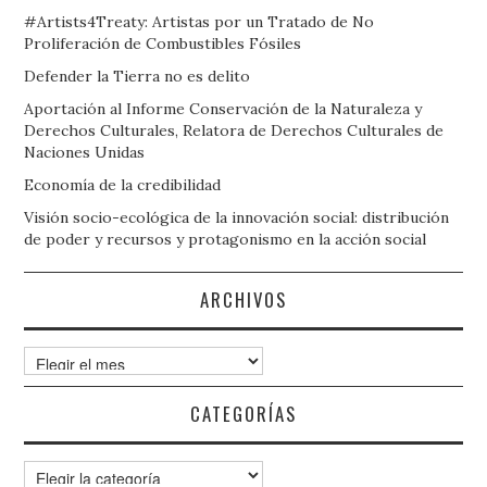
#Artists4Treaty: Artistas por un Tratado de No
Proliferación de Combustibles Fósiles
Defender la Tierra no es delito
Aportación al Informe Conservación de la Naturaleza y
Derechos Culturales, Relatora de Derechos Culturales de
Naciones Unidas
Economía de la credibilidad
Visión socio-ecológica de la innovación social: distribución
de poder y recursos y protagonismo en la acción social
ARCHIVOS
Archivos
CATEGORÍAS
Categorías