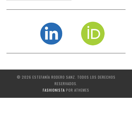
© 2026 ESTEFANÍA RODERO SANZ. TODOS LOS DERECHOS
RESERVADOS.
FASHIONISTA
POR ATHEMES