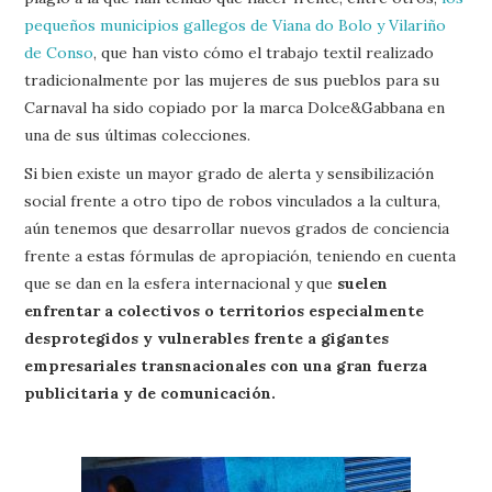
pequeños municipios gallegos de Viana do Bolo y Vilariño
de Conso
, que han visto cómo el trabajo textil realizado
tradicionalmente por las mujeres de sus pueblos para su
Carnaval ha sido copiado por la marca Dolce&Gabbana en
una de sus últimas colecciones.
Si bien existe un mayor grado de alerta y sensibilización
social frente a otro tipo de robos vinculados a la cultura,
aún tenemos que desarrollar nuevos grados de conciencia
frente a estas fórmulas de apropiación, teniendo en cuenta
que se dan en la esfera internacional y que
suelen
enfrentar a colectivos o territorios especialmente
desprotegidos y vulnerables frente a gigantes
empresariales transnacionales con una gran fuerza
publicitaria y de comunicación.