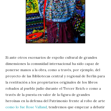
Si ante otros escenarios de expolio cultural de grandes
dimensiones la comunidad internacional ha sido capaz de
ponerse manos a la obra, como a través, por ejemplo, del
proyecto de las Bibliotecas central y regional de Berlin para
la restitución a los propietarios originales de los libros
robados al pueblo judío durante el Tercer Reich o como a
través de la puesta en valor de la figura de grandes
heroínas en la defensa del Patrimonio frente al robo de arte
como lo fue Rose Valland
, tendremos que empezar a debatir