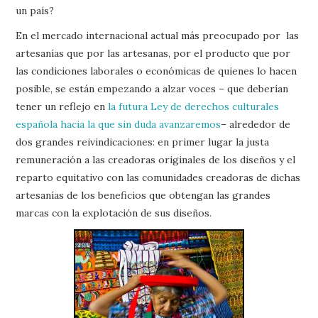
un país?
En el mercado internacional actual más preocupado por las
artesanías que por las artesanas, por el producto que por
las condiciones laborales o económicas de quienes lo hacen
posible, se están empezando a alzar voces – que deberían
tener un reflejo en
la futura Ley de derechos culturales
española hacia la que sin duda avanzaremos
– alrededor de
dos grandes reivindicaciones: en primer lugar la justa
remuneración a las creadoras originales de los diseños y el
reparto equitativo con las comunidades creadoras de dichas
artesanías de los beneficios que obtengan las grandes
marcas con la explotación de sus diseños.