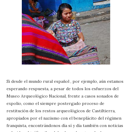
Si desde el mundo rural español , por ejemplo, aún estamos
esperando respuesta, a pesar de todos los esfuerzos del
Museo Arqueológico Nacional, frente a casos sonados de
expolio, como el siempre postergado proceso de
restitución de los restos arqueológicos de Castiltierra,
apropiados por el nazismo con el beneplácito del régimen
franquista, encontrándonos día sí y día también con noticias