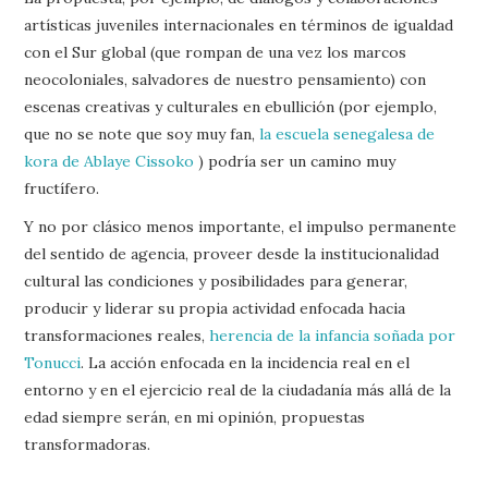
artísticas juveniles internacionales en términos de igualdad
con el Sur global (que rompan de una vez los marcos
neocoloniales, salvadores de nuestro pensamiento) con
escenas creativas y culturales en ebullición (por ejemplo,
que no se note que soy muy fan,
la escuela senegalesa de
kora de Ablaye Cissoko
) podría ser un camino muy
fructífero.
Y no por clásico menos importante, el impulso permanente
del sentido de agencia, proveer desde la institucionalidad
cultural las condiciones y posibilidades para generar,
producir y liderar su propia actividad enfocada hacia
transformaciones reales,
herencia de la infancia soñada por
Tonucci
. La acción enfocada en la incidencia real en el
entorno y en el ejercicio real de la ciudadanía más allá de la
edad siempre serán, en mi opinión, propuestas
transformadoras.