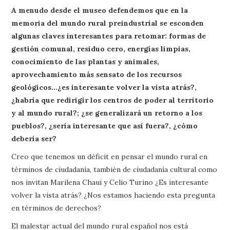
A menudo desde el museo defendemos que en la
memoria del mundo rural preindustrial se esconden
algunas claves interesantes para retomar: formas de
gestión comunal, residuo cero, energías limpias,
conocimiento de las plantas y animales,
aprovechamiento más sensato de los recursos
geológicos…¿es interesante volver la vista atrás?,
¿habría que redirigir los centros de poder al territorio
y al mundo rural?; ¿se generalizará un retorno a los
pueblos?, ¿sería interesante que así fuera?, ¿cómo
debería ser?
Creo que tenemos un déficit en pensar el mundo rural en
términos de ciudadanía, también de ciudadanía cultural como
nos invitan Marilena Chaui y Celio Turino ¿Es interesante
volver la vista atrás? ¿Nos estamos haciendo esta pregunta
en términos de derechos?
El malestar actual del mundo rural español nos está