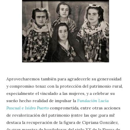
Aprovecharemos también para agradecerle su generosidad
y compromiso tenaz con la protección del patrimonio rural,
especialmente el vinculado a las mujeres, y a celebrar su
sueño hecho realidad de impulsar la
Fundación Lucía
Pascual e Isidro Puerto
comprometida, entre otras acciones
de revalorización del patrimonio (entre las que ¡para mí!
destaca la recuperación de la figura de Cipriana González,
¡la gran maestra de bordadoras del siglo XX de la Sierra de