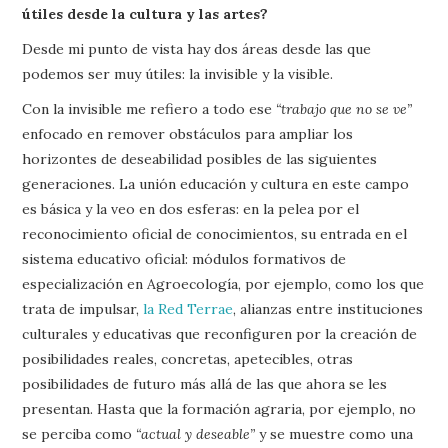
útiles desde la cultura y las artes?
Desde mi punto de vista hay dos áreas desde las que
podemos ser muy útiles: la invisible y la visible.
Con la invisible me refiero a todo ese
“trabajo que no se ve”
enfocado en remover obstáculos para ampliar los
horizontes de deseabilidad posibles de las siguientes
generaciones. La unión educación y cultura en este campo
es básica y la veo en dos esferas: en la pelea por el
reconocimiento oficial de conocimientos, su entrada en el
sistema educativo oficial: módulos formativos de
especialización en Agroecología, por ejemplo, como los que
trata de impulsar,
la Red Terrae
, alianzas entre instituciones
culturales y educativas que reconfiguren por la creación de
posibilidades reales, concretas, apetecibles, otras
posibilidades de futuro más allá de las que ahora se les
presentan. Hasta que la formación agraria, por ejemplo, no
se perciba como
“actual y deseable”
y se muestre como una