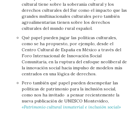
cultural tiene sobre la soberanía cultural y los
derechos culturales del Sur como el impacto que las
grandes multinacionales culturales pero también
agroalimentarias tienen sobre los derechos
culturales del mundo rural español.
Qué papel pueden jugar las políticas culturales,
como se ha propuesto, por ejemplo, desde el
Centro Cultural de España en México a través del
Foro Internacional de Innovación Social
Comunitaria, en la ruptura del enfoque neoliberal de
la innovación social hacia impulso de modelos más
centrados en una lógica de derechos.
Pero también qué papel pueden desempeñar las
políticas de patrimonio para la inclusión social,
como nos ha invitado a pensar recientemente la
nueva publicación de UNESCO Montevideo,
«Patrimonio cultural inmaterial e inclusión social»