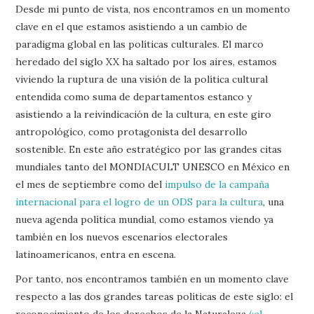
Desde mi punto de vista, nos encontramos en un momento
clave en el que estamos asistiendo a un cambio de
paradigma global en las políticas culturales. El marco
heredado del siglo XX ha saltado por los aires, estamos
viviendo la ruptura de una visión de la política cultural
entendida como suma de departamentos estanco y
asistiendo a la reivindicación de la cultura, en este giro
antropológico, como protagonista del desarrollo
sostenible. En este año estratégico por las grandes citas
mundiales tanto del MONDIACULT UNESCO en México en
el mes de septiembre como del
impulso de la campaña
internacional para el logro de un ODS para la cultura
, una
nueva agenda política mundial, como estamos viendo ya
también en los nuevos escenarios electorales
latinoamericanos, entra en escena.
Por tanto, nos encontramos también en un momento clave
respecto a las dos grandes tareas políticas de este siglo: el