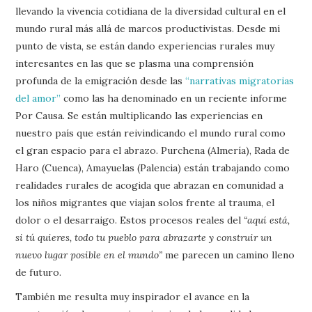
llevando la vivencia cotidiana de la diversidad cultural en el
mundo rural más allá de marcos productivistas. Desde mi
punto de vista, se están dando experiencias rurales muy
interesantes en las que se plasma una comprensión
profunda de la emigración desde las
“narrativas migratorias
del amor”
como las ha denominado en un reciente informe
Por Causa. Se están multiplicando las experiencias en
nuestro país que están reivindicando el mundo rural como
el gran espacio para el abrazo. Purchena (Almería), Rada de
Haro (Cuenca), Amayuelas (Palencia) están trabajando como
realidades rurales de acogida que abrazan en comunidad a
los niños migrantes que viajan solos frente al trauma, el
dolor o el desarraigo. Estos procesos reales del
“aquí está,
si tú quieres, todo tu pueblo para abrazarte y construir un
nuevo lugar posible en el mundo”
me parecen un camino lleno
de futuro.
También me resulta muy inspirador el avance en la