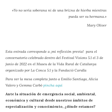
«Yo no sería soberana ni de una brizna de hierba mientras
pueda ser su hermana.»
Mary Oliver
Esta entrada corresponde a ¡mi reflexión previa! para el
conversatorio celebrado dentro del Festival Visions 5.1 el 3 de
junio de 2022 en el Museu de la Vida Rural de Catalunya
organizado por La Conca 5.1 y la Fundació Carulla
Para ver la mesa completa junto a Emilio Santiago, Alicia
Valero y Gemma Carbó
pincha aquí
Ante la situación de emergencia social, ambiental,
económica y cultural desde nuestros ámbitos de
especialización y conocimiento, ¿dónde estamos?