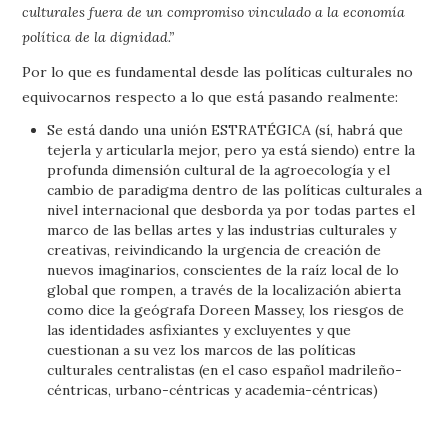
culturales fuera de un compromiso vinculado a la economía
política de la dignidad.”
Por lo que es fundamental desde las políticas culturales no
equivocarnos respecto a lo que está pasando realmente:
Se está dando una unión ESTRATÉGICA (sí, habrá que
tejerla y articularla mejor, pero ya está siendo) entre la
profunda dimensión cultural de la agroecología y el
cambio de paradigma dentro de las políticas culturales a
nivel internacional que desborda ya por todas partes el
marco de las bellas artes y las industrias culturales y
creativas, reivindicando la urgencia de creación de
nuevos imaginarios, conscientes de la raíz local de lo
global que rompen, a través de la localización abierta
como dice la geógrafa Doreen Massey, los riesgos de
las identidades asfixiantes y excluyentes y que
cuestionan a su vez los marcos de las políticas
culturales centralistas (en el caso español madrileño-
céntricas, urbano-céntricas y academia-céntricas)