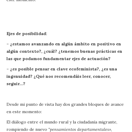
Ejes de posibilidad:
– ¿estamos avanzando en algún ámbito en positivo en
algún contexto?, ¿cuál? ¿tenemos buenas prácticas en
las que podamos fundamentar ejes de actuación?
– ¿es posible pensar en clave ecofeminista?, ¿es una
ingenuidad? ¿Qué nos recomendáis leer, conocer,
seguir…?
Desde mi punto de vista hay dos grandes bloques de avance
en este momento:
El diálogo entre el mundo rural y la ciudadanía migrante,
rompiendo de nuevo
“pensamientos departamentales»
,