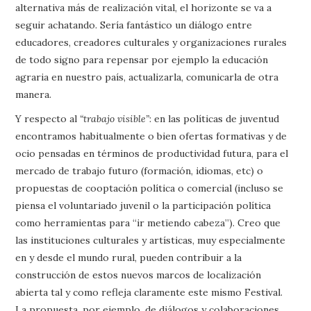
alternativa más de realización vital, el horizonte se va a
seguir achatando. Sería fantástico un diálogo entre
educadores, creadores culturales y organizaciones rurales
de todo signo para repensar por ejemplo la educación
agraria en nuestro país, actualizarla, comunicarla de otra
manera.
Y respecto al
“trabajo visible”
: en las políticas de juventud
encontramos habitualmente o bien ofertas formativas y de
ocio pensadas en términos de productividad futura, para el
mercado de trabajo futuro (formación, idiomas, etc) o
propuestas de cooptación política o comercial (incluso se
piensa el voluntariado juvenil o la participación política
como herramientas para “ir metiendo cabeza”). Creo que
las instituciones culturales y artísticas, muy especialmente
en y desde el mundo rural, pueden contribuir a la
construcción de estos nuevos marcos de localización
abierta tal y como refleja claramente este mismo Festival.
La propuesta, por ejemplo, de diálogos y colaboraciones