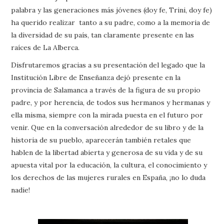
palabra y las generaciones más jóvenes (doy fe, Trini, doy fe)
ha querido realizar tanto a su padre, como a la memoria de
la diversidad de su país, tan claramente presente en las
raíces de La Alberca.
Disfrutaremos gracias a su presentación del legado que la
Institución Libre de Enseñanza dejó presente en la
provincia de Salamanca a través de la figura de su propio
padre, y por herencia, de todos sus hermanos y hermanas y
ella misma, siempre con la mirada puesta en el futuro por
venir. Que en la conversación alrededor de su libro y de la
historia de su pueblo, aparecerán también retales que
hablen de la libertad abierta y generosa de su vida y de su
apuesta vital por la educación, la cultura, el conocimiento y
los derechos de las mujeres rurales en España, ¡no lo duda
nadie!