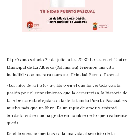
El próximo sábado 29 de julio, a las 20:30 horas en el Teatro
Municipal de La Alberca (Salamanca) tenemos una cita
ineludible con nuestra maestra, Trinidad Puerto Pascual.
«Los hilos de la historia»,
libro en el que ha vertido con la
pasión por el conocimiento que la caracteriza, la historia de
La Alberca entretejida con la de la familia Puerto Pascual, es
mucho más que un libro. Es un tapiz de amor y amistad
bordado entre mucha gente en nombre de lo que realmente
queda.
Es el homenaje que tras toda una vida al servicio de la