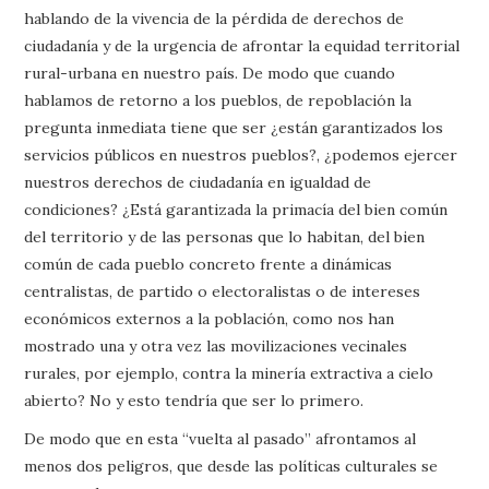
hablando de la vivencia de la pérdida de derechos de
ciudadanía y de la urgencia de afrontar la equidad territorial
rural-urbana en nuestro país. De modo que cuando
hablamos de retorno a los pueblos, de repoblación la
pregunta inmediata tiene que ser ¿están garantizados los
servicios públicos en nuestros pueblos?, ¿podemos ejercer
nuestros derechos de ciudadanía en igualdad de
condiciones? ¿Está garantizada la primacía del bien común
del territorio y de las personas que lo habitan, del bien
común de cada pueblo concreto frente a dinámicas
centralistas, de partido o electoralistas o de intereses
económicos externos a la población, como nos han
mostrado una y otra vez las movilizaciones vecinales
rurales, por ejemplo, contra la minería extractiva a cielo
abierto? No y esto tendría que ser lo primero.
De modo que en esta “vuelta al pasado” afrontamos al
menos dos peligros, que desde las políticas culturales se