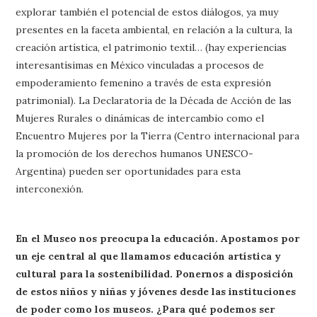
explorar también el potencial de estos diálogos, ya muy
presentes en la faceta ambiental, en relación a la cultura, la
creación artística, el patrimonio textil… (hay experiencias
interesantísimas en México vinculadas a procesos de
empoderamiento femenino a través de esta expresión
patrimonial). La Declaratoria de la Década de Acción de las
Mujeres Rurales o dinámicas de intercambio como el
Encuentro Mujeres por la Tierra (Centro internacional para
la promoción de los derechos humanos UNESCO-
Argentina) pueden ser oportunidades para esta
interconexión.
En el Museo nos preocupa la educación. Apostamos por
un eje central al que llamamos educación artística y
cultural para la sostenibilidad. Ponernos a disposición
de estos niños y niñas y jóvenes desde las instituciones
de poder como los museos. ¿Para qué podemos ser