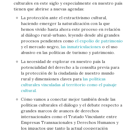
culturales en este siglo y especialmente en nuestro país
tienen que abrirse a nuevas agendas:
La protección ante el extractivismo cultural,
haciendo emerger la naturalización con la que
hemos vivido hasta ahora este proceso en relación
al diálogo rural-urbano, leyendo desde ahí grandes
procesos pendientes como
el expolio de patrimonio
y el mercado negro,
las inmatriculaciones
o el uso
abusivo en las políticas de turismo y patrimonio.
La necesidad de explorar en nuestro país la
potencialidad del derecho a la consulta previa para
la protección de la ciudadanía de nuestro mundo
rural y dimensiones claves para
las políticas
culturales vinculadas al territorio como el paisaje
cultural.
Cómo vamos a conectar mejor también desde las
políticas culturales el diálogo y el debate respecto a
grandes marcos de avances de derechos
internacionales como el Tratado Vinculante entre
Empresas Transnacionales y Derechos Humanos y
los impactos que tanto la actual cooperación