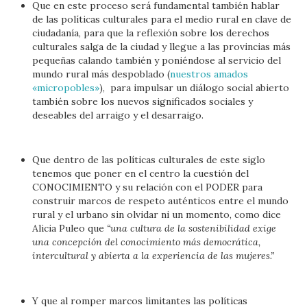
Que en este proceso será fundamental también hablar
de las políticas culturales para el medio rural en clave de
ciudadanía, para que la reflexión sobre los derechos
culturales salga de la ciudad y llegue a las provincias más
pequeñas calando también y poniéndose al servicio del
mundo rural más despoblado (
nuestros amados
«micropobles»
), para impulsar un diálogo social abierto
también sobre los nuevos significados sociales y
deseables del arraigo y el desarraigo.
Que dentro de las políticas culturales de este siglo
tenemos que poner en el centro la cuestión del
CONOCIMIENTO y su relación con el PODER para
construir marcos de respeto auténticos entre el mundo
rural y el urbano sin olvidar ni un momento, como dice
Alicia Puleo que
“una cultura de la sostenibilidad exige
una concepción del conocimiento más democrática,
intercultural y abierta a la experiencia de las mujeres.”
Y que al romper marcos limitantes las políticas