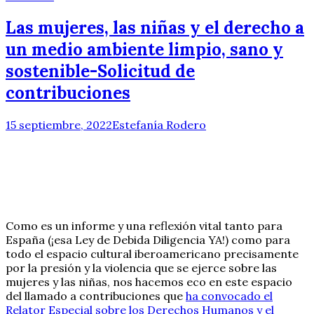
Las mujeres, las niñas y el derecho a
un medio ambiente limpio, sano y
sostenible-Solicitud de
contribuciones
15 septiembre, 2022
Estefanía Rodero
Como es un informe y una reflexión vital tanto para
España (¡esa Ley de Debida Diligencia YA!) como para
todo el espacio cultural iberoamericano precisamente
por la presión y la violencia que se ejerce sobre las
mujeres y las niñas, nos hacemos eco en este espacio
del llamado a contribuciones que
ha convocado el
Relator Especial sobre los Derechos Humanos y el