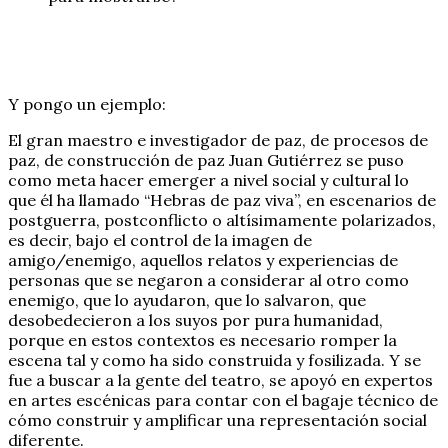
Y pongo un ejemplo:
El gran maestro e investigador de paz, de procesos de
paz, de construcción de paz Juan Gutiérrez se puso
como meta hacer emerger a nivel social y cultural lo
que él ha llamado “Hebras de paz viva”, en escenarios de
postguerra, postconflicto o altísimamente polarizados,
es decir, bajo el control de la imagen de
amigo/enemigo, aquellos relatos y experiencias de
personas que se negaron a considerar al otro como
enemigo, que lo ayudaron, que lo salvaron, que
desobedecieron a los suyos por pura humanidad,
porque en estos contextos es necesario romper la
escena tal y como ha sido construida y fosilizada. Y se
fue a buscar a la gente del teatro, se apoyó en expertos
en artes escénicas para contar con el bagaje técnico de
cómo construir y amplificar una representación social
diferente.