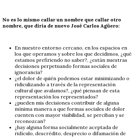
No es lo mismo callar un nombre que callar otro
nombre, que diría de nuevo José Carlos Agüero:
En nuestro entorno cercano, en los espacios en
los que operamos y sobre los que decidimos, ¿qué
estamos prefiriendo no saber?, ¿están nuestras
decisiones perpetuando formas sociales de
ignorancia?
¿el dolor de quién podemos estar minimizando o
ridiculizando a través de la representación
cultural que avalamos?, ¿qué piensan de esta
representación los representados?
¿pueden mis decisiones contribuir de alguna
mínima manera a que formas sociales de dolor
cuenten con mayor visibilidad, se perciban y se
reconozcan?
¿hay alguna forma socialmente aceptada de
ridículo, descrédito, desprecio o difamación de