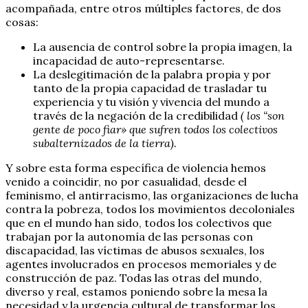
acompañada, entre otros múltiples factores, de dos
cosas:
La ausencia de control sobre la propia imagen, la
incapacidad de auto-representarse.
La deslegitimación de la palabra propia y por
tanto de la propia capacidad de trasladar tu
experiencia y tu visión y vivencia del mundo a
través de la negación de la credibilidad
( los “son
gente de poco fiar» que sufren todos los colectivos
subalternizados de la tierra).
Y sobre esta forma específica de violencia hemos
venido a coincidir, no por casualidad, desde el
feminismo, el antirracismo, las organizaciones de lucha
contra la pobreza, todos los movimientos decoloniales
que en el mundo han sido, todos los colectivos que
trabajan por la autonomía de las personas con
discapacidad, las víctimas de abusos sexuales, los
agentes involucrados en procesos memoriales y de
construcción de paz. Todas las otras del mundo,
diverso y real, estamos poniendo sobre la mesa la
necesidad y la urgencia cultural de transformar los