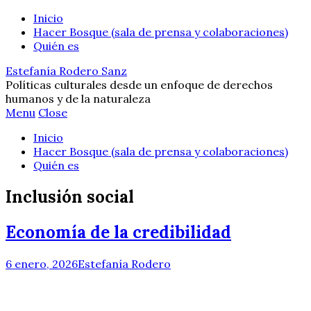
Inicio
Hacer Bosque (sala de prensa y colaboraciones)
Quién es
Estefanía Rodero Sanz
Políticas culturales desde un enfoque de derechos
humanos y de la naturaleza
Menu
Close
Inicio
Hacer Bosque (sala de prensa y colaboraciones)
Quién es
Inclusión social
Economía de la credibilidad
6 enero, 2026
Estefanía Rodero