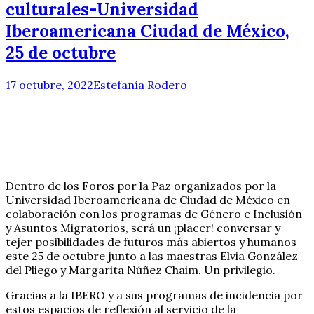
culturales-Universidad
Iberoamericana Ciudad de México,
25 de octubre
17 octubre, 2022
Estefanía Rodero
Dentro de los Foros por la Paz organizados por la
Universidad Iberoamericana de Ciudad de México en
colaboración con los programas de Género e Inclusión
y Asuntos Migratorios, será un ¡placer! conversar y
tejer posibilidades de futuros más abiertos y humanos
este 25 de octubre junto a las maestras Elvia González
del Pliego y Margarita Núñez Chaim. Un privilegio.
Gracias a la IBERO y a sus programas de incidencia por
estos espacios de reflexión al servicio de la