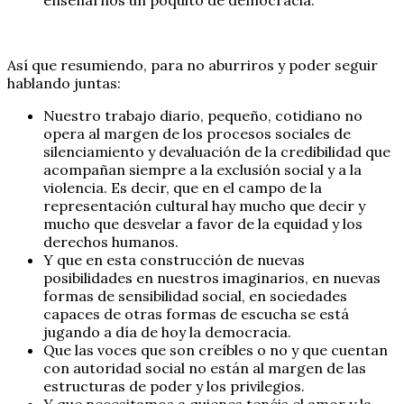
Así que resumiendo, para no aburriros y poder seguir
hablando juntas:
Nuestro trabajo diario, pequeño, cotidiano no
opera al margen de los procesos sociales de
silenciamiento y devaluación de la credibilidad que
acompañan siempre a la exclusión social y a la
violencia. Es decir, que en el campo de la
representación cultural hay mucho que decir y
mucho que desvelar a favor de la equidad y los
derechos humanos.
Y que en esta construcción de nuevas
posibilidades en nuestros imaginarios, en nuevas
formas de sensibilidad social, en sociedades
capaces de otras formas de escucha se está
jugando a día de hoy la democracia.
Que las voces que son creíbles o no y que cuentan
con autoridad social no están al margen de las
estructuras de poder y los privilegios.
Y que necesitamos a quienes tenéis el amor y la