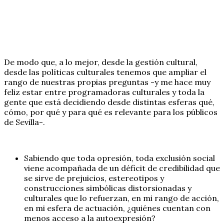
De modo que, a lo mejor, desde la gestión cultural,
desde las políticas culturales tenemos que ampliar el
rango de nuestras propias preguntas -y me hace muy
feliz estar entre programadoras culturales y toda la
gente que está decidiendo desde distintas esferas qué,
cómo, por qué y para qué es relevante para los públicos
de Sevilla-.
Sabiendo que toda opresión, toda exclusión social
viene acompañada de un déficit de credibilidad que
se sirve de prejuicios, estereotipos y
construcciones simbólicas distorsionadas y
culturales que lo refuerzan, en mi rango de acción,
en mi esfera de actuación, ¿quiénes cuentan con
menos acceso a la autoexpresión?