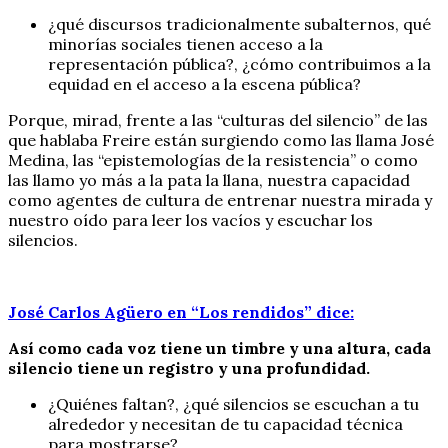
¿qué discursos tradicionalmente subalternos, qué
minorías sociales tienen acceso a la
representación pública?, ¿cómo contribuimos a la
equidad en el acceso a la escena pública?
Porque, mirad, frente a las “culturas del silencio” de las
que hablaba Freire están surgiendo como las llama José
Medina, las “epistemologías de la resistencia” o como
las llamo yo más a la pata la llana, nuestra capacidad
como agentes de cultura de entrenar nuestra mirada y
nuestro oído para leer los vacíos y escuchar los
silencios.
José Carlos Agüero en “Los rendidos” dice:
Así como cada voz tiene un timbre y una altura, cada
silencio tiene un registro y una profundidad.
¿Quiénes faltan?, ¿qué silencios se escuchan a tu
alrededor y necesitan de tu capacidad técnica
para mostrarse?