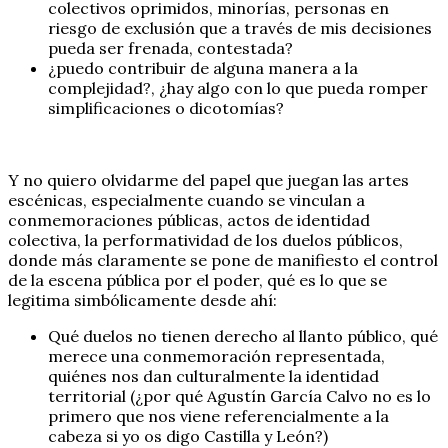
colectivos oprimidos, minorías, personas en
riesgo de exclusión que a través de mis decisiones
pueda ser frenada, contestada?
¿puedo contribuir de alguna manera a la
complejidad?, ¿hay algo con lo que pueda romper
simplificaciones o dicotomías?
Y no quiero olvidarme del papel que juegan las artes
escénicas, especialmente cuando se vinculan a
conmemoraciones públicas, actos de identidad
colectiva, la performatividad de los duelos públicos,
donde más claramente se pone de manifiesto el control
de la escena pública por el poder, qué es lo que se
legitima simbólicamente desde ahí:
Qué duelos no tienen derecho al llanto público, qué
merece una conmemoración representada,
quiénes nos dan culturalmente la identidad
territorial (¿por qué Agustín García Calvo no es lo
primero que nos viene referencialmente a la
cabeza si yo os digo Castilla y León?)