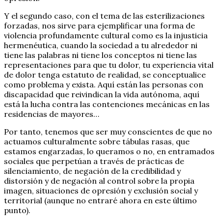
Y el segundo caso, con el tema de las esterilizaciones
forzadas, nos sirve para ejemplificar una forma de
violencia profundamente cultural como es la injusticia
hermenéutica, cuando la sociedad a tu alrededor ni
tiene las palabras ni tiene los conceptos ni tiene las
representaciones para que tu dolor, tu experiencia vital
de dolor tenga estatuto de realidad, se conceptualice
como problema y exista. Aquí están las personas con
discapacidad que reivindican la vida autónoma, aquí
está la lucha contra las contenciones mecánicas en las
residencias de mayores…
Por tanto, tenemos que ser muy conscientes de que no
actuamos culturalmente sobre tábulas rasas, que
estamos engarzadas, lo queramos o no, en entramados
sociales que perpetúan a través de prácticas de
silenciamiento, de negación de la credibilidad y
distorsión y de negación al control sobre la propia
imagen, situaciones de opresión y exclusión social y
territorial (aunque no entraré ahora en este último
punto).