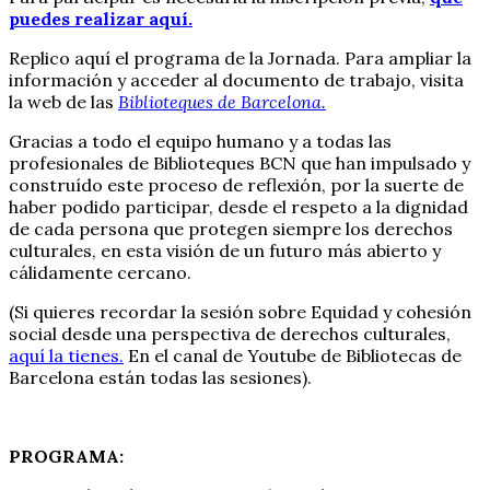
puedes realizar aquí.
Replico aquí el programa de la Jornada. Para ampliar la
información y acceder al documento de trabajo, visita
la web de las
Biblioteques de Barcelona.
Gracias a todo el equipo humano y a todas las
profesionales de Biblioteques BCN que han impulsado y
construído este proceso de reflexión, por la suerte de
haber podido participar, desde el respeto a la dignidad
de cada persona que protegen siempre los derechos
culturales, en esta visión de un futuro más abierto y
cálidamente cercano.
(Si quieres recordar la sesión sobre Equidad y cohesión
social desde una perspectiva de derechos culturales,
aquí la tienes.
En el canal de Youtube de Bibliotecas de
Barcelona están todas las sesiones).
PROGRAMA: