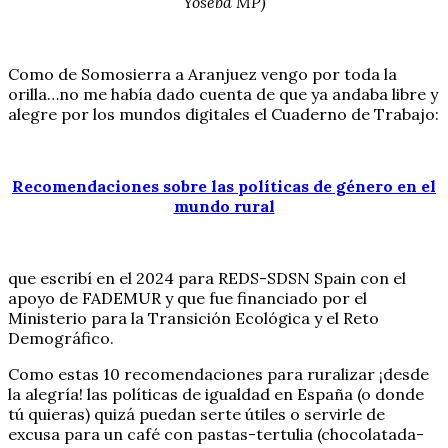
Yoseba MP)
Como de Somosierra a Aranjuez vengo por toda la
orilla…no me había dado cuenta de que ya andaba libre y
alegre por los mundos digitales el Cuaderno de Trabajo:
Recomendaciones sobre las políticas de género en el
mundo rural
que escribí en el 2024 para REDS-SDSN Spain con el
apoyo de FADEMUR y que fue financiado por el
Ministerio para la Transición Ecológica y el Reto
Demográfico.
Como estas 10 recomendaciones para ruralizar ¡desde
la alegría! las políticas de igualdad en España (o donde
tú quieras) quizá puedan serte útiles o servirle de
excusa para un café con pastas-tertulia (chocolatada-