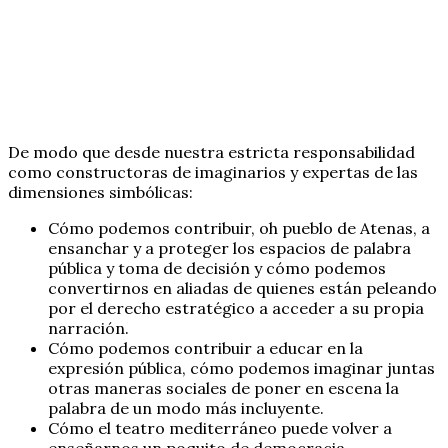
De modo que desde nuestra estricta responsabilidad
como constructoras de imaginarios y expertas de las
dimensiones simbólicas:
Cómo podemos contribuir, oh pueblo de Atenas, a
ensanchar y a proteger los espacios de palabra
pública y toma de decisión y cómo podemos
convertirnos en aliadas de quienes están peleando
por el derecho estratégico a acceder a su propia
narración.
Cómo podemos contribuir a educar en la
expresión pública, cómo podemos imaginar juntas
otras maneras sociales de poner en escena la
palabra de un modo más incluyente.
Cómo el teatro mediterráneo puede volver a
enseñarnos un poquito de democracia.