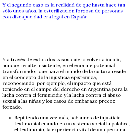
Y el segundo caso es la realidad de que hasta hace tan
sólo unos años, la esterilización forzosa de personas
con discapacidad era legal en España.
Y a través de estos dos casos quiero volver a incidir,
aunque resulte insistente, en el enorme potencial
transformador que para el mundo de la cultura reside
en el concepto de la injusticia epistémica,
reconociendo, por ejemplo, el impacto que está
teniendo en el campo del derecho en Argentina para la
lucha contra el feminicidio y la lucha contra el abuso
sexual a las niñas y los casos de embarazo precoz
forzado.
Repitiendo una vez más, hablamos de injusticia
testimonial cuando en un sistema social la palabra,
el testimonio, la experiencia vital de una persona