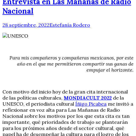
Entrevista en Las Mañanas de Radio
Nacional
28 septiembre, 2022
Estefanía Rodero
Para mis compañeros y compañeras mexicanos, por este
año en el que me permitieron compartir sus ganas de
empujar el horizonte.
Con motivo del inicio hoy de la gran cita internacional
de las políticas culturales,
MONDIACULT 2022
de la
UNESCO, el periodista cultural
Íñigo Picabea
me invitó a
reflexionar en voz alta para Las Mañanas de Radio
Nacional sobre los motivos por los que esta cita es tan
importante, qué prioridades de trabajo se plantearán
para los próximos años desde el sector cultural, qué
papel ha de desempeñar la cultura para el logro de los