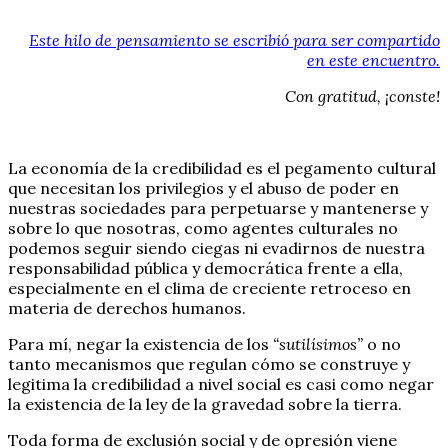
Este hilo de pensamiento se escribió para ser compartido
en este encuentro.
Con gratitud, ¡conste!
La economía de la credibilidad es el pegamento cultural
que necesitan los privilegios y el abuso de poder en
nuestras sociedades para perpetuarse y mantenerse y
sobre lo que nosotras, como agentes culturales no
podemos seguir siendo ciegas ni evadirnos de nuestra
responsabilidad pública y democrática frente a ella,
especialmente en el clima de creciente retroceso en
materia de derechos humanos.
Para mí, negar la existencia de los
“sutilísimos”
o no
tanto mecanismos que regulan cómo se construye y
legitima la credibilidad a nivel social es casi como negar
la existencia de la ley de la gravedad sobre la tierra.
Toda forma de exclusión social y de opresión viene