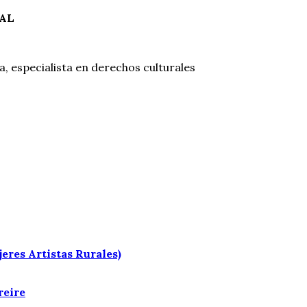
AL
, especialista en derechos culturales
res Artistas Rurales)
reire