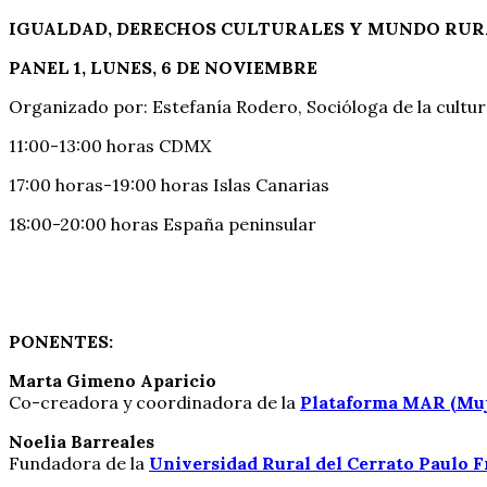
IGUALDAD, DERECHOS CULTURALES Y MUNDO RUR
PANEL 1, LUNES, 6 DE NOVIEMBRE
Organizado por: Estefanía Rodero, Socióloga de la cultura
11:00-13:00 horas CDMX
17:00 horas-19:00 horas Islas Canarias
18:00-20:00 horas España peninsular
PONENTES:
Marta Gimeno Aparicio
Co-creadora y coordinadora de la
Plataforma MAR (Muje
Noelia Barreales
Fundadora de la
Universidad Rural del Cerrato Paulo F