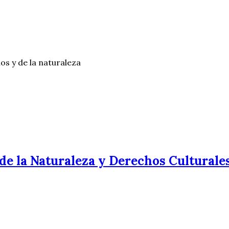
os y de la naturaleza
e la Naturaleza y Derechos Culturales