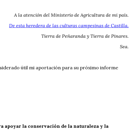
A la atención del Ministerio de Agricultura de mi país.
De esta heredera de las culturas campesinas de Castilla.
Tierra de Peñaranda y Tierra de Pinares.
Sea.
siderado útil mi aportación para su próximo informe
a apoyar la conservación de la naturaleza y la