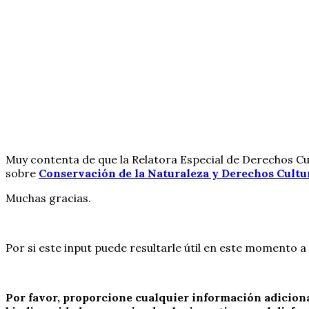
Muy contenta de que la Relatora Especial de Derechos Cu
sobre
Conservación de la Naturaleza y Derechos Cultur
Muchas gracias.
Por si este input puede resultarle útil en este momento a a
Por favor, proporcione cualquier información adiciona