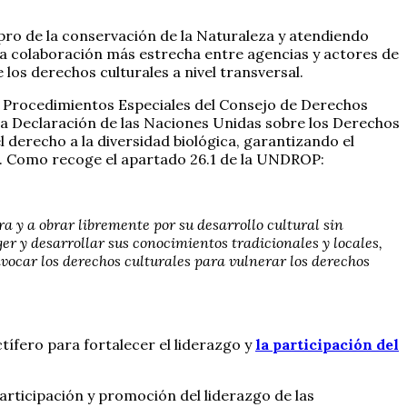
 pro de la conservación de la Naturaleza y atendiendo
na colaboración más estrecha entre agencias y actores de
os derechos culturales a nivel transversal.
s Procedimientos Especiales del Consejo de Derechos
 la Declaración de las Naciones Unidas sobre los Derechos
 derecho a la diversidad biológica, garantizando el
les. Como recoge el apartado 26.1 de la UNDROP:
a y a obrar libremente por su desarrollo cultural sin
er y desarrollar sus conocimientos tradicionales y locales,
vocar los derechos culturales para vulnerar los derechos
tífero para fortalecer el liderazgo y
la participación del
articipación y promoción del liderazgo de las