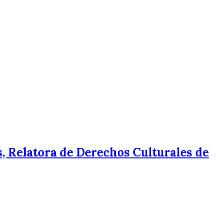
, Relatora de Derechos Culturales de