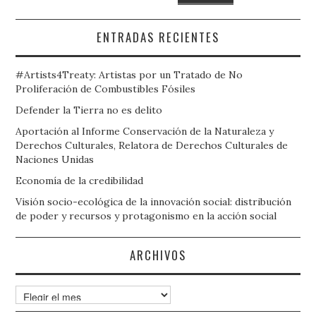
ENTRADAS RECIENTES
#Artists4Treaty: Artistas por un Tratado de No
Proliferación de Combustibles Fósiles
Defender la Tierra no es delito
Aportación al Informe Conservación de la Naturaleza y
Derechos Culturales, Relatora de Derechos Culturales de
Naciones Unidas
Economía de la credibilidad
Visión socio-ecológica de la innovación social: distribución
de poder y recursos y protagonismo en la acción social
ARCHIVOS
Archivos