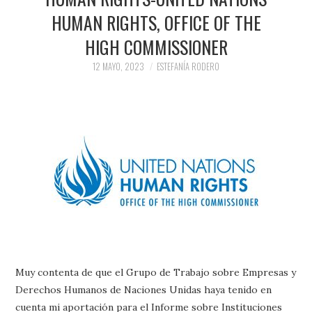
HUMAN RIGHTS, OFFICE OF THE
HIGH COMMISSIONER
12 MAYO, 2023
ESTEFANÍA RODERO
Muy contenta de que el Grupo de Trabajo sobre Empresas y
Derechos Humanos de Naciones Unidas haya tenido en
cuenta mi aportación para el Informe sobre Instituciones