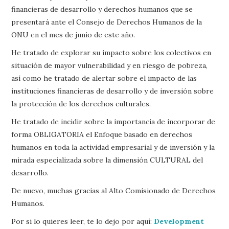
financieras de desarrollo y derechos humanos que se
presentará ante el Consejo de Derechos Humanos de la
ONU en el mes de junio de este año.
He tratado de explorar su impacto sobre los colectivos en
situación de mayor vulnerabilidad y en riesgo de pobreza,
así como he tratado de alertar sobre el impacto de las
instituciones financieras de desarrollo y de inversión sobre
la protección de los derechos culturales.
He tratado de incidir sobre la importancia de incorporar de
forma OBLIGATORIA el Enfoque basado en derechos
humanos en toda la actividad empresarial y de inversión y la
mirada especializada sobre la dimensión CULTURAL del
desarrollo.
De nuevo, muchas gracias al Alto Comisionado de Derechos
Humanos.
Por si lo quieres leer, te lo dejo por aquí:
Development