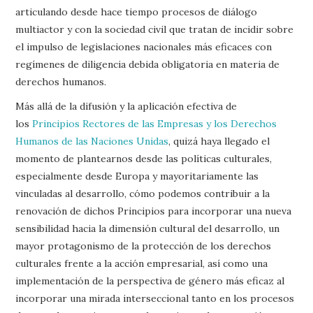
articulando desde hace tiempo procesos de diálogo
multiactor y con la sociedad civil que tratan de incidir sobre
el impulso de legislaciones nacionales más eficaces con
regímenes de diligencia debida obligatoria en materia de
derechos humanos.
Más allá de la difusión y la aplicación efectiva de
los
Principios Rectores de las Empresas y los Derechos
Humanos de las Naciones Unidas
, quizá haya llegado el
momento de plantearnos desde las políticas culturales,
especialmente desde Europa y mayoritariamente las
vinculadas al desarrollo, cómo podemos contribuir a la
renovación de dichos Principios para incorporar una nueva
sensibilidad hacia la dimensión cultural del desarrollo, un
mayor protagonismo de la protección de los derechos
culturales frente a la acción empresarial, así como una
implementación de la perspectiva de género más eficaz al
incorporar una mirada interseccional tanto en los procesos