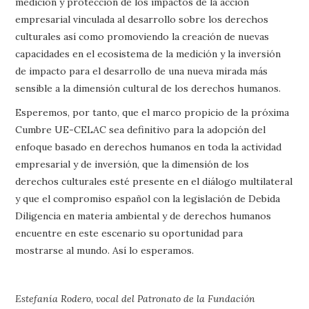
medición y protección de los impactos de la acción
empresarial vinculada al desarrollo sobre los derechos
culturales así como promoviendo la creación de nuevas
capacidades en el ecosistema de la medición y la inversión
de impacto para el desarrollo de una nueva mirada más
sensible a la dimensión cultural de los derechos humanos.
Esperemos, por tanto, que el marco propicio de la próxima
Cumbre UE-CELAC sea definitivo para la adopción del
enfoque basado en derechos humanos en toda la actividad
empresarial y de inversión, que la dimensión de los
derechos culturales esté presente en el diálogo multilateral
y que el compromiso español con la legislación de Debida
Diligencia en materia ambiental y de derechos humanos
encuentre en este escenario su oportunidad para
mostrarse al mundo. Así lo esperamos.
Estefanía Rodero, vocal del Patronato de la Fundación