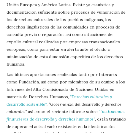
Unión Europea y América Latina. Existe ya casuística y
documentación suficiente sobre procesos de vulneración de
los derechos culturales de los pueblos indígenas, los
derechos lingüísticos de las comunidades en procesos de
consulta previa o reparación, así como situaciones de
expolio cultural realizadas por empresas transnacionales
europeas, como para estar en alerta ante el olvido o
minimización de esta dimensión específica de los derechos
humanos.
Las últimas aportaciones realizadas tanto por Interarts
como Fundación, así como por miembros de su equipo a los
Informes del Alto Comisionado de Naciones Unidas en
materia de Derechos Humanos,
“Derechos culturales y
desarrollo sostenible”
, “Gobernanza del desarrollo y derechos
culturales”
así como el reciente informe sobre
“Instituciones
financieras de desarrollo y derechos humanos”
, están tratando
de superar el actual vacío existente en la identificación,