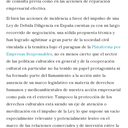
de consulta previa como en las acciones de reparación
empresarial efectiva.
Si bien las acciones de incidencia a favor del impulso de una
Ley de Debida Diligencia en España cuentan ya con un largo
recorrido de negociación, una sólida propuesta técnica y
han logrado aglutinar a gran parte de la sociedad civil
vinculada a la temática bajo el paraguas de la
Plataforma por
Empresas Responsables
, no es menos cierto que el sector
de las políticas culturales en general y de la cooperación
cultural en particular no ha tenido un papel protagonista ni
ha formado parte del llamamiento a la acción ante la
ausencia de un marco legislativo en materia de derechos
humanos y medioambientales de nuestra acción empresarial
como país en el exterior. Tampoco la protección de los
derechos culturales está siendo un eje de atención o
movilización en el impulso de la Ley, lo que supone un vacío
especialmente relevante y potencialmente lesivo en el
marco de las relaciones comerciales y de inversión entre la