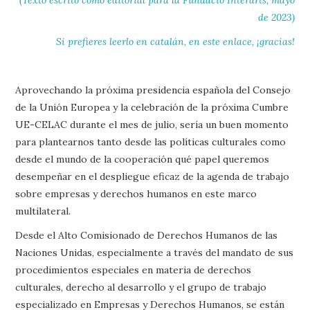
de 2023)
Si prefieres leerlo en catalán, en este enlace, ¡gracias!
Aprovechando la próxima presidencia española del Consejo
de la Unión Europea y la celebración de la próxima Cumbre
UE-CELAC durante el mes de julio, sería un buen momento
para plantearnos tanto desde las políticas culturales como
desde el mundo de la cooperación qué papel queremos
desempeñar en el despliegue eficaz de la agenda de trabajo
sobre empresas y derechos humanos en este marco
multilateral.
Desde el Alto Comisionado de Derechos Humanos de las
Naciones Unidas, especialmente a través del mandato de sus
procedimientos especiales en materia de derechos
culturales, derecho al desarrollo y el grupo de trabajo
especializado en Empresas y Derechos Humanos, se están