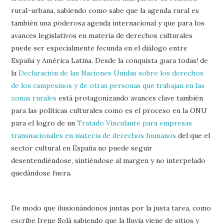
rural-urbana, sabiendo como sabe que la agenda rural es
también una poderosa agenda internacional y que para los
avances legislativos en materia de derechos culturales
puede ser especialmente fecunda en el diálogo entre
España y América Latina. Desde la conquista ¡para todas! de
la
Declaración de las Naciones Unidas sobre los derechos
de los campesinos y de otras personas que trabajan en las
zonas rurales
está protagonizando avances clave también
para las políticas culturales como es el proceso en la ONU
para el logro de un
Tratado Vinculante para empresas
transnacionales en materia de derechos humanos
del que el
sector cultural en España no puede seguir
desentendiéndose, sintiéndose al margen y no interpelado
quedándose fuera.
De modo que ilusionándonos juntas por la justa tarea, como
escribe Irene Solà sabiendo que la lluvia viene de sitios y