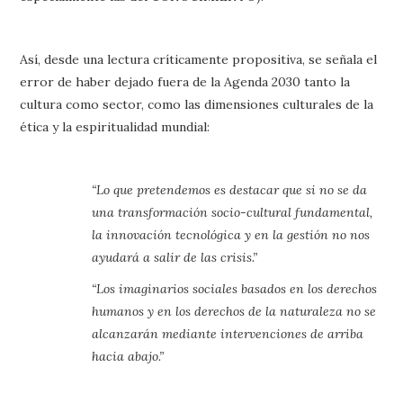
Así, desde una lectura críticamente propositiva, se señala el
error de haber dejado fuera de la Agenda 2030 tanto la
cultura como sector, como las dimensiones culturales de la
ética y la espiritualidad mundial:
“Lo que pretendemos es destacar que si no se da
una transformación socio-cultural fundamental,
la innovación tecnológica y en la gestión no nos
ayudará a salir de las crisis.”
“Los imaginarios sociales basados en los derechos
humanos y en los derechos de la naturaleza no se
alcanzarán mediante intervenciones de arriba
hacia abajo.”