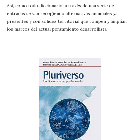
Así, como todo diccionario, a través de una serie de
entradas se van recogiendo alternativas mundiales ya
presentes y con solidez territorial que rompen y amplían
los marcos del actual pensamiento desarrollista.