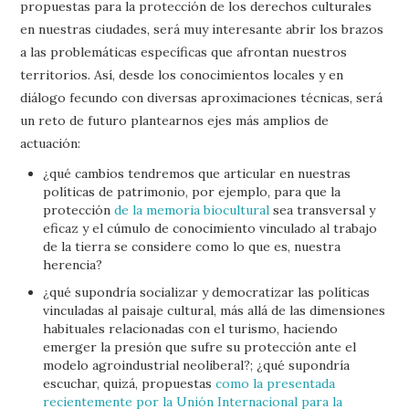
propuestas para la protección de los derechos culturales
en nuestras ciudades, será muy interesante abrir los brazos
a las problemáticas específicas que afrontan nuestros
territorios. Así, desde los conocimientos locales y en
diálogo fecundo con diversas aproximaciones técnicas, será
un reto de futuro plantearnos ejes más amplios de
actuación:
¿qué cambios tendremos que articular en nuestras
políticas de patrimonio, por ejemplo, para que la
protección
de la memoria biocultural
sea transversal y
eficaz y el cúmulo de conocimiento vinculado al trabajo
de la tierra se considere como lo que es, nuestra
herencia?
¿qué supondría socializar y democratizar las políticas
vinculadas al paisaje cultural, más allá de las dimensiones
habituales relacionadas con el turismo, haciendo
emerger la presión que sufre su protección ante el
modelo agroindustrial neoliberal?; ¿qué supondría
escuchar, quizá, propuestas
como la presentada
recientemente por la Unión Internacional para la