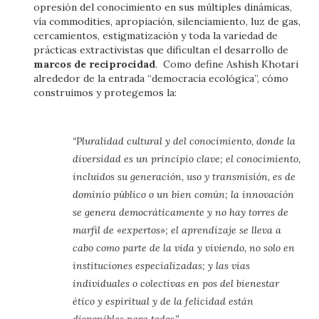
opresión del conocimiento en sus múltiples dinámicas,
vía commodities, apropiación, silenciamiento, luz de gas,
cercamientos, estigmatización y toda la variedad de
prácticas extractivistas que dificultan el desarrollo de
marcos de
reciprocidad
. Como define Ashish Khotari
alrededor de la entrada “democracia ecológica”, cómo
construimos y protegemos la:
“Pluralidad cultural y del conocimiento, donde la
diversidad es un principio clave; el conocimiento,
incluidos su generación, uso y transmisión, es de
dominio público o un bien común; la innovación
se genera democráticamente y no hay torres de
marfil de «expertos»; el aprendizaje se lleva a
cabo como parte de la vida y viviendo, no solo en
instituciones especializadas; y las vías
individuales o colectivas en pos del bienestar
ético y espiritual y de la felicidad están
disponibles para todos.”