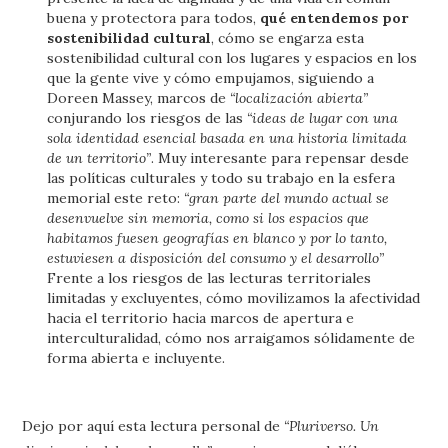
buena y protectora para todos,
qué entendemos por
sostenibilidad cultural
, cómo se engarza esta
sostenibilidad cultural con los lugares y espacios en los
que la gente vive y cómo empujamos, siguiendo a
Doreen Massey, marcos de
“localización abierta”
conjurando los riesgos de las
“ideas de lugar con una
sola identidad esencial basada en una historia limitada
de un territorio”
. Muy interesante para repensar desde
las políticas culturales y todo su trabajo en la esfera
memorial este reto:
“gran parte del mundo actual se
desenvuelve sin memoria, como si los espacios que
habitamos fuesen geografías en blanco y por lo tanto,
estuviesen a disposición del consumo y el desarrollo”
Frente a los riesgos de las lecturas territoriales
limitadas y excluyentes, cómo movilizamos la afectividad
hacia el territorio hacia marcos de apertura e
interculturalidad, cómo nos arraigamos sólidamente de
forma abierta e incluyente.
Dejo por aquí esta lectura personal de
“Pluriverso. Un