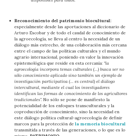
Reconocimiento del patrimonio biocultural:
especialmente desde las aportaciones al diccionario de
Arturo Escobar y de todo el caudal de conocimiento de
la agroecología, se lleva al centro la necesidad de un
diálogo más estrecho, de una colaboración más cercana
entre el campo de las políticas culturales y el mundo
agrario internacional, poniendo en valor la innovación
epistemológica que reside en esta cercanía:
“la
agroecología incorpora temas culturales (…) busca ser no
sólo conocimiento aplicado sino también un ejemplo de
investigación participativa (… es central) el diálogo
intercultural, mediante el cual los investigadores
identifican las formas de conocimiento de los agricultores
tradicionales”.
No sólo se pone de manifiesto la
potencialidad de los enfoques transculturales y la
coproducción de conocimiento, sino la necesidad en
este diálogo política cultural-agroecología de definir
marcos para la protección de
la memoria biocultural
transmitida a través de las generaciones, o lo que es lo
mismo,
PATRIMONIO
.