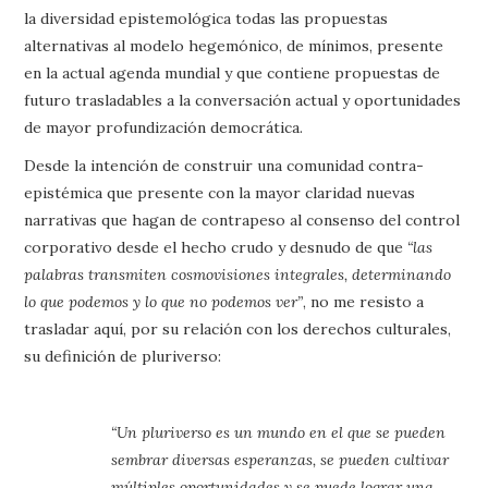
la diversidad epistemológica todas las propuestas
alternativas al modelo hegemónico, de mínimos, presente
en la actual agenda mundial y que contiene propuestas de
futuro trasladables a la conversación actual y oportunidades
de mayor profundización democrática.
Desde la intención de construir una comunidad contra-
epistémica que presente con la mayor claridad nuevas
narrativas que hagan de contrapeso al consenso del control
corporativo desde el hecho crudo y desnudo de que
“las
palabras transmiten cosmovisiones integrales, determinando
lo que podemos y lo que no podemos ver”
, no me resisto a
trasladar aquí, por su relación con los derechos culturales,
su definición de pluriverso:
“Un pluriverso es un mundo en el que se pueden
sembrar diversas esperanzas, se pueden cultivar
múltiples oportunidades y se puede lograr una