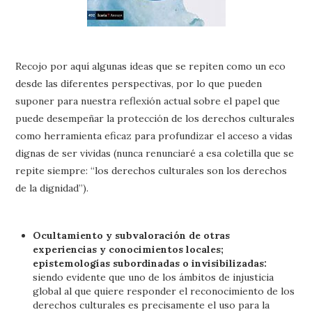
Recojo por aquí algunas ideas que se repiten como un eco
desde las diferentes perspectivas, por lo que pueden
suponer para nuestra reflexión actual sobre el papel que
puede desempeñar la protección de los derechos culturales
como herramienta eficaz para profundizar el acceso a vidas
dignas de ser vividas (nunca renunciaré a esa coletilla que se
repite siempre: “los derechos culturales son los derechos
de la dignidad”).
Ocultamiento y subvaloración de otras
experiencias y conocimientos locales;
epistemologías subordinadas o invisibilizadas:
siendo evidente que uno de los ámbitos de injusticia
global al que quiere responder el reconocimiento de los
derechos culturales es precisamente el uso para la