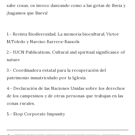
sabe cosas, os invoco danzando como a las gotas de lluvia y
¡hagamos que llueva!
1.- Revista Biodiversidad, La memoria biocultural, Victor
M.Toledo y Narciso Barrera-Bassols
2.- IUCN Publications, Cultural and spiritual significance of
nature
3.- Coordinadora estatal para la recuperación del
patrimonio inmatriculado por la Iglesia
4.- Declaración de las Naciones Unidas sobre los derechos
de los campesinos y de otras personas que trabajan en las
zonas rurales.
5.- Stop Corporate Impunity