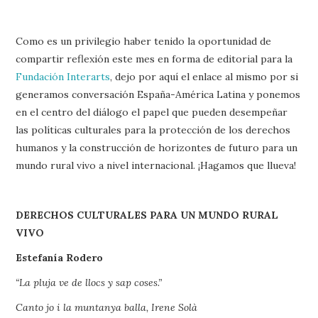
Como es un privilegio haber tenido la oportunidad de
compartir reflexión este mes en forma de editorial para la
Fundación Interarts
, dejo por aquí el enlace al mismo por si
generamos conversación España-América Latina y ponemos
en el centro del diálogo el papel que pueden desempeñar
las políticas culturales para la protección de los derechos
humanos y la construcción de horizontes de futuro para un
mundo rural vivo a nivel internacional. ¡Hagamos que llueva!
DERECHOS CULTURALES PARA UN MUNDO RURAL
VIVO
Estefanía Rodero
“La pluja ve de llocs y sap coses.”
Canto jo i la muntanya balla, Irene Solà