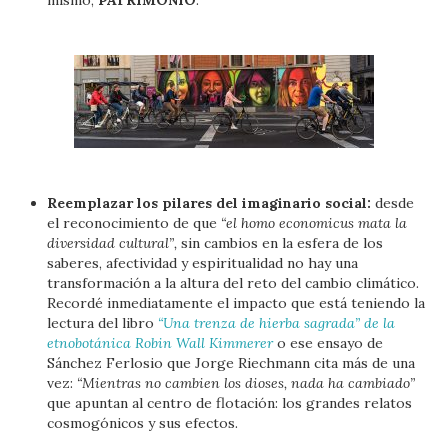
Reemplazar los pilares del imaginario social:
desde
el reconocimiento de que
“el homo economicus mata la
diversidad cultural”,
sin cambios en la esfera de los
saberes, afectividad y espiritualidad no hay una
transformación a la altura del reto del cambio climático.
Recordé inmediatamente el impacto que está teniendo la
lectura del libro
“Una trenza de hierba sagrada” de la
etnobotánica Robin Wall Kimmerer
o ese ensayo de
Sánchez Ferlosio que Jorge Riechmann cita más de una
vez:
“Mientras no cambien los dioses, nada ha cambiado”
que apuntan al centro de flotación: los grandes relatos
cosmogónicos y sus efectos.