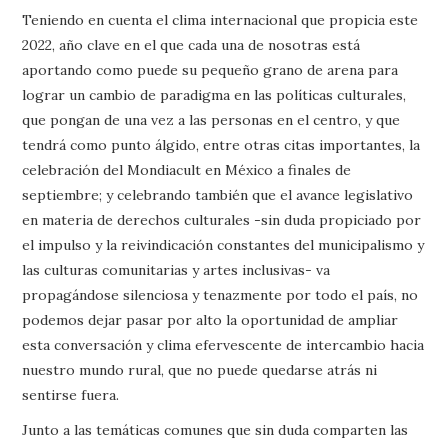
Teniendo en cuenta el clima internacional que propicia este
2022, año clave en el que cada una de nosotras está
aportando como puede su pequeño grano de arena para
lograr un cambio de paradigma en las políticas culturales,
que pongan de una vez a las personas en el centro, y que
tendrá como punto álgido, entre otras citas importantes, la
celebración del Mondiacult en México a finales de
septiembre; y celebrando también que el avance legislativo
en materia de derechos culturales -sin duda propiciado por
el impulso y la reivindicación constantes del municipalismo y
las culturas comunitarias y artes inclusivas- va
propagándose silenciosa y tenazmente por todo el país, no
podemos dejar pasar por alto la oportunidad de ampliar
esta conversación y clima efervescente de intercambio hacia
nuestro mundo rural, que no puede quedarse atrás ni
sentirse fuera.
Junto a las temáticas comunes que sin duda comparten las