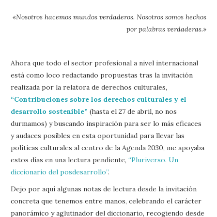
«Nosotros hacemos mundos verdaderos. Nosotros somos hechos
por palabras verdaderas.»
Ahora que todo el sector profesional a nivel internacional
está como loco redactando propuestas tras la invitación
realizada por la relatora de derechos culturales,
“Contribuciones sobre los derechos culturales y el
desarrollo sostenible”
(hasta el 27 de abril, no nos
durmamos) y buscando inspiración para ser lo más eficaces
y audaces posibles en esta oportunidad para llevar las
políticas culturales al centro de la Agenda 2030, me apoyaba
estos días en una lectura pendiente,
“Pluriverso. Un
diccionario del posdesarrollo”
.
Dejo por aquí algunas notas de lectura desde la invitación
concreta que tenemos entre manos, celebrando el carácter
panorámico y aglutinador del diccionario, recogiendo desde