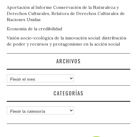
Aportación al Informe Conservación de la Naturaleza y
Derechos Culturales, Relatora de Derechos Culturales de
Naciones Unidas
Economía de la credibilidad
Visión socio-ecológica de la innovación social: distribución
de poder y recursos y protagonismo en la acción social
ARCHIVOS
Archivos
CATEGORÍAS
Categorías