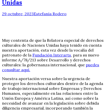
Unidas
29 octubre, 2023
Estefanía Rodero
Muy contenta de que la Relatora especial de derechos
culturales de Naciones Unidas haya tenido en cuenta
nuestra aportación, esta vez desde la vocalía del
patronato de la
Fundación Interarts
, para su nuevo
informe A/78/213 sobre Desarrollo y derechos
culturales: la gobernanza internacional, que
puedes
consultar aquí.
Nuestra aportación versa sobre la urgencia de
proteger los derechos culturales dentro de la agenda
de trabajo internacional sobre Empresas y Derechos
Humanos, especialmente en las relaciones entre la
Unión Europea y América Latina, así como sobre la
necesidad de avanzar en la legislación sobre debida
diligencia empresarial, incorporando también la