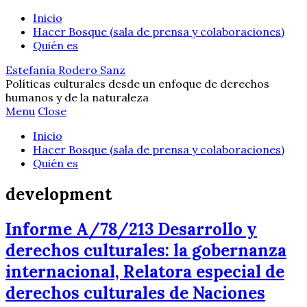
Inicio
Hacer Bosque (sala de prensa y colaboraciones)
Quién es
Estefanía Rodero Sanz
Políticas culturales desde un enfoque de derechos
humanos y de la naturaleza
Menu
Close
Inicio
Hacer Bosque (sala de prensa y colaboraciones)
Quién es
development
Informe A/78/213 Desarrollo y
derechos culturales: la gobernanza
internacional, Relatora especial de
derechos culturales de Naciones