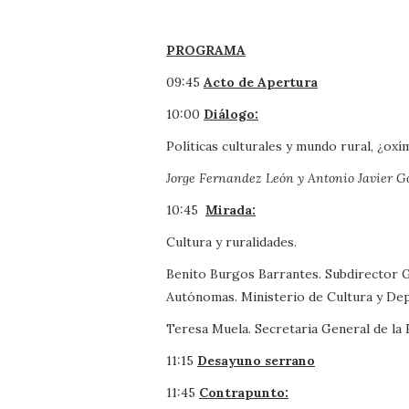
PROGRAMA
09:45
Acto de Apertura
10:00
Diálogo:
Políticas culturales y mundo rural, ¿ox
Jorge Fernandez León y Antonio Javier G
10:45
Mirada:
Cultura y ruralidades.
Benito Burgos Barrantes. Subdirector 
Autónomas. Ministerio de Cultura y De
Teresa Muela. Secretaria General de la
11:15
Desayuno serrano
11:45
Contrapunto: