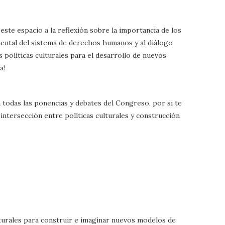
este espacio a la reflexión sobre la importancia de los
ental del sistema de derechos humanos y al diálogo
s políticas culturales para el desarrollo de nuevos
a!
 todas las ponencias y debates del Congreso, por si te
 intersección entre políticas culturales y construcción
turales para construir e imaginar nuevos modelos de