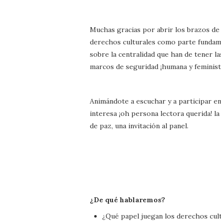
Muchas gracias por abrir los brazos de 
derechos culturales como parte fundam
sobre la centralidad que han de tener la
marcos de seguridad ¡humana y feminist
Animándote a escuchar y a participar en
interesa ¡oh persona lectora querida! la
de paz, una invitación al panel.
¿De qué hablaremos?
¿Qué papel juegan los derechos cul