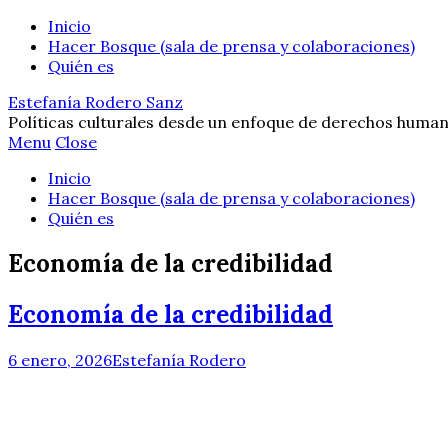
Inicio
Hacer Bosque (sala de prensa y colaboraciones)
Quién es
Estefanía Rodero Sanz
Políticas culturales desde un enfoque de derechos human
Menu
Close
Inicio
Hacer Bosque (sala de prensa y colaboraciones)
Quién es
Economía de la credibilidad
Economía de la credibilidad
6 enero, 2026
Estefanía Rodero