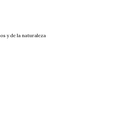
os y de la naturaleza