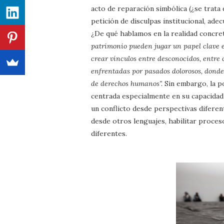
acto de reparación simbólica (¿se trat
petición de disculpas institucional, ad
¿De qué hablamos en la realidad concret
patrimonio pueden jugar un papel clave e
crear vínculos entre desconocidos, entre
enfrentadas por pasados dolorosos, donde 
de derechos humanos”.
Sin embargo, la po
centrada especialmente en su capacidad 
un conflicto desde perspectivas diferen
desde otros lenguajes, habilitar proces
diferentes.