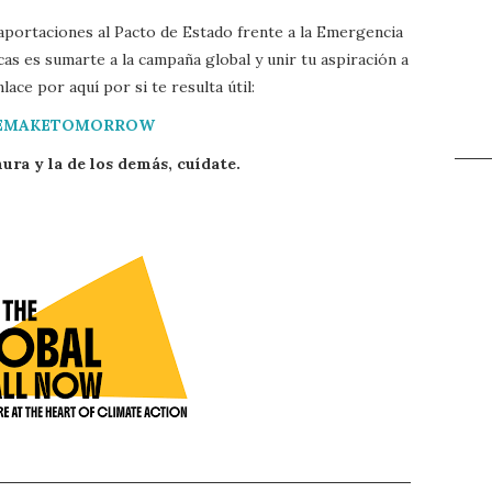
 aportaciones al Pacto de Estado frente a la Emergencia
as es sumarte a la campaña global y unir tu aspiración a
lace por aquí por si te resulta útil:
EMAKETOMORROW
ura y la de los demás, cuídate.