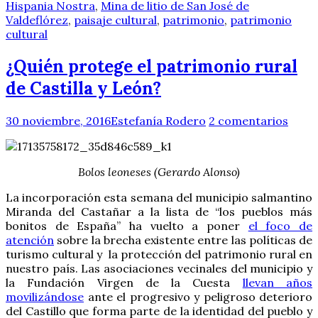
Hispania Nostra
,
Mina de litio de San José de
Valdeflórez
,
paisaje cultural
,
patrimonio
,
patrimonio
cultural
¿Quién protege el patrimonio rural
de Castilla y León?
30 noviembre, 2016
Estefanía Rodero
2 comentarios
Bolos leoneses (Gerardo Alonso)
La incorporación esta semana del municipio salmantino
Miranda del Castañar a la lista de “los pueblos más
bonitos de España” ha vuelto a poner
el foco de
atención
sobre la brecha existente entre las políticas de
turismo cultural y la protección del patrimonio rural en
nuestro país. Las asociaciones vecinales del municipio y
la Fundación Virgen de la Cuesta
llevan años
movilizándose
ante el progresivo y peligroso deterioro
del Castillo que forma parte de la identidad del pueblo y