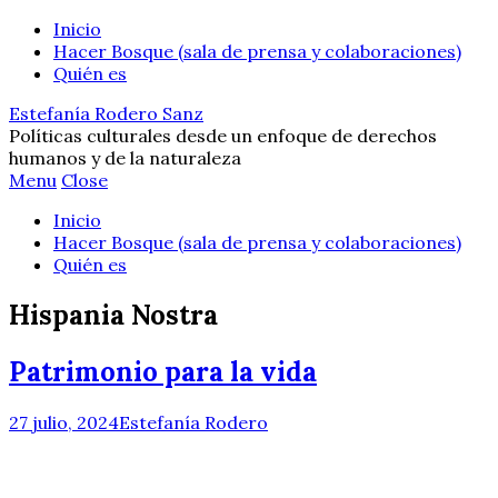
Inicio
Hacer Bosque (sala de prensa y colaboraciones)
Quién es
Estefanía Rodero Sanz
Políticas culturales desde un enfoque de derechos
humanos y de la naturaleza
Menu
Close
Inicio
Hacer Bosque (sala de prensa y colaboraciones)
Quién es
Hispania Nostra
Patrimonio para la vida
27 julio, 2024
Estefanía Rodero