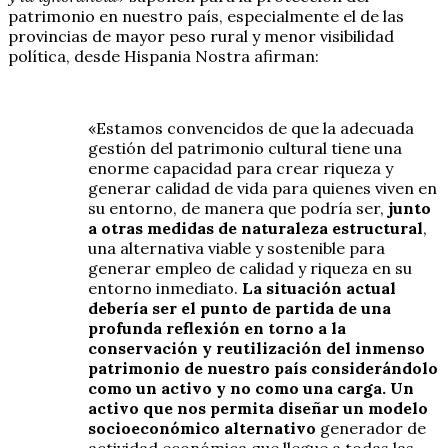
patrimonio en nuestro país, especialmente el de las
provincias de mayor peso rural y menor visibilidad
política, desde Hispania Nostra afirman:
«Estamos convencidos de que la adecuada
gestión del patrimonio cultural tiene una
enorme capacidad para crear riqueza y
generar calidad de vida para quienes viven en
su entorno, de manera que podría ser,
junto
a otras medidas de naturaleza estructural
,
una alternativa viable y sostenible para
generar empleo de calidad y riqueza en su
entorno inmediato.
La situación actual
debería ser el punto de partida de una
profunda reflexión en torno a la
conservación y reutilización del inmenso
patrimonio de nuestro país considerándolo
como un activo y no como una carga. Un
activo que nos permita diseñar un modelo
socioeconómico alternativo
generador de
actividad económica que llegue a todas las