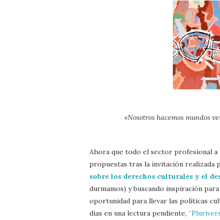
«Nosotros hacemos mundos ver
Ahora que todo el sector profesional a 
propuestas tras la invitación realizada 
sobre los derechos culturales y el de
durmamos) y buscando inspiración para 
oportunidad para llevar las políticas cu
días en una lectura pendiente,
“Pluriver