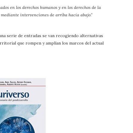
sados en los derechos humanos y en los derechos de la
mediante intervenciones de arriba hacia abajo.”
 una serie de entradas se van recogiendo alternativas
rritorial que rompen y amplían los marcos del actual