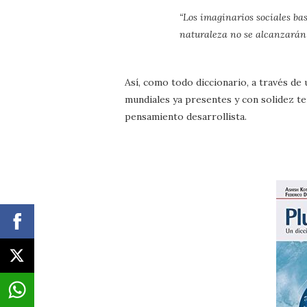
“Los imaginarios sociales ba
naturaleza no se alcanzarán 
Así, como todo diccionario, a través de
mundiales ya presentes y con solidez te
pensamiento desarrollista.