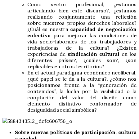
Como sector profesional, ¿estamos
articulando bien este discurso?, ¿estamos
realizando conjuntamente una reflexión
sobre nuestros propios derechos laborales?
¿Cuál es nuestra
capacidad de negociación
colectiva
para mejorar las condiciones de
vida socio-laborales de los trabajadores y
trabajadoras de la cultura? ¿Existen
experiencias de
sindicación cultural
en los
diferentes países?, ¿cuáles son?, ¿son
replicables en otros territorios?
En el actual paradigma económico neoliberal,
¿qué papel se le da a la cultura?, ¿cómo nos
posicionamos frente a la “generación de
contenidos”, la lucha por la visibilidad o la
cooptación del valor del diseño como
elemento distintivo conformador de
desigualdad social simbólica?
Sobre nuevas políticas de participación, cultura
y ciudad: