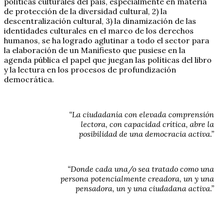
políticas culturales del país, especialmente en materia
de protección de la diversidad cultural, 2) la
descentralización cultural, 3) la dinamización de las
identidades culturales en el marco de los derechos
humanos, se ha logrado aglutinar a todo el sector para
la elaboración de un Manifiesto que pusiese en la
agenda pública el papel que juegan las políticas del libro
y la lectura en los procesos de profundización
democrática.
“La ciudadanía con elevada comprensión
lectora, con capacidad crítica, abre la
posibilidad de una democracia activa.”
“Donde cada una/o sea tratado como una
persona potencialmente creadora, un y una
pensadora, un y una ciudadana activa.”