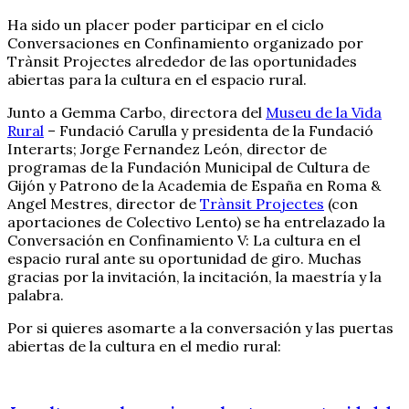
Ha sido un placer poder participar en el ciclo
Conversaciones en Confinamiento organizado por
Trànsit Projectes alrededor de las oportunidades
abiertas para la cultura en el espacio rural.
Junto a Gemma Carbo, directora del
Museu de la Vida
Rural
– Fundació Carulla y presidenta de la Fundació
Interarts; Jorge Fernandez León, director de
programas de la Fundación Municipal de Cultura de
Gijón y Patrono de la Academia de España en Roma &
Angel Mestres, director de
Trànsit Projectes
(con
aportaciones de Colectivo Lento) se ha entrelazado la
Conversación en Confinamiento V: La cultura en el
espacio rural ante su oportunidad de giro. Muchas
gracias por la invitación, la incitación, la maestría y la
palabra.
Por si quieres asomarte a la conversación y las puertas
abiertas de la cultura en el medio rural: