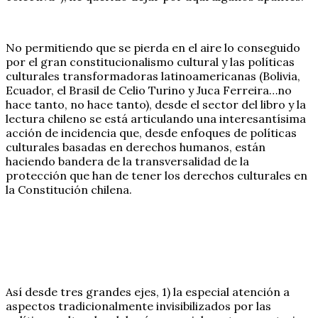
No permitiendo que se pierda en el aire lo conseguido
por el gran constitucionalismo cultural y las políticas
culturales transformadoras latinoamericanas (Bolivia,
Ecuador, el Brasil de Celio Turino y Juca Ferreira…no
hace tanto, no hace tanto), desde el sector del libro y la
lectura chileno se está articulando una interesantísima
acción de incidencia que, desde enfoques de políticas
culturales basadas en derechos humanos, están
haciendo bandera de la transversalidad de la
protección que han de tener los derechos culturales en
la Constitución chilena.
Así desde tres grandes ejes, 1) la especial atención a
aspectos tradicionalmente invisibilizados por las