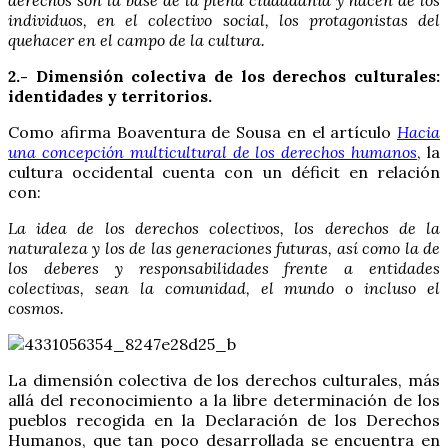
derechos son la base de la plena ciudadanía y hacen de los
individuos, en el colectivo social, los protagonistas del
quehacer en el campo de la cultura.
2.- Dimensión colectiva de los derechos culturales:
identidades y territorios.
Como afirma Boaventura de Sousa en el artículo
Hacia
una concepción multicultural de los derechos humanos
, la
cultura occidental cuenta con un déficit en relación
con:
La idea de los derechos colectivos, los derechos de la
naturaleza y los de las generaciones futuras, así como la de
los deberes y responsabilidades frente a entidades
colectivas, sean la comunidad, el mundo o incluso el
cosmos.
La dimensión colectiva de los derechos culturales, más
allá del reconocimiento a la libre determinación de los
pueblos recogida en la Declaración de los Derechos
Humanos, que tan poco desarrollada se encuentra en