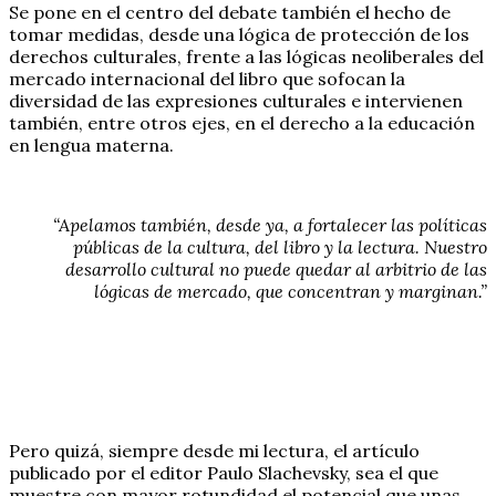
Se pone en el centro del debate también el hecho de
tomar medidas, desde una lógica de protección de los
derechos culturales, frente a las lógicas neoliberales del
mercado internacional del libro que sofocan la
diversidad de las expresiones culturales e intervienen
también, entre otros ejes, en el derecho a la educación
en lengua materna.
“Apelamos también, desde ya, a fortalecer las políticas
públicas de la cultura, del libro y la lectura. Nuestro
desarrollo cultural no puede quedar al arbitrio de las
lógicas de mercado, que concentran y marginan.”
Pero quizá, siempre desde mi lectura, el artículo
publicado por el editor Paulo Slachevsky, sea el que
muestre con mayor rotundidad el potencial que unas