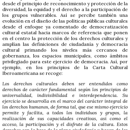
desde el principio de reconocimiento y protección de la
diversidad, la equidad y el derecho a la participación de
los grupos vulnerables. Así se percibe también una
evolución en el diseño de las políticas públicas culturales
desde el enfoque ya comentado de democratización
cultural estatal hacia marcos de referencia que ponen
en el centro la protección de los derechos culturales y
amplían las definiciones de ciudadanía y democracia
cultural primando los niveles más cercanos de
gobernanza, los espacios municipales, como ámbitos
privilegiado para este ejercicio de democracia. Así, por
ejemplo, en los principios de la Carta Cultural
Iberoamericana se recoge:
Los derechos culturales deben ser entendidos como
derechos de carácter fundamental según los principios de
universalidad, indivisibilidad e interdependencia. Su
ejercicio se desarrolla en el marco del carácter integral de
los derechos humanos, de forma tal, que ese mismo ejercicio
permite y facilita, a todos los individuos y grupos, la
realización de sus capacidades creativas, así como el
acceso, la participación y el disfrute de la cultura. Estos