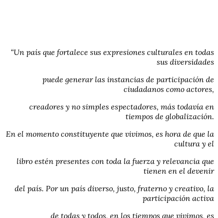
“Un país que fortalece sus expresiones culturales en todas
sus diversidades
puede generar las instancias de participación de
ciudadanos como actores,
creadores y no simples espectadores, más todavía en
tiempos de globalización.
En el momento constituyente que vivimos, es hora de que la
cultura y el
libro estén presentes con toda la fuerza y relevancia que
tienen en el devenir
del país. Por un país diverso, justo, fraterno y creativo, la
participación activa
de todas y todos, en los tiempos que vivimos, es