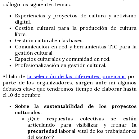
diálogo los siguientes temas:
Experiencias y proyectos de cultura y activismo
digital.
Gestión cultural para la producción de cultura
libre.
Gestión cultural en las bases.
Comunicación en red y herramientas TIC para la
gestión cultural.
Espacios culturales y comunidad en red.
Profesionalización en gestión cultural.
Al hilo de
la selección de las diferentes ponencias
por
parte de los organizadores, surgen ante mí algunos
debates clave que tendremos tiempo de elaborar hasta
el 10 de octubre:
Sobre la sustentabilidad de los proyectos
culturales:
¿Qué respuestas colectivas se están
articulando para visibilizar y frenar
la
precariedad
laboral-vital de los trabajadores
del sector?