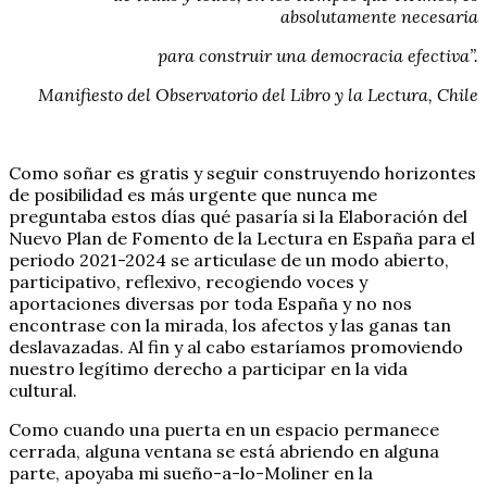
absolutamente necesaria
para construir una democracia efectiva”.
Manifiesto del Observatorio del Libro y la Lectura, Chile
Como soñar es gratis y seguir construyendo horizontes
de posibilidad es más urgente que nunca me
preguntaba estos días qué pasaría si la Elaboración del
Nuevo Plan de Fomento de la Lectura en España para el
periodo 2021-2024 se articulase de un modo abierto,
participativo, reflexivo, recogiendo voces y
aportaciones diversas por toda España y no nos
encontrase con la mirada, los afectos y las ganas tan
deslavazadas. Al fin y al cabo estaríamos promoviendo
nuestro legítimo derecho a participar en la vida
cultural.
Como cuando una puerta en un espacio permanece
cerrada, alguna ventana se está abriendo en alguna
parte, apoyaba mi sueño-a-lo-Moliner en la