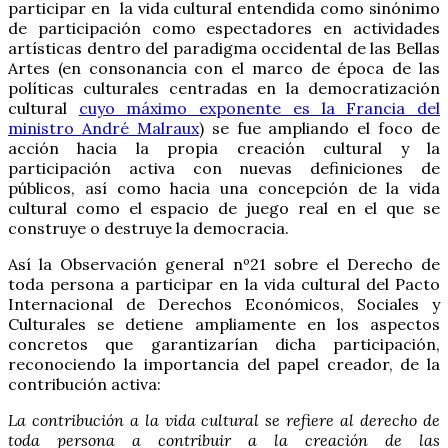
participar en la vida cultural entendida como sinónimo
de participación como espectadores en actividades
artísticas dentro del paradigma occidental de las Bellas
Artes (en consonancia con el marco de época de las
políticas culturales centradas en la democratización
cultural
cuyo máximo exponente es la Francia del
ministro André Malraux
) se fue ampliando el foco de
acción hacia la propia creación cultural y la
participación activa con nuevas definiciones de
públicos, así como hacia una concepción de la vida
cultural como el espacio de juego real en el que se
construye o destruye la democracia.
Así la Observación general nº21 sobre el Derecho de
toda persona a participar en la vida cultural del Pacto
Internacional de Derechos Económicos, Sociales y
Culturales se detiene ampliamente en los aspectos
concretos que garantizarían dicha participación,
reconociendo la importancia del papel creador, de la
contribución activa:
La contribución a la vida cultural se refiere al derecho de
toda persona a contribuir a la creación de las