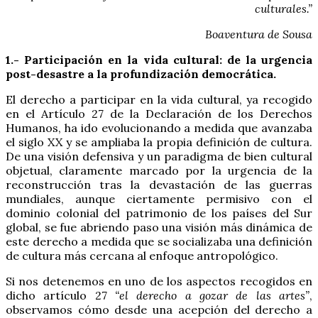
culturales.”
Boaventura de Sousa
1.- Participación en la vida cultural: de la urgencia
post-desastre a la profundización democrática.
El derecho a participar en la vida cultural, ya recogido
en el Artículo 27 de la Declaración de los Derechos
Humanos, ha ido evolucionando a medida que avanzaba
el siglo XX y se ampliaba la propia definición de cultura.
De una visión defensiva y un paradigma de bien cultural
objetual, claramente marcado por la urgencia de la
reconstrucción tras la devastación de las guerras
mundiales, aunque ciertamente permisivo con el
dominio colonial del patrimonio de los países del Sur
global, se fue abriendo paso una visión más dinámica de
este derecho a medida que se socializaba una definición
de cultura más cercana al enfoque antropológico.
Si nos detenemos en uno de los aspectos recogidos en
dicho artículo 27
“el derecho a gozar de las artes”
,
observamos cómo desde una acepción del derecho a