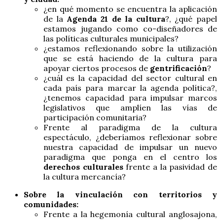
¿en qué momento se encuentra la aplicación
de la
Agenda 21 de la cultura
?, ¿qué papel
estamos jugando como co-diseñadores de
las políticas culturales municipales?
¿estamos reflexionando sobre la utilización
que se está haciendo de la cultura para
apoyar ciertos procesos de
gentrificación
?
¿cuál es la capacidad del sector cultural en
cada país para marcar la agenda política?,
¿tenemos capacidad para impulsar marcos
legislativos que amplíen las vías de
participación comunitaria?
Frente al paradigma de la cultura
espectáculo, ¿deberíamos reflexionar sobre
nuestra capacidad de impulsar un nuevo
paradigma que ponga en el centro los
derechos culturales
frente a la pasividad de
la cultura mercancía?
Sobre la vinculación con territorios y
comunidades:
Frente a la hegemonía cultural anglosajona,