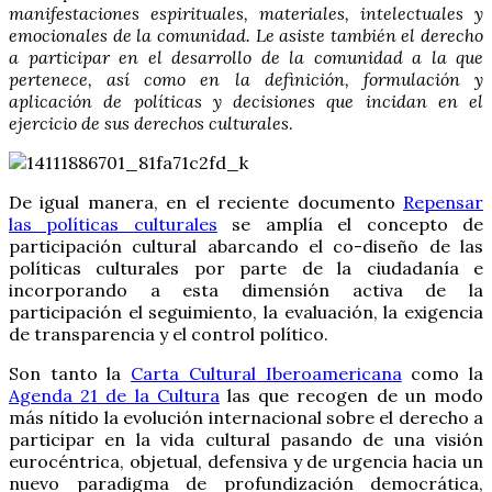
manifestaciones espirituales, materiales, intelectuales y
emocionales de la comunidad. Le asiste también el derecho
a participar en el desarrollo de la comunidad a la que
pertenece, así como en la definición, formulación y
aplicación de políticas y decisiones que incidan en el
ejercicio de sus derechos culturales
.
De igual manera, en el reciente documento
Repensar
las políticas culturales
se amplía el concepto de
participación cultural abarcando el co-diseño de las
políticas culturales por parte de la ciudadanía e
incorporando a esta dimensión activa de la
participación el seguimiento, la evaluación, la exigencia
de transparencia y el control político.
Son tanto la
Carta Cultural Iberoamericana
como la
Agenda 21 de la Cultura
las que recogen de un modo
más nítido la evolución internacional sobre el derecho a
participar en la vida cultural pasando de una visión
eurocéntrica, objetual, defensiva y de urgencia hacia un
nuevo paradigma de profundización democrática,