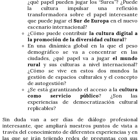
¿qué papel pueden jugar los “Sures”? ¿Puede
la cultura impulsar una reflexión
transformadora sobre el papel interesante
que puede jugar el
Sur de Europa
en el nuevo
escenario internacional?
¿Cómo puede contribuir
la cultura digital a
la promoción de la diversidad cultural
?
En una dinámica global en la que el peso
demográfico se va a concentrar en las
ciudades, ¿qué papel va a jugar
el mundo
rural
y sus culturas a nivel internacional?
¿Cómo se vive en estos dos mundos la
gestión de espacios culturales y el concepto
de autogestión?
¿Se está garantizando el acceso a la
cultura
como servicio público
? ¿Son las
experiencias de democratización cultural
replicables?
Sin duda van a ser días de diálogo profesional
interesante, que ampliará nuestros puntos de vista a
través del conocimiento de diferentes experiencias y en
las que se irán tejiendo redes de preguntas con sus