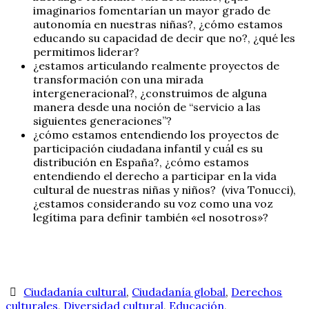
imaginarios fomentarían un mayor grado de
autonomía en nuestras niñas?, ¿cómo estamos
educando su capacidad de decir que no?, ¿qué les
permitimos liderar?
¿estamos articulando realmente proyectos de
transformación con una mirada
intergeneracional?, ¿construimos de alguna
manera desde una noción de “servicio a las
siguientes generaciones”?
¿cómo estamos entendiendo los proyectos de
participación ciudadana infantil y cuál es su
distribución en España?, ¿cómo estamos
entendiendo el derecho a participar en la vida
cultural de nuestras niñas y niños? (viva Tonucci),
¿estamos considerando su voz como una voz
legítima para definir también «el nosotros»?
Ciudadanía cultural
,
Ciudadanía global
,
Derechos
culturales
,
Diversidad cultural
,
Educación
,