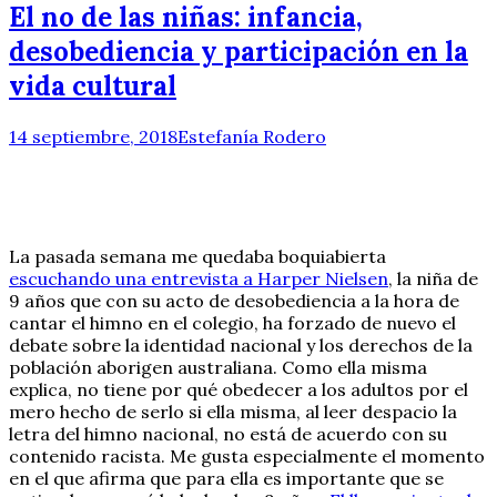
El no de las niñas: infancia,
desobediencia y participación en la
vida cultural
14 septiembre, 2018
Estefanía Rodero
La pasada semana me quedaba boquiabierta
escuchando una entrevista a Harper Nielsen
, la niña de
9 años que con su acto de desobediencia a la hora de
cantar el himno en el colegio, ha forzado de nuevo el
debate sobre la identidad nacional y los derechos de la
población aborigen australiana. Como ella misma
explica, no tiene por qué obedecer a los adultos por el
mero hecho de serlo si ella misma, al leer despacio la
letra del himno nacional, no está de acuerdo con su
contenido racista. Me gusta especialmente el momento
en el que afirma que para ella es importante que se