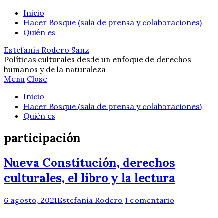
Inicio
Hacer Bosque (sala de prensa y colaboraciones)
Quién es
Estefanía Rodero Sanz
Políticas culturales desde un enfoque de derechos
humanos y de la naturaleza
Menu
Close
Inicio
Hacer Bosque (sala de prensa y colaboraciones)
Quién es
participación
Nueva Constitución, derechos
culturales, el libro y la lectura
6 agosto, 2021
Estefanía Rodero
1 comentario