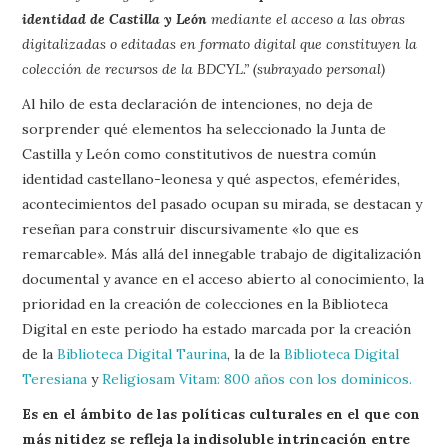
identidad de Castilla y León
mediante el acceso a las obras
digitalizadas o editadas en formato digital que constituyen la
colección de recursos de la BDCYL.” (subrayado personal)
Al hilo de esta declaración de intenciones, no deja de
sorprender qué elementos ha seleccionado la Junta de
Castilla y León como constitutivos de nuestra común
identidad castellano-leonesa y qué aspectos, efemérides,
acontecimientos del pasado ocupan su mirada, se destacan y
reseñan para construir discursivamente «lo que es
remarcable». Más allá del innegable trabajo de digitalización
documental y avance en el acceso abierto al conocimiento, la
prioridad en la creación de colecciones en la Biblioteca
Digital en este periodo ha estado marcada por la creación
de la
Biblioteca Digital Taurina
, la de la
Biblioteca Digital
Teresiana
y
Religiosam Vitam: 800 años con los dominicos.
Es en el ámbito de las políticas culturales en el que con
más nitidez se refleja la indisoluble intrincación entre