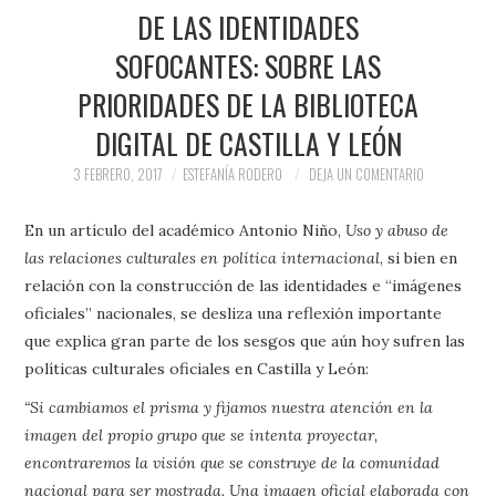
DE LAS IDENTIDADES
SOFOCANTES: SOBRE LAS
PRIORIDADES DE LA BIBLIOTECA
DIGITAL DE CASTILLA Y LEÓN
3 FEBRERO, 2017
ESTEFANÍA RODERO
DEJA UN COMENTARIO
En un artículo del académico Antonio Niño,
Uso y abuso de
las relaciones culturales en política internacional
, si bien en
relación con la construcción de las identidades e “imágenes
oficiales” nacionales, se desliza una reflexión importante
que explica gran parte de los sesgos que aún hoy sufren las
políticas culturales oficiales en Castilla y León:
“Si cambiamos el prisma y fijamos nuestra atención en la
imagen del propio grupo que se intenta proyectar,
encontraremos la visión que se construye de la comunidad
nacional para ser mostrada. Una imagen oficial elaborada con