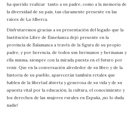
ha querido realizar tanto a su padre, como a la memoria de
la diversidad de su país, tan claramente presente en las
raíces de La Alberca.
Disfrutaremos gracias a su presentación del legado que la
Institución Libre de Enseñanza dejó presente en la
provincia de Salamanca a través de la figura de su propio
padre, y por herencia, de todos sus hermanos y hermanas y
ella misma, siempre con la mirada puesta en el futuro por
venir. Que en la conversación alrededor de su libro y de la
historia de su pueblo, aparecerán también retales que
hablen de la libertad abierta y generosa de su vida y de su
apuesta vital por la educación, la cultura, el conocimiento y
los derechos de las mujeres rurales en España, ¡no lo duda
nadie!