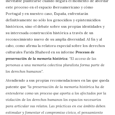
inevitable plantearse cuándo llegará el momento de abordar
este proceso en el espacio iberoamericano y cómo
Portugal y en nuestro caso, España, enfrentarán
definitivamente no sólo los genocidios y epistemicidios
históricos, sino el debate sobre sus propias identidades y
su interesada construcción histórica a través de un
reconocimiento nuevo de su amplia diversidad. Al fin y al
cabo, como afirma la relatora especial sobre los derechos
culturales Farida Shaheed en su informe
Procesos de
preservación de la memoria histórica
:
“El acceso de las
personas a una memoria colectiva pluralista forma parte de
los derechos humanos”
.
Atendiendo a sus propias recomendaciones en las que queda
patente que
“la preservación de la memoria histórica ha de
entenderse como un proceso que aporta a los afectados por la
violación de los derechos humanos los espacios necesarios
para articular sus relatos. Las prácticas en ese ámbito deben
estimular y fomentar el compromiso cívico, el pensamiento