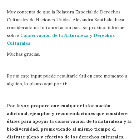
Muy contenta de que la Relatora Especial de Derechos
Culturales de Naciones Unidas, Alexandra Xanthaki, haya
considerado útil mi aportación para su próximo informe
sobre
Conservación de la Naturaleza y Derechos
Culturales.
Muchas gracias.
Por si este input puede resultarle útil en este momento a
alguien, lo planto aquí por ti:
Por favor, proporcione cualquier información
adicional, ejemplos y recomendaciones que considere
útiles para apoyar la conservación de la naturaleza y la
biodiversidad, promoviendo al mismo tiempo el
disfrute pleno y efectivo de los derechos culturales.