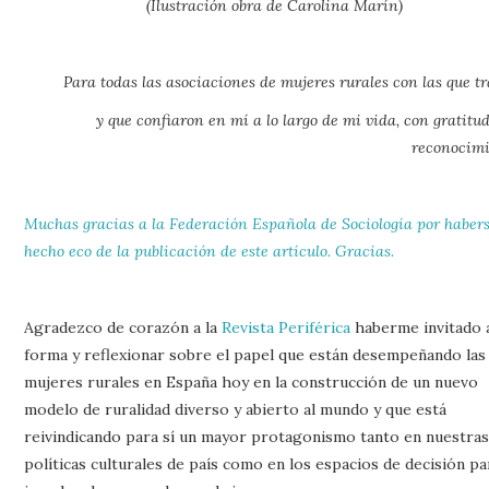
(Ilustración obra de Carolina Marín)
Para todas las asociaciones de mujeres rurales con las que t
y que confiaron en mí a lo largo de mi vida, con gratitu
reconocimi
Muchas gracias a la Federación Española de Sociología por haber
hecho eco de la publicación de este artículo. Gracias.
Agradezco de corazón a la
Revista Periférica
haberme invitado 
forma y reflexionar sobre el papel que están desempeñando las
mujeres rurales en España hoy en la construcción de un nuevo
modelo de ruralidad diverso y abierto al mundo y que está
reivindicando para sí un mayor protagonismo tanto en nuestra
políticas culturales de país como en los espacios de decisión pa