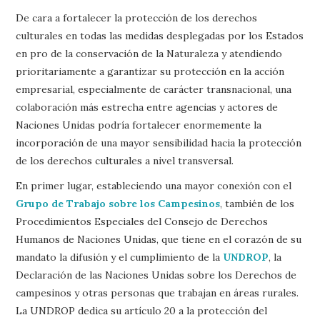
De cara a fortalecer la protección de los derechos
culturales en todas las medidas desplegadas por los Estados
en pro de la conservación de la Naturaleza y atendiendo
prioritariamente a garantizar su protección en la acción
empresarial, especialmente de carácter transnacional, una
colaboración más estrecha entre agencias y actores de
Naciones Unidas podría fortalecer enormemente la
incorporación de una mayor sensibilidad hacia la protección
de los derechos culturales a nivel transversal.
En primer lugar, estableciendo una mayor conexión con el
Grupo de Trabajo sobre los Campesinos
, también de los
Procedimientos Especiales del Consejo de Derechos
Humanos de Naciones Unidas, que tiene en el corazón de su
mandato la difusión y el cumplimiento de la
UNDROP
, la
Declaración de las Naciones Unidas sobre los Derechos de
campesinos y otras personas que trabajan en áreas rurales.
La UNDROP dedica su artículo 20 a la protección del