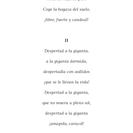
Coge la hogaza del suelo,
¡libre, fuerte y candeal!
II
Despertad a la giganta,
a la giganta dormida,
despertadla con aullidos
¡que se le llevan la vida!
Despertad a la giganta,
que no muera a pleno sol,
despertad a la giganta
¡amapola, caracol!