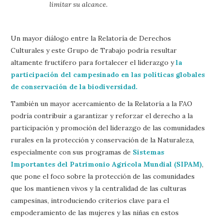
limitar su alcance.
Un mayor diálogo entre la Relatoría de Derechos
Culturales y este Grupo de Trabajo podría resultar
altamente fructífero para fortalecer el liderazgo y
la
participación del campesinado en las políticas globales
de conservación de la biodiversidad.
También un mayor acercamiento de la Relatoría a la FAO
podría contribuir a garantizar y reforzar el derecho a la
participación y promoción del liderazgo de las comunidades
rurales en la protección y conservación de la Naturaleza,
especialmente con sus programas de
Sistemas
Importantes del Patrimonio Agrícola Mundial (SIPAM)
,
que pone el foco sobre la protección de las comunidades
que los mantienen vivos y la centralidad de las culturas
campesinas, introduciendo criterios clave para el
empoderamiento de las mujeres y las niñas en estos