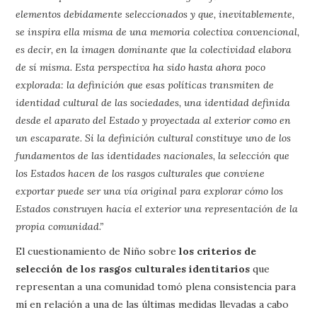
elementos debidamente seleccionados y que, inevitablemente,
se inspira ella misma de una memoria colectiva convencional,
es decir, en la imagen dominante que la colectividad elabora
de sí misma. Esta perspectiva ha sido hasta ahora poco
explorada: la definición que esas políticas transmiten de
identidad cultural de las sociedades, una identidad definida
desde el aparato del Estado y proyectada al exterior como en
un escaparate. Si la definición cultural constituye uno de los
fundamentos de las identidades nacionales, la selección que
los Estados hacen de los rasgos culturales que conviene
exportar puede ser una vía original para explorar cómo los
Estados construyen hacia el exterior una representación de la
propia comunidad.”
El cuestionamiento de Niño sobre
los criterios de
selección de los rasgos culturales identitarios
que
representan a una comunidad tomó plena consistencia para
mí en relación a una de las últimas medidas llevadas a cabo