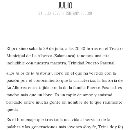
JULIO
24 JULIO, 2023
ESTEFANÍA RODERO
El próximo sábado 29 de julio, a las 20:30 horas en el Teatro
Municipal de La Alberca (Salamanca) tenemos una cita
ineludible con nuestra maestra, Trinidad Puerto Pascual.
«Los hilos de la historia»,
libro en el que ha vertido con la
pasión por el conocimiento que la caracteriza, la historia de
La Alberca entretejida con la de la familia Puerto Pascual, es
mucho más que un libro. Es un tapiz de amor y amistad
bordado entre mucha gente en nombre de lo que realmente
queda.
Es el homenaje que tras toda una vida al servicio de la
palabra y las generaciones más jóvenes (doy fe, Trini, doy fe)