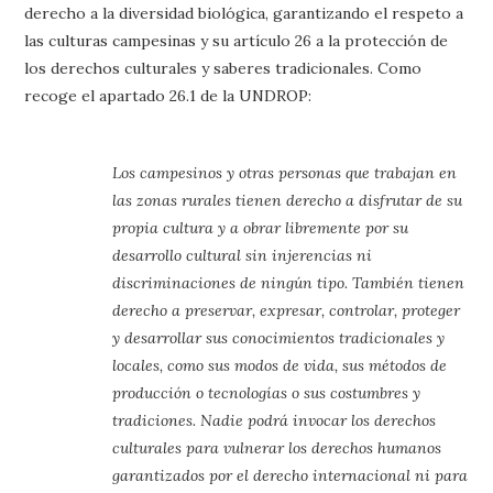
derecho a la diversidad biológica, garantizando el respeto a
las culturas campesinas y su artículo 26 a la protección de
los derechos culturales y saberes tradicionales. Como
recoge el apartado 26.1 de la UNDROP:
Los campesinos y otras personas que trabajan en
las zonas rurales tienen derecho a disfrutar de su
propia cultura y a obrar libremente por su
desarrollo cultural sin injerencias ni
discriminaciones de ningún tipo. También tienen
derecho a preservar, expresar, controlar, proteger
y desarrollar sus conocimientos tradicionales y
locales, como sus modos de vida, sus métodos de
producción o tecnologías o sus costumbres y
tradiciones. Nadie podrá invocar los derechos
culturales para vulnerar los derechos humanos
garantizados por el derecho internacional ni para