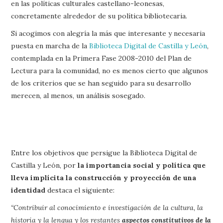
en las políticas culturales castellano-leonesas,
concretamente alrededor de su política bibliotecaria.
Si acogimos con alegría la más que interesante y necesaria
puesta en marcha de la
Biblioteca Digital de Castilla y León
,
contemplada en la Primera Fase 2008-2010 del Plan de
Lectura para la comunidad, no es menos cierto que algunos
de los criterios que se han seguido para su desarrollo
merecen, al menos, un análisis sosegado.
Entre los objetivos que persigue la Biblioteca Digital de
Castilla y León, por
la importancia social y política que
lleva implícita la construcción y proyección de una
identidad
destaca el siguiente:
“Contribuir al conocimiento e investigación de la cultura, la
historia y la lengua y los restantes
aspectos constitutivos de la