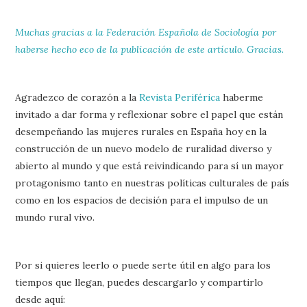
Muchas gracias a la Federación Española de Sociología por
haberse hecho eco de la publicación de este artículo. Gracias.
Agradezco de corazón a la
Revista Periférica
haberme
invitado a dar forma y reflexionar sobre el papel que están
desempeñando las mujeres rurales en España hoy en la
construcción de un nuevo modelo de ruralidad diverso y
abierto al mundo y que está reivindicando para sí un mayor
protagonismo tanto en nuestras políticas culturales de país
como en los espacios de decisión para el impulso de un
mundo rural vivo.
Por si quieres leerlo o puede serte útil en algo para los
tiempos que llegan, puedes descargarlo y compartirlo
desde aquí: