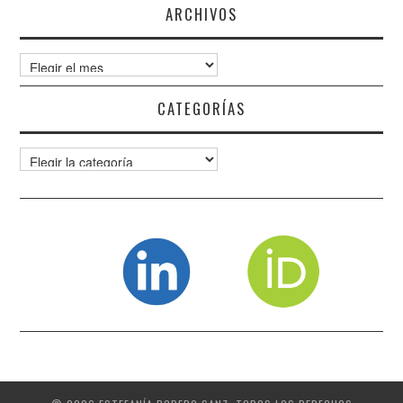
ARCHIVOS
Archivos
CATEGORÍAS
Categorías