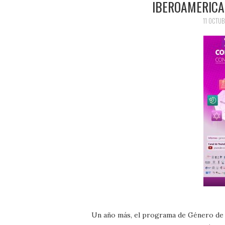
IBEROAMERICA
11 OCTUB
Un año más, el programa de Género de 