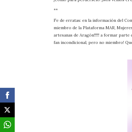
**
Fe de erratas: en la información del Co
miembro de la Plataforma MAR, Mujeres A
artesanas de Aragón!!!!!! a formar parte
fan incondicional, pero no miembro! Qu