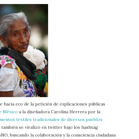
e hacía eco de la petición de explicaciones públicas
de México
a la diseñadora Carolina Herrera por la
mentos textiles tradicionales de diversos pueblos
e también se viralizó en twitter bajo los hashtag
, buscando la colaboración y la consciencia ciudadana