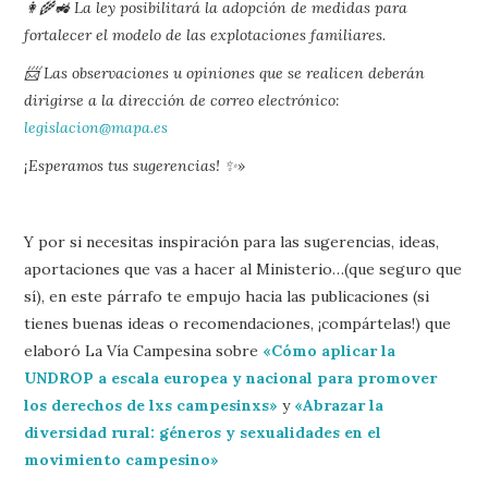
👩‍🌾🚜 La ley posibilitará la adopción de medidas para
fortalecer el modelo de las explotaciones familiares.
📨 Las observaciones u opiniones que se realicen deberán
dirigirse a la dirección de correo electrónico:
legislacion@mapa.es
¡Esperamos tus sugerencias! ✨»
Y por si necesitas inspiración para las sugerencias, ideas,
aportaciones que vas a hacer al Ministerio…(que seguro que
sí), en este párrafo te empujo hacia las publicaciones (si
tienes buenas ideas o recomendaciones, ¡compártelas!) que
elaboró La Vía Campesina sobre
«Cómo aplicar la
UNDROP a escala europea y nacional para promover
los derechos de lxs campesinxs»
y
«Abrazar la
diversidad rural: géneros y sexualidades en el
movimiento campesino»