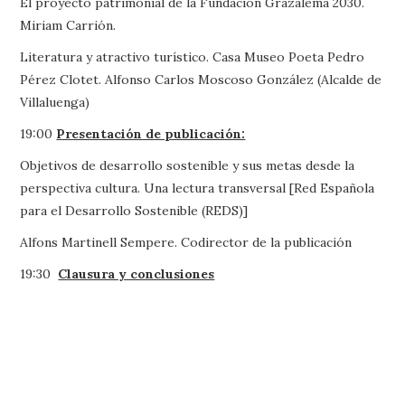
El proyecto patrimonial de la Fundación Grazalema 2030.
Miriam Carrión.
Literatura y atractivo turístico. Casa Museo Poeta Pedro
Pérez Clotet. Alfonso Carlos Moscoso González (Alcalde de
Villaluenga)
19:00
Presentación de publicación:
Objetivos de desarrollo sostenible y sus metas desde la
perspectiva cultura. Una lectura transversal [Red Española
para el Desarrollo Sostenible (REDS)]
Alfons Martinell Sempere. Codirector de la publicación
19:30
Clausura y conclusiones