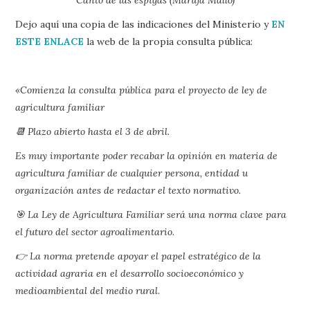
Dejo aquí una copia de las indicaciones del Ministerio y
EN
ESTE ENLACE
la web de la propia consulta pública:
«Comienza la consulta pública para el proyecto de ley de
agricultura familiar
📆 Plazo abierto hasta el 3 de abril.
Es muy importante poder recabar la opinión en materia de
agricultura familiar de cualquier persona, entidad u
organización antes de redactar el texto normativo.
🎯 La Ley de Agricultura Familiar será una norma clave para
el futuro del sector agroalimentario.
👉 La norma pretende apoyar el papel estratégico de la
actividad agraria en el desarrollo socioeconómico y
medioambiental del medio rural.