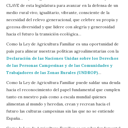
CLAVE de esta legislatura para avanzar en la defensa de un
medio rural vivo, igualitario, vibrante, consciente de la
necesidad del relevo generacional, que celebre su propia y
gozosa diversidad y que lidere con alegría y generosidad
hacia el futuro la transición ecológica…
Como la Ley de Agricultura Familiar es una oportunidad de
país para alinear nuestras políticas agroalimentarias con la
Declaración de las Naciones Unidas sobre los Derechos
de las Personas Campesinas y de las Comunidades y
Trabajadores de las Zonas Rurales (UNDROP)
…
Como la Ley de Agricultura Familiar puede saldar una deuda
hacia el reconocimiento del papel fundamental que cumplen
tanto en nuestro país como a escala mundial quienes
alimentan al mundo y heredan, crean y recrean hacia el
futuro las culturas campesinas sin las que no se entiende
España…