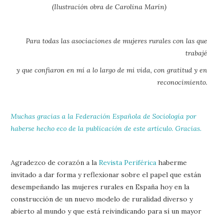
(Ilustración obra de Carolina Marín)
Para todas las asociaciones de mujeres rurales con las que
trabajé
y que confiaron en mí a lo largo de mi vida, con gratitud y en
reconocimiento.
Muchas gracias a la Federación Española de Sociología por
haberse hecho eco de la publicación de este artículo. Gracias.
Agradezco de corazón a la
Revista Periférica
haberme
invitado a dar forma y reflexionar sobre el papel que están
desempeñando las mujeres rurales en España hoy en la
construcción de un nuevo modelo de ruralidad diverso y
abierto al mundo y que está reivindicando para sí un mayor