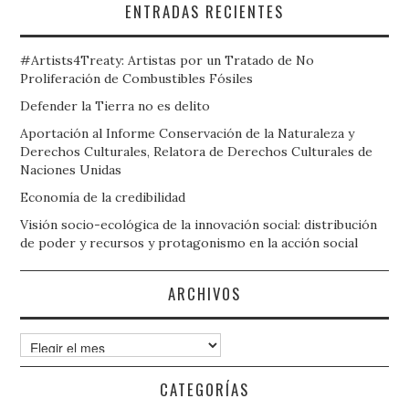
ENTRADAS RECIENTES
#Artists4Treaty: Artistas por un Tratado de No
Proliferación de Combustibles Fósiles
Defender la Tierra no es delito
Aportación al Informe Conservación de la Naturaleza y
Derechos Culturales, Relatora de Derechos Culturales de
Naciones Unidas
Economía de la credibilidad
Visión socio-ecológica de la innovación social: distribución
de poder y recursos y protagonismo en la acción social
ARCHIVOS
Archivos
CATEGORÍAS