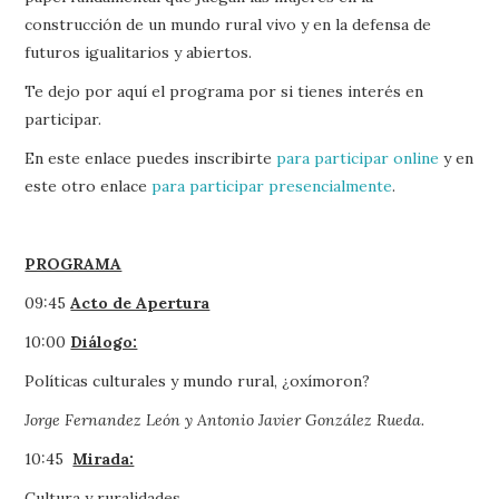
construcción de un mundo rural vivo y en la defensa de
futuros igualitarios y abiertos.
Te dejo por aquí el programa por si tienes interés en
participar.
En este enlace puedes inscribirte
para participar online
y en
este otro enlace
para participar presencialmente
.
PROGRAMA
09:45
Acto de Apertura
10:00
Diálogo:
Políticas culturales y mundo rural, ¿oxímoron?
Jorge Fernandez León y Antonio Javier González Rueda.
10:45
Mirada:
Cultura y ruralidades.