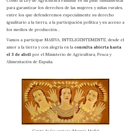
Como la Ley de Agricultura Familiar es un pilar fundamental
para garantizar los derechos de las mujeres y niñas rurales,
entre los que defenderemos especialmente su derecho
igualitario a la tierra, a la participación política y su acceso a
los medios de producción…
Vamos a participar MASIVA, INTELIGENTEMENTE, desde el
amor a la tierra y con alegría en la
consulta abierta hasta
el 3 de abril
por el Ministerio de Agricultura, Pesca y
Alimentación de España.
Canto de las espigas (Maruja Mallo)