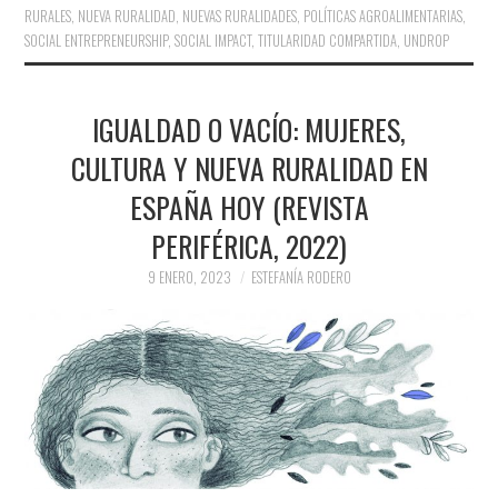
RURALES
,
NUEVA RURALIDAD
,
NUEVAS RURALIDADES
,
POLÍTICAS AGROALIMENTARIAS
,
SOCIAL ENTREPRENEURSHIP
,
SOCIAL IMPACT
,
TITULARIDAD COMPARTIDA
,
UNDROP
IGUALDAD O VACÍO: MUJERES,
CULTURA Y NUEVA RURALIDAD EN
ESPAÑA HOY (REVISTA
PERIFÉRICA, 2022)
9 ENERO, 2023
ESTEFANÍA RODERO