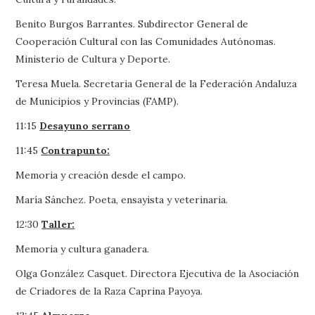
Benito Burgos Barrantes. Subdirector General de
Cooperación Cultural con las Comunidades Autónomas.
Ministerio de Cultura y Deporte.
Teresa Muela. Secretaria General de la Federación Andaluza
de Municipios y Provincias (FAMP).
11:15
Desayuno serrano
11:45
Contrapunto:
Memoria y creación desde el campo.
María Sánchez. Poeta, ensayista y veterinaria.
12:30
Taller:
Memoria y cultura ganadera.
Olga González Casquet. Directora Ejecutiva de la Asociación
de Criadores de la Raza Caprina Payoya.