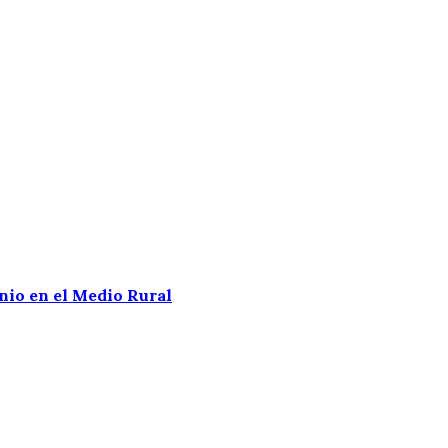
nio en el Medio Rural