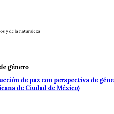
os y de la naturaleza
 de género
ucción de paz con perspectiva de géne
cana de Ciudad de México)