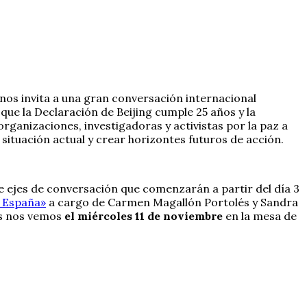
nos invita a una gran conversación internacional
que la Declaración de Beijing cumple 25 años y la
rganizaciones, investigadoras y activistas por la paz a
situación actual y crear horizontes futuros de acción.
de ejes de conversación que comenzarán a partir del día 3
y España»
a cargo de Carmen Magallón Portolés y Sandra
res nos vemos
el miércoles 11 de noviembre
en la mesa de