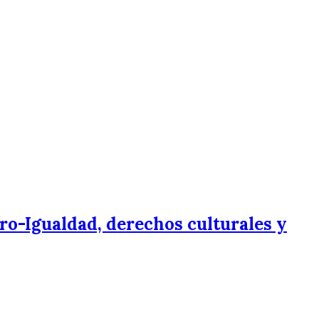
ro-Igualdad, derechos culturales y