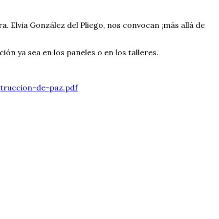
 Elvia González del Pliego, nos convocan ¡más allá de
ión ya sea en los paneles o en los talleres.
truccion-de-paz.pdf