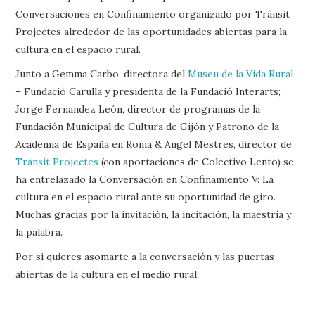
Conversaciones en Confinamiento organizado por Trànsit
Projectes alrededor de las oportunidades abiertas para la
cultura en el espacio rural.
Junto a Gemma Carbo, directora del
Museu de la Vida Rural
– Fundació Carulla y presidenta de la Fundació Interarts;
Jorge Fernandez León, director de programas de la
Fundación Municipal de Cultura de Gijón y Patrono de la
Academia de España en Roma & Angel Mestres, director de
Trànsit Projectes
(con aportaciones de Colectivo Lento) se
ha entrelazado la Conversación en Confinamiento V: La
cultura en el espacio rural ante su oportunidad de giro.
Muchas gracias por la invitación, la incitación, la maestría y
la palabra.
Por si quieres asomarte a la conversación y las puertas
abiertas de la cultura en el medio rural: