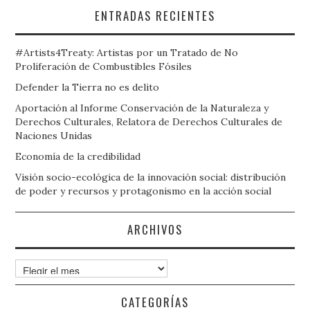
ENTRADAS RECIENTES
#Artists4Treaty: Artistas por un Tratado de No
Proliferación de Combustibles Fósiles
Defender la Tierra no es delito
Aportación al Informe Conservación de la Naturaleza y
Derechos Culturales, Relatora de Derechos Culturales de
Naciones Unidas
Economía de la credibilidad
Visión socio-ecológica de la innovación social: distribución
de poder y recursos y protagonismo en la acción social
ARCHIVOS
Archivos
CATEGORÍAS