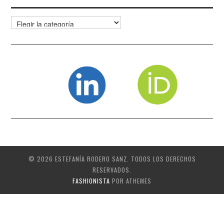
Categorías
© 2026 ESTEFANÍA RODERO SANZ. TODOS LOS DERECHOS
RESERVADOS.
FASHIONISTA
POR ATHEMES