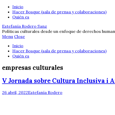
Inicio
Hacer Bosque (sala de prensa y colaboraciones)
Quién es
Estefanía Rodero Sanz
Políticas culturales desde un enfoque de derechos human
Menu
Close
Inicio
Hacer Bosque (sala de prensa y colaboraciones)
Quién es
empresas culturales
V Jornada sobre Cultura Inclusiva i A
26 abril, 2022
Estefanía Rodero