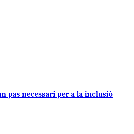
n pas necessari per a la inclusió