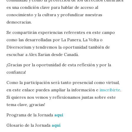
es una condición clave para hablar de acceso al
conocimiento y la cultura y profundizar nuestras
democracias.
Se compartirán experiencias referentes en este campo
como las desarrolladas por La Panera, La Volta o
Diversorium y tendremos la oportunidad también de
escuchar a Alex Sarian desde Canadá.
¡Gracias por la oportunidad de esta reflexión y por la
confianza!
Como la participación será tanto presencial como virtual,
en este enlace puedes ampliar la información e
inscribirte
.
Si quieres nos vemos y reflexionamos juntas sobre este
tema clave, ¡gracias!
Programa de la Jornada
aquí
Glosario de la Jornada
aquí