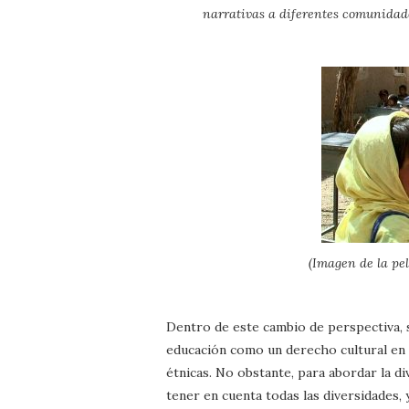
narrativas a diferentes comunidade
(Imagen de la pe
Dentro de este cambio de perspectiva, se
educación como un derecho cultural en s
étnicas. No obstante, para abordar la d
tener en cuenta todas las diversidades, 