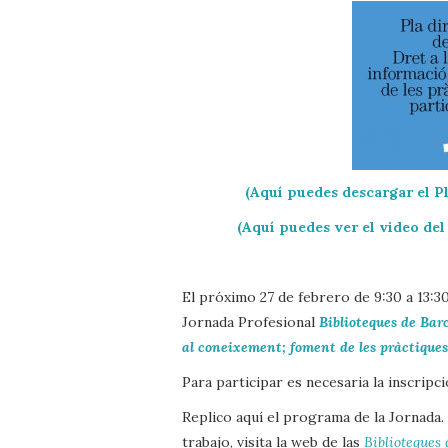
(Aquí puedes descargar el P
(Aquí puedes ver el video del
El próximo 27 de febrero de 9:30 a 13:3
Jornada Profesional
Biblioteques de Barc
al coneixement; foment de les pràctiques
Para participar es necesaria la inscripc
Replico aquí el programa de la Jornada.
trabajo, visita la web de las
Biblioteques 